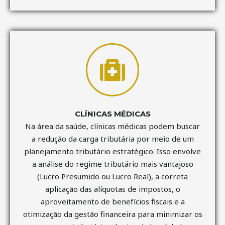
CLÍNICAS MÉDICAS
Na área da saúde, clínicas médicas podem buscar
a redução da carga tributária por meio de um
planejamento tributário estratégico. Isso envolve
a análise do regime tributário mais vantajoso
(Lucro Presumido ou Lucro Real), a correta
aplicação das alíquotas de impostos, o
aproveitamento de benefícios fiscais e a
otimização da gestão financeira para minimizar os