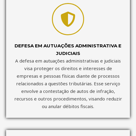
DEFESA EM AUTUAÇÕES ADMINISTRATIVA E
JUDICIAIS
A defesa em autuações administrativas e judiciais
visa proteger os direitos e interesses de
empresas e pessoas físicas diante de processos
relacionados a questões tributárias. Esse serviço
envolve a contestação de autos de infração,
recursos e outros procedimentos, visando reduzir
ou anular débitos fiscais.