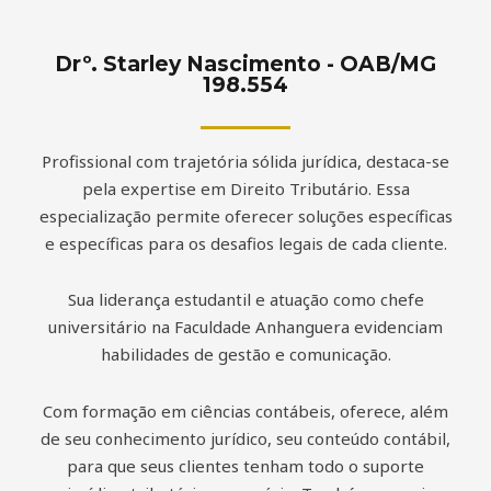
Drº. Starley Nascimento - OAB/MG
198.554
Profissional com trajetória sólida jurídica, destaca-se
pela expertise em Direito Tributário. Essa
especialização permite oferecer soluções específicas
e específicas para os desafios legais de cada cliente.
Sua liderança estudantil e atuação como chefe
universitário na Faculdade Anhanguera evidenciam
habilidades de gestão e comunicação.
Com formação em ciências contábeis, oferece, além
de seu conhecimento jurídico, seu conteúdo contábil,
para que seus clientes tenham todo o suporte