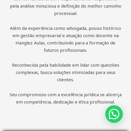
pela análise minuciosa e definição do melhor caminho
processual.
Além da experiência como advogada, possui histórico
em gestão empresarial e atuação como docente na
Hanglez Aulas, contribuindo para a formação de
futuros profissionais.
Reconhecida pela habilidade em lidar com questões
complexas, busca soluções otimizadas para seus
clientes.
Seu compromisso com a excelência jurídica se alicerça
em competência, dedicação e ética profissional.