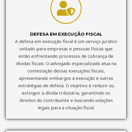
DEFESA EM EXECUÇÃO FISCAL
A defesa em execução fiscal é um serviço jurídico
voltado para empresas e pessoas físicas que
estão enfrentando processos de cobrança de
dívidas fiscais. O advogado especializado atua na
contestação dessas execuções fiscais,
apresentando embargos à execução e outras
estratégias de defesa. O objetivo é reduzir ou
extinguir a dívida tributária, garantindo os
direitos do contribuinte e buscando soluções
legais para a situação fiscal.