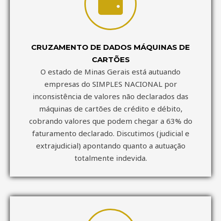
CRUZAMENTO DE DADOS MÁQUINAS DE
CARTÕES
O estado de Minas Gerais está autuando
empresas do SIMPLES NACIONAL por
inconsistência de valores não declarados das
máquinas de cartões de crédito e débito,
cobrando valores que podem chegar a 63% do
faturamento declarado. Discutimos (judicial e
extrajudicial) apontando quanto a autuação
totalmente indevida.