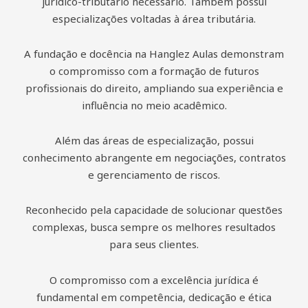
jurídico-tributário necessário. Também possui
especializações voltadas à área tributária.
A fundação e docência na Hanglez Aulas demonstram
o compromisso com a formação de futuros
profissionais do direito, ampliando sua experiência e
influência no meio acadêmico.
Além das áreas de especialização, possui
conhecimento abrangente em negociações, contratos
e gerenciamento de riscos.
Reconhecido pela capacidade de solucionar questões
complexas, busca sempre os melhores resultados
para seus clientes.
O compromisso com a excelência jurídica é
fundamental em competência, dedicação e ética