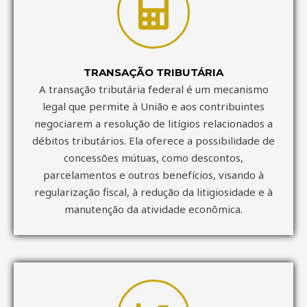
TRANSAÇÃO TRIBUTÁRIA
A transação tributária federal é um mecanismo
legal que permite à União e aos contribuintes
negociarem a resolução de litígios relacionados a
débitos tributários. Ela oferece a possibilidade de
concessões mútuas, como descontos,
parcelamentos e outros benefícios, visando à
regularização fiscal, à redução da litigiosidade e à
manutenção da atividade econômica.