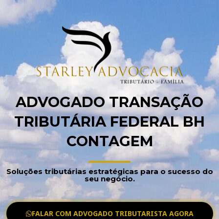
ADVOGADO TRANSAÇÃO
TRIBUTÁRIA FEDERAL BH
CONTAGEM
Soluções tributárias estratégicas para o sucesso do
seu negócio.
FALAR COM ADVOGADO TRIBUTARISTA AGORA