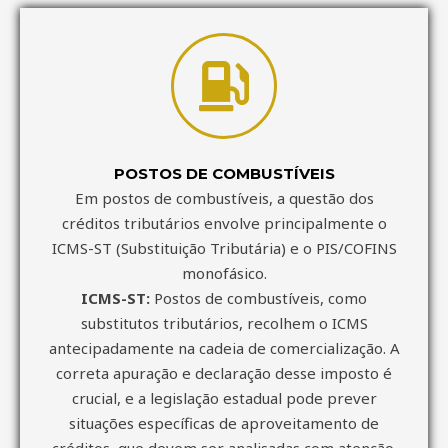
POSTOS DE COMBUSTÍVEIS
Em postos de combustíveis, a questão dos
créditos tributários envolve principalmente o
ICMS-ST (Substituição Tributária) e o PIS/COFINS
monofásico.
ICMS-ST:
Postos de combustíveis, como
substitutos tributários, recolhem o ICMS
antecipadamente na cadeia de comercialização. A
correta apuração e declaração desse imposto é
crucial, e a legislação estadual pode prever
situações específicas de aproveitamento de
créditos, que devem ser analisadas com atenção.