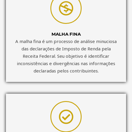
MALHA FINA
A malha fina é um processo de análise minuciosa
das declarações de Imposto de Renda pela
Receita Federal. Seu objetivo é identificar
inconsistências e divergências nas informações
declaradas pelos contribuintes.