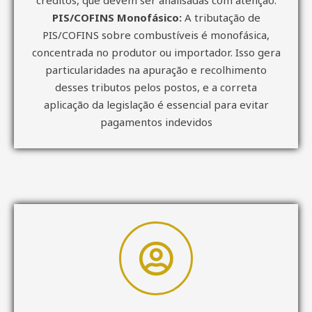
PIS/COFINS Monofásico:
A tributação de
PIS/COFINS sobre combustíveis é monofásica,
concentrada no produtor ou importador. Isso gera
particularidades na apuração e recolhimento
desses tributos pelos postos, e a correta
aplicação da legislação é essencial para evitar
pagamentos indevidos