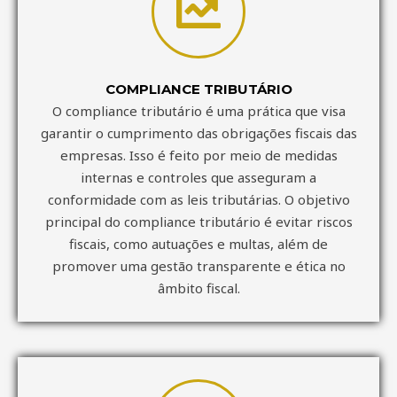
COMPLIANCE TRIBUTÁRIO
O compliance tributário é uma prática que visa
garantir o cumprimento das obrigações fiscais das
empresas. Isso é feito por meio de medidas
internas e controles que asseguram a
conformidade com as leis tributárias. O objetivo
principal do compliance tributário é evitar riscos
fiscais, como autuações e multas, além de
promover uma gestão transparente e ética no
âmbito fiscal.