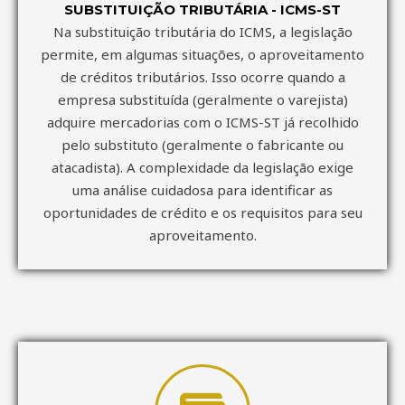
SUBSTITUIÇÃO TRIBUTÁRIA - ICMS-ST
Na substituição tributária do ICMS, a legislação
permite, em algumas situações, o aproveitamento
de créditos tributários. Isso ocorre quando a
empresa substituída (geralmente o varejista)
adquire mercadorias com o ICMS-ST já recolhido
pelo substituto (geralmente o fabricante ou
atacadista). A complexidade da legislação exige
uma análise cuidadosa para identificar as
oportunidades de crédito e os requisitos para seu
aproveitamento.