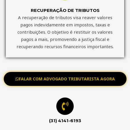
RECUPERAÇÃO DE TRIBUTOS
A recuperação de tributos visa reaver valores
pagos indevidamente em impostos, taxas e
contribuições. O objetivo é restituir os valores
pagos a mais, promovendo a justiça fiscal e
recuperando recursos financeiros importantes.
FALAR COM ADVOGADO TRIBUTARISTA AGORA
(31) 4141-6193