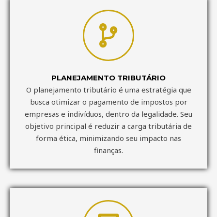
PLANEJAMENTO TRIBUTÁRIO
O planejamento tributário é uma estratégia que
busca otimizar o pagamento de impostos por
empresas e indivíduos, dentro da legalidade. Seu
objetivo principal é reduzir a carga tributária de
forma ética, minimizando seu impacto nas
finanças.