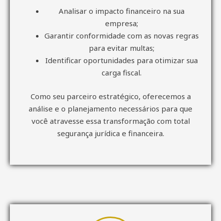
Analisar o impacto financeiro na sua
empresa;
Garantir conformidade com as novas regras
para evitar multas;
Identificar oportunidades para otimizar sua
carga fiscal.
Como seu parceiro estratégico, oferecemos a
análise e o planejamento necessários para que
você atravesse essa transformação com total
segurança jurídica e financeira.