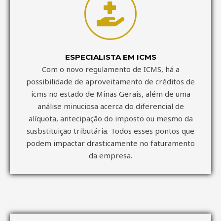
ESPECIALISTA EM ICMS
Com o novo regulamento de ICMS, há a
possibilidade de aproveitamento de créditos de
icms no estado de Minas Gerais, além de uma
análise minuciosa acerca do diferencial de
alíquota, antecipação do imposto ou mesmo da
susbstituição tributária. Todos esses pontos que
podem impactar drasticamente no faturamento
da empresa.