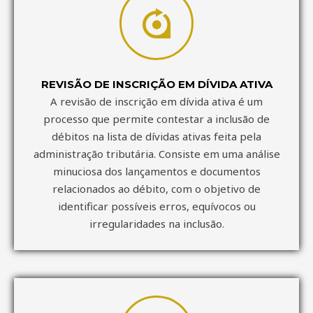
REVISÃO DE INSCRIÇÃO EM DÍVIDA ATIVA
A revisão de inscrição em dívida ativa é um
processo que permite contestar a inclusão de
débitos na lista de dívidas ativas feita pela
administração tributária. Consiste em uma análise
minuciosa dos lançamentos e documentos
relacionados ao débito, com o objetivo de
identificar possíveis erros, equívocos ou
irregularidades na inclusão.