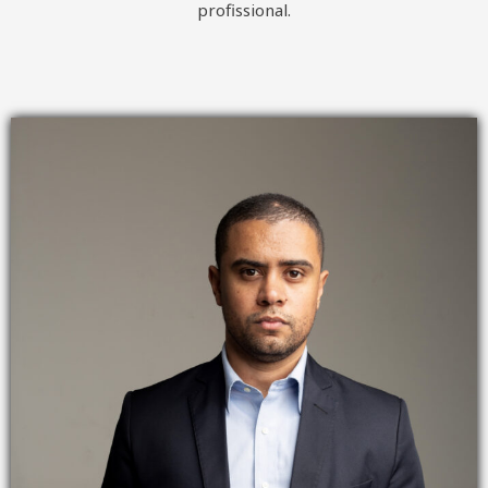
profissional.