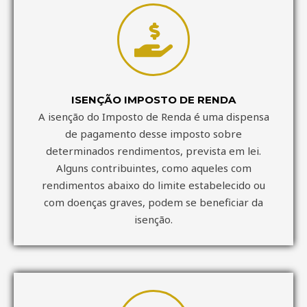
ISENÇÃO IMPOSTO DE RENDA
A isenção do Imposto de Renda é uma dispensa
de pagamento desse imposto sobre
determinados rendimentos, prevista em lei.
Alguns contribuintes, como aqueles com
rendimentos abaixo do limite estabelecido ou
com doenças graves, podem se beneficiar da
isenção.