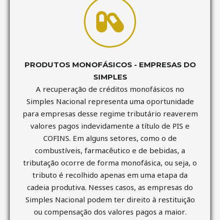
PRODUTOS MONOFÁSICOS - EMPRESAS DO
SIMPLES
A recuperação de créditos monofásicos no
Simples Nacional representa uma oportunidade
para empresas desse regime tributário reaverem
valores pagos indevidamente a título de PIS e
COFINS. Em alguns setores, como o de
combustíveis, farmacêutico e de bebidas, a
tributação ocorre de forma monofásica, ou seja, o
tributo é recolhido apenas em uma etapa da
cadeia produtiva. Nesses casos, as empresas do
Simples Nacional podem ter direito à restituição
ou compensação dos valores pagos a maior.