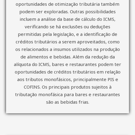
oportunidades de otimização tributária também
podem ser exploradas. Outras possibilidades
incluem a análise da base de cálculo do ICMS,
verificando se há exclusões ou deduções
permitidas pela legislação, e a identificação de
créditos tributários a serem aproveitados, como
os relacionados a insumos utilizados na produção
de alimentos e bebidas. Além da redução da
alíquota do ICMS, bares e restaurantes podem ter
oportunidades de créditos tributários em relação
aos tributos monofásicos, principalmente PIS e
COFINS. Os principais produtos sujeitos à
tributação monofásica para bares e restaurantes
são as bebidas frias.