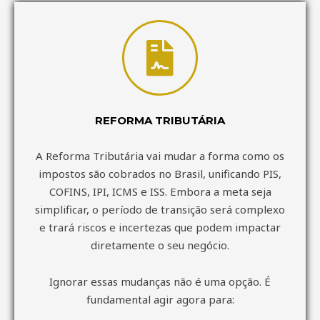
REFORMA TRIBUTÁRIA
A Reforma Tributária vai mudar a forma como os
impostos são cobrados no Brasil, unificando PIS,
COFINS, IPI, ICMS e ISS. Embora a meta seja
simplificar, o período de transição será complexo
e trará riscos e incertezas que podem impactar
diretamente o seu negócio.
Ignorar essas mudanças não é uma opção. É
fundamental agir agora para: