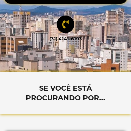
(31) 4141-6193
SE VOCÊ ESTÁ
PROCURANDO POR...