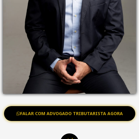
FALAR COM ADVOGADO TRIBUTARISTA AGORA