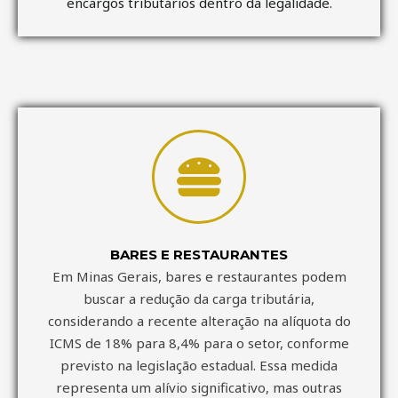
encargos tributários dentro da legalidade.
BARES E RESTAURANTES
Em Minas Gerais, bares e restaurantes podem
buscar a redução da carga tributária,
considerando a recente alteração na alíquota do
ICMS de 18% para 8,4% para o setor, conforme
previsto na legislação estadual. Essa medida
representa um alívio significativo, mas outras