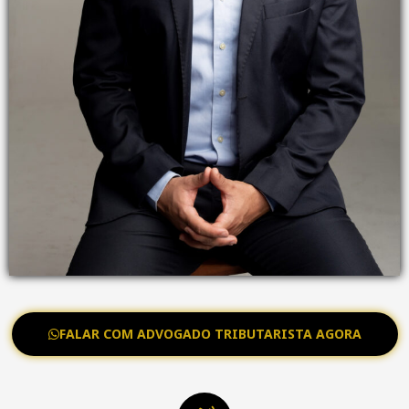
FALAR COM ADVOGADO TRIBUTARISTA AGORA