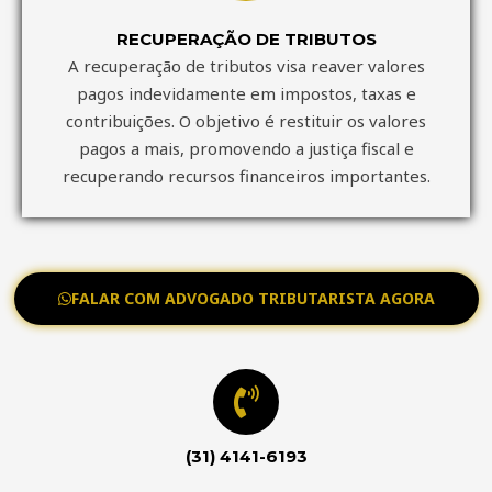
RECUPERAÇÃO DE TRIBUTOS
A recuperação de tributos visa reaver valores
pagos indevidamente em impostos, taxas e
contribuições. O objetivo é restituir os valores
pagos a mais, promovendo a justiça fiscal e
recuperando recursos financeiros importantes.
FALAR COM ADVOGADO TRIBUTARISTA AGORA
(31) 4141-6193