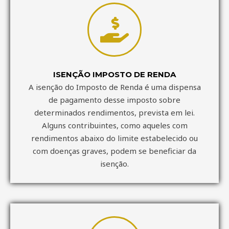
ISENÇÃO IMPOSTO DE RENDA
A isenção do Imposto de Renda é uma dispensa
de pagamento desse imposto sobre
determinados rendimentos, prevista em lei.
Alguns contribuintes, como aqueles com
rendimentos abaixo do limite estabelecido ou
com doenças graves, podem se beneficiar da
isenção.