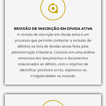
REVISÃO DE INSCRIÇÃO EM DÍVIDA ATIVA
A revisão de inscrição em dívida ativa é um
processo que permite contestar a inclusão de
débitos na lista de dívidas ativas feita pela
administração tributária. Consiste em uma análise
minuciosa dos lançamentos e documentos
relacionados ao débito, com o objetivo de
identificar possíveis erros, equívocos ou
irregularidades na inclusão.