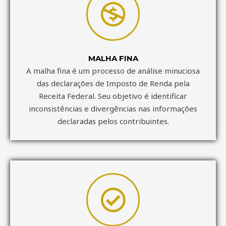
MALHA FINA
A malha fina é um processo de análise minuciosa
das declarações de Imposto de Renda pela
Receita Federal. Seu objetivo é identificar
inconsistências e divergências nas informações
declaradas pelos contribuintes.