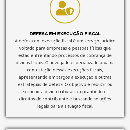
DEFESA EM EXECUÇÃO FISCAL
A defesa em execução fiscal é um serviço jurídico
voltado para empresas e pessoas físicas que
estão enfrentando processos de cobrança de
dívidas fiscais. O advogado especializado atua na
contestação dessas execuções fiscais,
apresentando embargos à execução e outras
estratégias de defesa. O objetivo é reduzir ou
extinguir a dívida tributária, garantindo os
direitos do contribuinte e buscando soluções
legais para a situação fiscal.