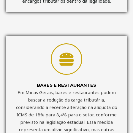
encargos tributários dentro da legalidade.
BARES E RESTAURANTES
Em Minas Gerais, bares e restaurantes podem
buscar a redução da carga tributária,
considerando a recente alteração na alíquota do
ICMS de 18% para 8,4% para o setor, conforme
previsto na legislação estadual. Essa medida
representa um alívio significativo, mas outras