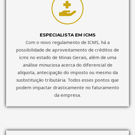
ESPECIALISTA EM ICMS
Com o novo regulamento de ICMS, há a
possibilidade de aproveitamento de créditos de
icms no estado de Minas Gerais, além de uma
análise minuciosa acerca do diferencial de
alíquota, antecipação do imposto ou mesmo da
susbstituição tributária. Todos esses pontos que
podem impactar drasticamente no faturamento
da empresa.