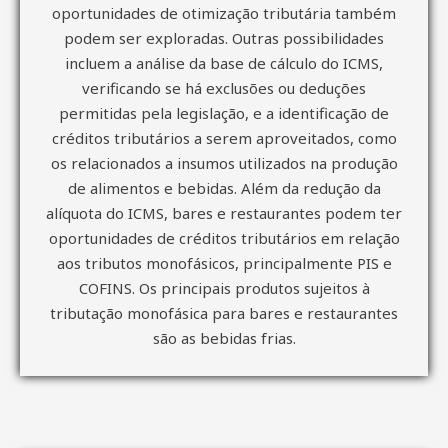
oportunidades de otimização tributária também
podem ser exploradas. Outras possibilidades
incluem a análise da base de cálculo do ICMS,
verificando se há exclusões ou deduções
permitidas pela legislação, e a identificação de
créditos tributários a serem aproveitados, como
os relacionados a insumos utilizados na produção
de alimentos e bebidas. Além da redução da
alíquota do ICMS, bares e restaurantes podem ter
oportunidades de créditos tributários em relação
aos tributos monofásicos, principalmente PIS e
COFINS. Os principais produtos sujeitos à
tributação monofásica para bares e restaurantes
são as bebidas frias.