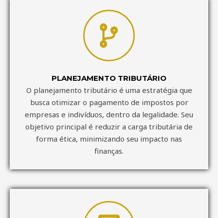
PLANEJAMENTO TRIBUTÁRIO
O planejamento tributário é uma estratégia que
busca otimizar o pagamento de impostos por
empresas e indivíduos, dentro da legalidade. Seu
objetivo principal é reduzir a carga tributária de
forma ética, minimizando seu impacto nas
finanças.