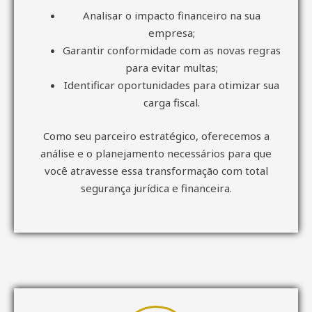
Analisar o impacto financeiro na sua
empresa;
Garantir conformidade com as novas regras
para evitar multas;
Identificar oportunidades para otimizar sua
carga fiscal.
Como seu parceiro estratégico, oferecemos a
análise e o planejamento necessários para que
você atravesse essa transformação com total
segurança jurídica e financeira.