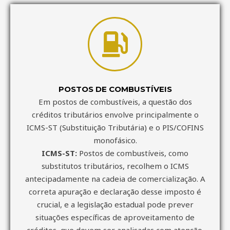
POSTOS DE COMBUSTÍVEIS
Em postos de combustíveis, a questão dos
créditos tributários envolve principalmente o
ICMS-ST (Substituição Tributária) e o PIS/COFINS
monofásico.
ICMS-ST:
Postos de combustíveis, como
substitutos tributários, recolhem o ICMS
antecipadamente na cadeia de comercialização. A
correta apuração e declaração desse imposto é
crucial, e a legislação estadual pode prever
situações específicas de aproveitamento de
créditos, que devem ser analisadas com atenção.