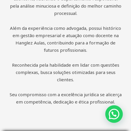
pela análise minuciosa e definição do melhor caminho
processual.
Além da experiência como advogada, possui histórico
em gestão empresarial e atuação como docente na
Hanglez Aulas, contribuindo para a formação de
futuros profissionais.
Reconhecida pela habilidade em lidar com questões
complexas, busca soluções otimizadas para seus
clientes.
Seu compromisso com a excelência jurídica se alicerça
em competência, dedicação e ética profissional.