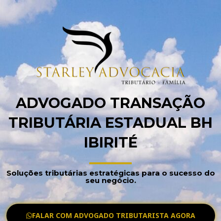
ADVOGADO TRANSAÇÃO
TRIBUTÁRIA ESTADUAL BH
IBIRITÉ
Soluções tributárias estratégicas para o sucesso do
seu negócio.
FALAR COM ADVOGADO TRIBUTARISTA AGORA