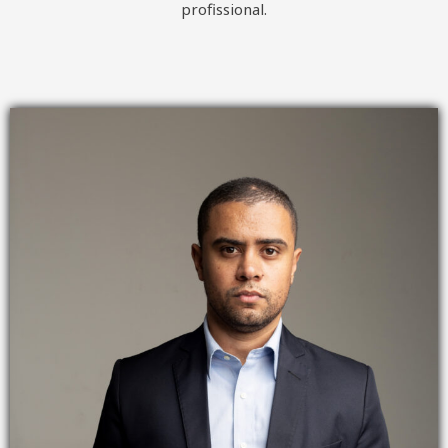
profissional.