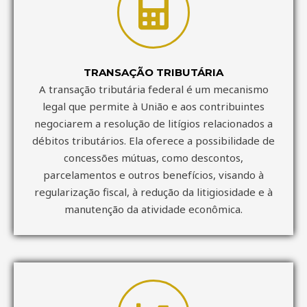
TRANSAÇÃO TRIBUTÁRIA
A transação tributária federal é um mecanismo
legal que permite à União e aos contribuintes
negociarem a resolução de litígios relacionados a
débitos tributários. Ela oferece a possibilidade de
concessões mútuas, como descontos,
parcelamentos e outros benefícios, visando à
regularização fiscal, à redução da litigiosidade e à
manutenção da atividade econômica.