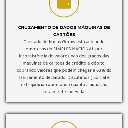
CRUZAMENTO DE DADOS MÁQUINAS DE
CARTÕES
O estado de Minas Gerais está autuando
empresas do SIMPLES NACIONAL por
inconsistência de valores não declarados das
máquinas de cartões de crédito e débito,
cobrando valores que podem chegar a 63% do
faturamento declarado. Discutimos (judicial e
extrajudicial) apontando quanto a autuação
totalmente indevida.