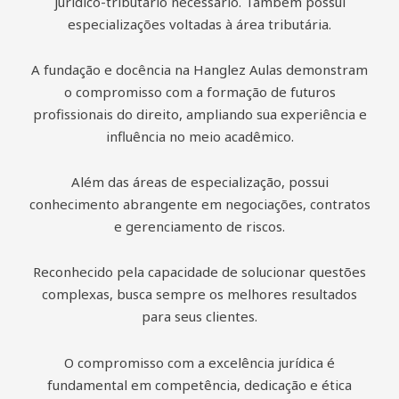
jurídico-tributário necessário. Também possui
especializações voltadas à área tributária.
A fundação e docência na Hanglez Aulas demonstram
o compromisso com a formação de futuros
profissionais do direito, ampliando sua experiência e
influência no meio acadêmico.
Além das áreas de especialização, possui
conhecimento abrangente em negociações, contratos
e gerenciamento de riscos.
Reconhecido pela capacidade de solucionar questões
complexas, busca sempre os melhores resultados
para seus clientes.
O compromisso com a excelência jurídica é
fundamental em competência, dedicação e ética