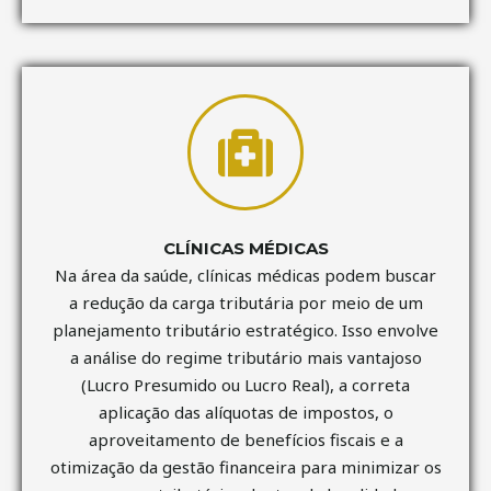
CLÍNICAS MÉDICAS
Na área da saúde, clínicas médicas podem buscar
a redução da carga tributária por meio de um
planejamento tributário estratégico. Isso envolve
a análise do regime tributário mais vantajoso
(Lucro Presumido ou Lucro Real), a correta
aplicação das alíquotas de impostos, o
aproveitamento de benefícios fiscais e a
otimização da gestão financeira para minimizar os