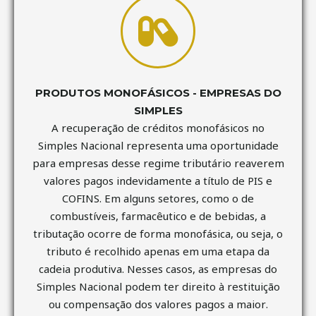
PRODUTOS MONOFÁSICOS - EMPRESAS DO
SIMPLES
A recuperação de créditos monofásicos no
Simples Nacional representa uma oportunidade
para empresas desse regime tributário reaverem
valores pagos indevidamente a título de PIS e
COFINS. Em alguns setores, como o de
combustíveis, farmacêutico e de bebidas, a
tributação ocorre de forma monofásica, ou seja, o
tributo é recolhido apenas em uma etapa da
cadeia produtiva. Nesses casos, as empresas do
Simples Nacional podem ter direito à restituição
ou compensação dos valores pagos a maior.