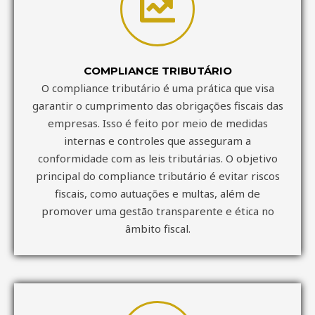
COMPLIANCE TRIBUTÁRIO
O compliance tributário é uma prática que visa
garantir o cumprimento das obrigações fiscais das
empresas. Isso é feito por meio de medidas
internas e controles que asseguram a
conformidade com as leis tributárias. O objetivo
principal do compliance tributário é evitar riscos
fiscais, como autuações e multas, além de
promover uma gestão transparente e ética no
âmbito fiscal.