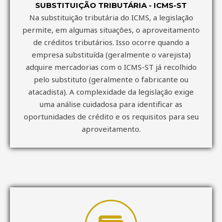
SUBSTITUIÇÃO TRIBUTÁRIA - ICMS-ST
Na substituição tributária do ICMS, a legislação
permite, em algumas situações, o aproveitamento
de créditos tributários. Isso ocorre quando a
empresa substituída (geralmente o varejista)
adquire mercadorias com o ICMS-ST já recolhido
pelo substituto (geralmente o fabricante ou
atacadista). A complexidade da legislação exige
uma análise cuidadosa para identificar as
oportunidades de crédito e os requisitos para seu
aproveitamento.