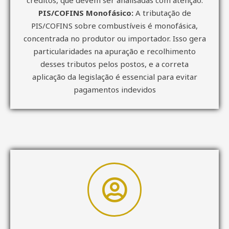
PIS/COFINS Monofásico:
A tributação de
PIS/COFINS sobre combustíveis é monofásica,
concentrada no produtor ou importador. Isso gera
particularidades na apuração e recolhimento
desses tributos pelos postos, e a correta
aplicação da legislação é essencial para evitar
pagamentos indevidos