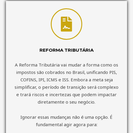
REFORMA TRIBUTÁRIA
A Reforma Tributária vai mudar a forma como os
impostos são cobrados no Brasil, unificando PIS,
COFINS, IPI, ICMS e ISS. Embora a meta seja
simplificar, o período de transição será complexo
e trará riscos e incertezas que podem impactar
diretamente o seu negócio.
Ignorar essas mudanças não é uma opção. É
fundamental agir agora para: