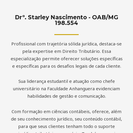
Drº. Starley Nascimento - OAB/MG
198.554
Profissional com trajetória sólida jurídica, destaca-se
pela expertise em Direito Tributário. Essa
especialização permite oferecer soluções específicas
e específicas para os desafios legais de cada cliente.
Sua liderança estudantil e atuação como chefe
universitário na Faculdade Anhanguera evidenciam
habilidades de gestão e comunicação.
Com formação em ciências contábeis, oferece, além
de seu conhecimento jurídico, seu conteúdo contábil,
para que seus clientes tenham todo o suporte