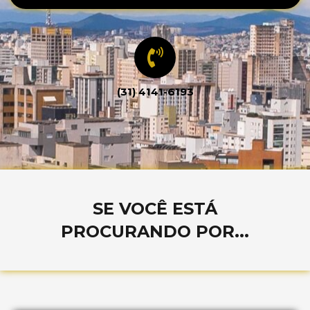
(31) 4141-6193
SE VOCÊ ESTÁ
PROCURANDO POR...