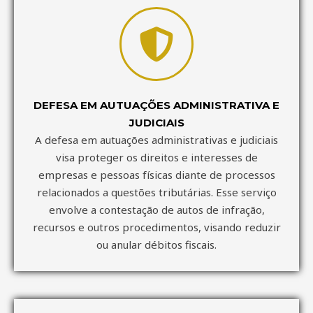
DEFESA EM AUTUAÇÕES ADMINISTRATIVA E
JUDICIAIS
A defesa em autuações administrativas e judiciais
visa proteger os direitos e interesses de
empresas e pessoas físicas diante de processos
relacionados a questões tributárias. Esse serviço
envolve a contestação de autos de infração,
recursos e outros procedimentos, visando reduzir
ou anular débitos fiscais.