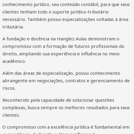
conhecimento jurídico, seu conteúdo contábil, para que seus
clientes tenham todo o suporte jurídico-tributário
necessário. Também possui especializações voltadas à área
tributária.
A fundação e docência na Hanglez Aulas demonstram o
compromisso com a formação de futuros profissionais do
direito, ampliando sua experiência e influência no meio
acadêmico.
Além das áreas de especialização, possui conhecimento
abrangente em negociações, contratos e gerenciamento de
riscos.
Reconhecido pela capacidade de solucionar questões
complexas, busca sempre os melhores resultados para seus
clientes.
O compromisso com a excelência jurídica é fundamental em