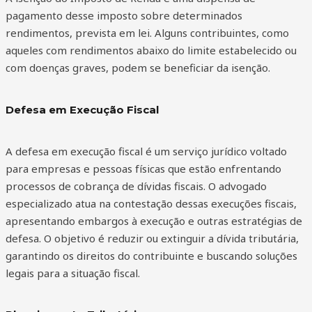
pagamento desse imposto sobre determinados
rendimentos, prevista em lei. Alguns contribuintes, como
aqueles com rendimentos abaixo do limite estabelecido ou
com doenças graves, podem se beneficiar da isenção.
Defesa em Execução Fiscal
A defesa em execução fiscal é um serviço jurídico voltado
para empresas e pessoas físicas que estão enfrentando
processos de cobrança de dívidas fiscais. O advogado
especializado atua na contestação dessas execuções fiscais,
apresentando embargos à execução e outras estratégias de
defesa. O objetivo é reduzir ou extinguir a dívida tributária,
garantindo os direitos do contribuinte e buscando soluções
legais para a situação fiscal.