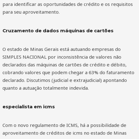
para identificar as oportunidades de crédito e os requisitos
para seu aproveitamento.
Cruzamento de dados máquinas de cartões
O estado de Minas Gerais está autuando empresas do
SIMPLES NACIONAL por inconsistência de valores não
declarados das máquinas de cartões de crédito e débito,
cobrando valores que podem chegar a 63% do faturamento
declarado. Discutimos (judicial e extrajudicial) apontando
quanto a autuação totalmente indevida.
especialista em icms
Com o novo regulamento de ICMS, há a possibilidade de
aproveitamento de créditos de icms no estado de Minas