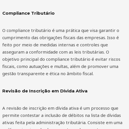
Compliance Tributário
O compliance tributário é uma prática que visa garantir o
cumprimento das obrigações fiscais das empresas. Isso é
feito por meio de medidas internas e controles que
asseguram a conformidade com as leis tributárias. O
objetivo principal do compliance tributário é evitar riscos
fiscais, como autuações e multas, além de promover uma
gestão transparente e ética no âmbito fiscal.
Revisão de Inscrição em Dívida Ativa
A revisão de inscrição em dívida ativa é um processo que
permite contestar a inclusão de débitos na lista de dívidas
ativas feita pela administração tributária. Consiste em uma