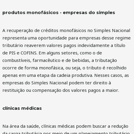
produtos monofásicos - empresas do simples
A recuperação de créditos monofásicos no Simples Nacional
representa uma oportunidade para empresas desse regime
tributário reaverem valores pagos indevidamente a título
de PIS e COFINS. Em alguns setores, como o de
combustíveis, farmacêutico e de bebidas, a tributação
ocorre de forma monofásica, ou seja, o tributo é recolhido
apenas em uma etapa da cadeia produtiva. Nesses casos, as
empresas do Simples Nacional podem ter direito à
restituição ou compensação dos valores pagos a maior.
clínicas médicas
Na área da saúde, clínicas médicas podem buscar a redução
da carga tributária por meio de um planejamento tributário