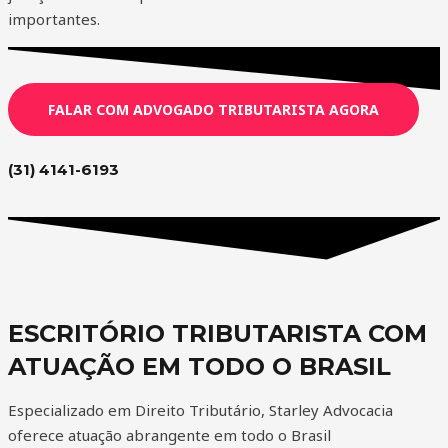
importantes.
FALAR COM ADVOGADO TRIBUTARISTA AGORA
(31) 4141-6193
ESCRITÓRIO TRIBUTARISTA COM
ATUAÇÃO EM TODO O BRASIL
Especializado em Direito Tributário, Starley Advocacia
oferece atuação abrangente em todo o Brasil