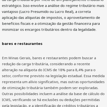
estratégico. Isso envolve a análise do regime tributário mais
vantajoso (Lucro Presumido ou Lucro Real), a correta
aplicação das alíquotas de impostos, o aproveitamento de
benefícios fiscais e a otimização da gestão financeira para
minimizar os encargos tributários dentro da legalidade.
bares e restaurantes
Em Minas Gerais, bares e restaurantes podem buscar a
redução da carga tributária, considerando a recente
alteração na alíquota do ICMS de 18% para 8,4% para o
setor, conforme previsto na legislação estadual. Essa medida
representa um alívio significativo, mas outras oportunidades
de otimização tributária também podem ser exploradas.
Outras possibilidades incluem a análise da base de cálculo do
ICMS, verificando se há exclusões ou deduções permitidas
pela legislação, e a identificação de créditos tributários a