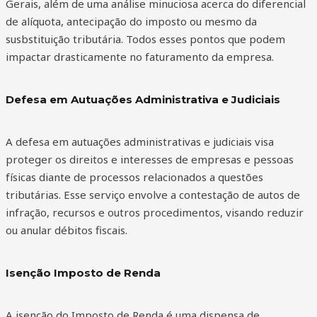
Gerais, além de uma análise minuciosa acerca do diferencial
de alíquota, antecipação do imposto ou mesmo da
susbstituição tributária. Todos esses pontos que podem
impactar drasticamente no faturamento da empresa.
Defesa em Autuações Administrativa e Judiciais
A defesa em autuações administrativas e judiciais visa
proteger os direitos e interesses de empresas e pessoas
físicas diante de processos relacionados a questões
tributárias. Esse serviço envolve a contestação de autos de
infração, recursos e outros procedimentos, visando reduzir
ou anular débitos fiscais.
Isenção Imposto de Renda
A isenção do Imposto de Renda é uma dispensa de