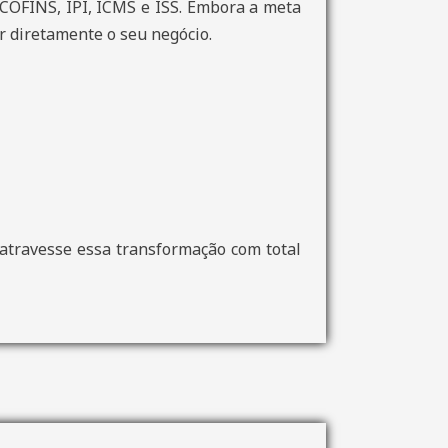
 COFINS, IPI, ICMS e ISS. Embora a meta
ar diretamente o seu negócio.
 atravesse essa transformação com total