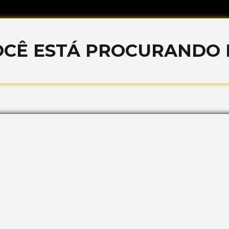
OCÊ ESTÁ PROCURANDO P