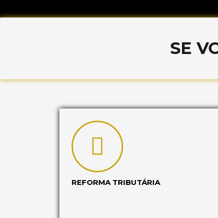
SE V
REFORMA TRIBUTÁRIA