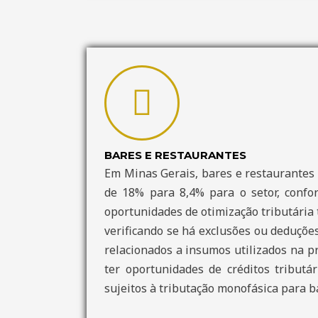
BARES E RESTAURANTES
Em Minas Gerais, bares e restaurantes 
de 18% para 8,4% para o setor, confor
oportunidades de otimização tributária
verificando se há exclusões ou deduções
relacionados a insumos utilizados na p
ter oportunidades de créditos tributá
sujeitos à tributação monofásica para b