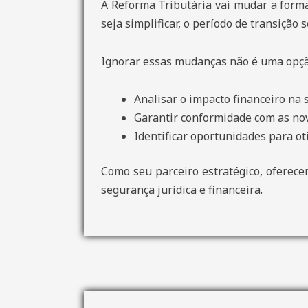
A Reforma Tributária vai mudar a forma
seja simplificar, o período de transição
Ignorar essas mudanças não é uma opção
Analisar o impacto financeiro na
Garantir conformidade com as nov
Identificar oportunidades para oti
Como seu parceiro estratégico, oferece
segurança jurídica e financeira.