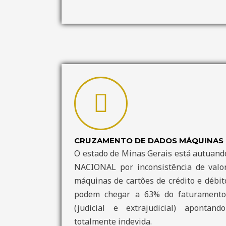
CRUZAMENTO DE DADOS MÁQUINAS 
O estado de Minas Gerais está autuan
NACIONAL por inconsistência de valo
máquinas de cartões de crédito e débit
podem chegar a 63% do faturamento 
(judicial e extrajudicial) aponta
totalmente indevida.