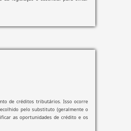
to de créditos tributários. Isso ocorre
ecolhido pelo substituto (geralmente o
ificar as oportunidades de crédito e os