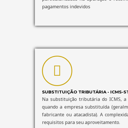
pagamentos indevidos
SUBSTITUIÇÃO TRIBUTÁRIA - ICMS-S
Na substituição tributária do ICMS, a 
quando a empresa substituída (geralme
fabricante ou atacadista). A complexid
requisitos para seu aproveitamento.