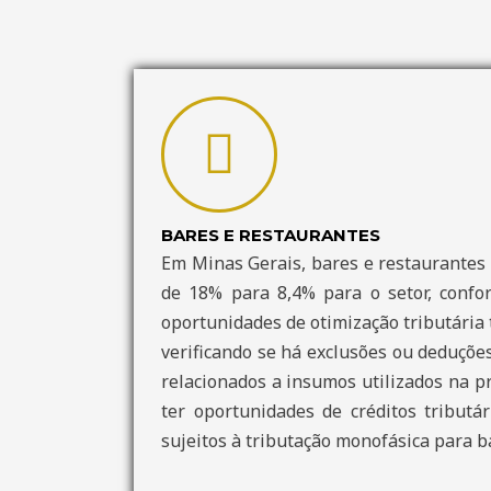
BARES E RESTAURANTES
Em Minas Gerais, bares e restaurantes 
de 18% para 8,4% para o setor, confor
oportunidades de otimização tributária
verificando se há exclusões ou deduções
relacionados a insumos utilizados na p
ter oportunidades de créditos tributá
sujeitos à tributação monofásica para b