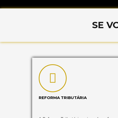
SE V
REFORMA TRIBUTÁRIA