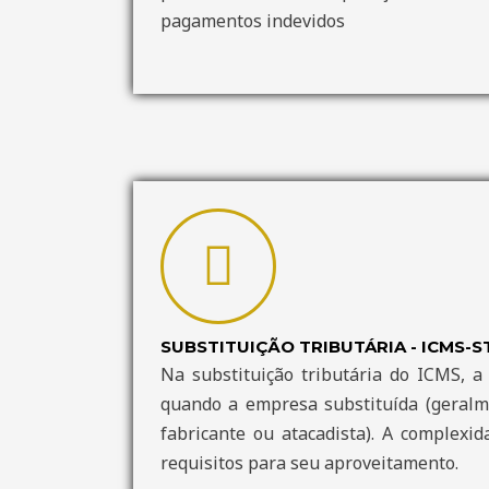
pagamentos indevidos
SUBSTITUIÇÃO TRIBUTÁRIA - ICMS-S
Na substituição tributária do ICMS, a 
quando a empresa substituída (geralme
fabricante ou atacadista). A complexid
requisitos para seu aproveitamento.