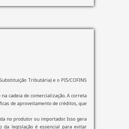
Substituição Tributária) e o PIS/COFINS
na cadeia de comercialização. A correta
ficas de aproveitamento de créditos, que
da no produtor ou importador. Isso gera
o da legislação é essencial para evitar