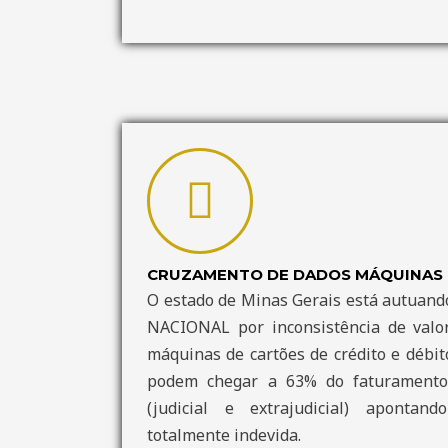
CRUZAMENTO DE DADOS MÁQUINAS 
O estado de Minas Gerais está autuan
NACIONAL por inconsistência de valo
máquinas de cartões de crédito e débit
podem chegar a 63% do faturamento 
(judicial e extrajudicial) aponta
totalmente indevida.