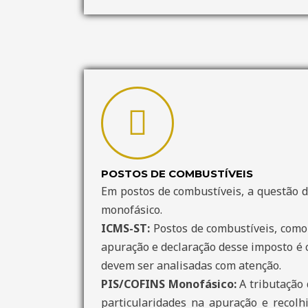
POSTOS DE COMBUSTÍVEIS
Em postos de combustíveis, a questão d
monofásico.
ICMS-ST:
Postos de combustíveis, como 
apuração e declaração desse imposto é c
devem ser analisadas com atenção.
PIS/COFINS Monofásico:
A tributação 
particularidades na apuração e recolhi