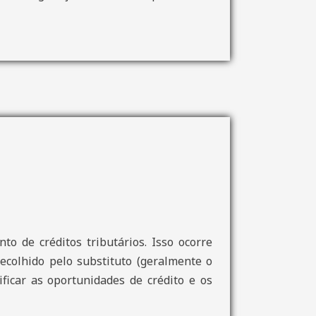
to de créditos tributários. Isso ocorre
ecolhido pelo substituto (geralmente o
ificar as oportunidades de crédito e os