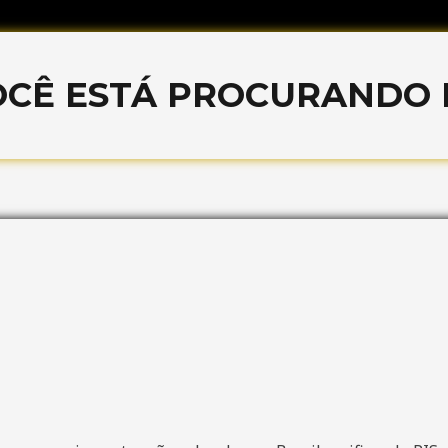
OCÊ ESTÁ PROCURANDO P