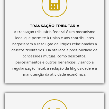
TRANSAÇÃO TRIBUTÁRIA
A transação tributária federal é um mecanismo
legal que permite à União e aos contribuintes
negociarem a resolução de litígios relacionados a
débitos tributários. Ela oferece a possibilidade de
concessões mútuas, como descontos,
parcelamentos e outros benefícios, visando à
regularização fiscal, à redução da litigiosidade e à
manutenção da atividade econômica.