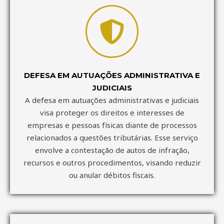
DEFESA EM AUTUAÇÕES ADMINISTRATIVA E
JUDICIAIS
A defesa em autuações administrativas e judiciais
visa proteger os direitos e interesses de
empresas e pessoas físicas diante de processos
relacionados a questões tributárias. Esse serviço
envolve a contestação de autos de infração,
recursos e outros procedimentos, visando reduzir
ou anular débitos fiscais.