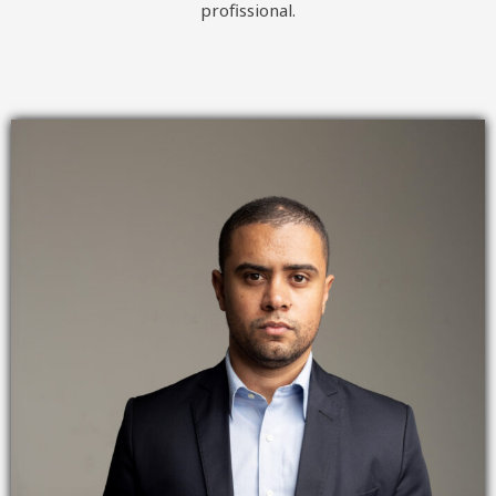
profissional.