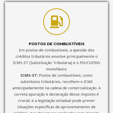
POSTOS DE COMBUSTÍVEIS
Em postos de combustíveis, a questão dos
créditos tributários envolve principalmente o
ICMS-ST (Substituição Tributária) e o PIS/COFINS
monofásico.
ICMS-ST:
Postos de combustíveis, como
substitutos tributários, recolhem o ICMS
antecipadamente na cadeia de comercialização. A
correta apuração e declaração desse imposto é
crucial, e a legislação estadual pode prever
situações específicas de aproveitamento de
créditos, que devem ser analisadas com atenção.