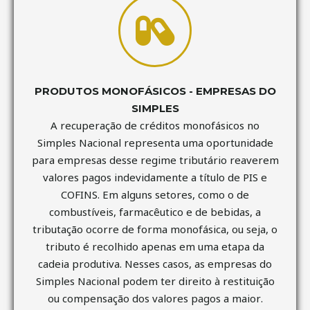
PRODUTOS MONOFÁSICOS - EMPRESAS DO
SIMPLES
A recuperação de créditos monofásicos no
Simples Nacional representa uma oportunidade
para empresas desse regime tributário reaverem
valores pagos indevidamente a título de PIS e
COFINS. Em alguns setores, como o de
combustíveis, farmacêutico e de bebidas, a
tributação ocorre de forma monofásica, ou seja, o
tributo é recolhido apenas em uma etapa da
cadeia produtiva. Nesses casos, as empresas do
Simples Nacional podem ter direito à restituição
ou compensação dos valores pagos a maior.