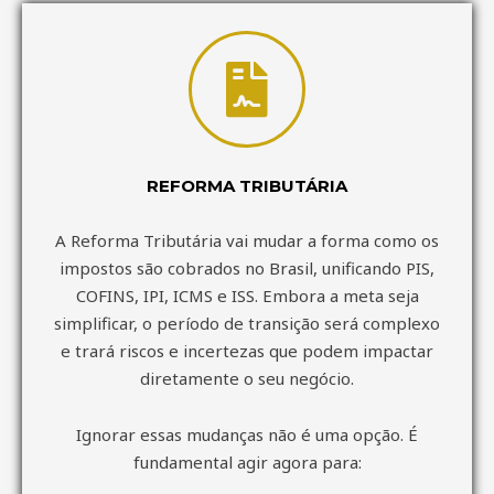
REFORMA TRIBUTÁRIA
A Reforma Tributária vai mudar a forma como os
impostos são cobrados no Brasil, unificando PIS,
COFINS, IPI, ICMS e ISS. Embora a meta seja
simplificar, o período de transição será complexo
e trará riscos e incertezas que podem impactar
diretamente o seu negócio.
Ignorar essas mudanças não é uma opção. É
fundamental agir agora para: