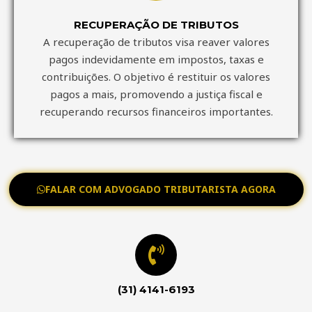
RECUPERAÇÃO DE TRIBUTOS
A recuperação de tributos visa reaver valores
pagos indevidamente em impostos, taxas e
contribuições. O objetivo é restituir os valores
pagos a mais, promovendo a justiça fiscal e
recuperando recursos financeiros importantes.
FALAR COM ADVOGADO TRIBUTARISTA AGORA
(31) 4141-6193