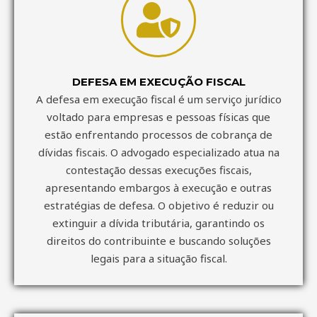
DEFESA EM EXECUÇÃO FISCAL
A defesa em execução fiscal é um serviço jurídico
voltado para empresas e pessoas físicas que
estão enfrentando processos de cobrança de
dívidas fiscais. O advogado especializado atua na
contestação dessas execuções fiscais,
apresentando embargos à execução e outras
estratégias de defesa. O objetivo é reduzir ou
extinguir a dívida tributária, garantindo os
direitos do contribuinte e buscando soluções
legais para a situação fiscal.