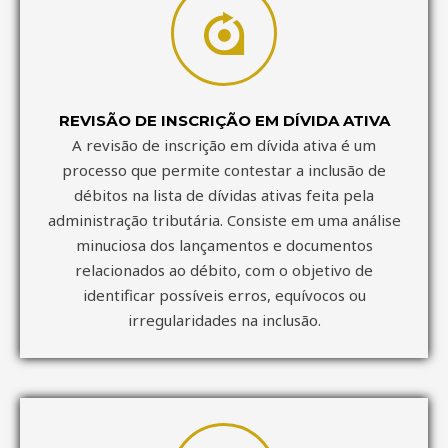
REVISÃO DE INSCRIÇÃO EM DÍVIDA ATIVA
A revisão de inscrição em dívida ativa é um
processo que permite contestar a inclusão de
débitos na lista de dívidas ativas feita pela
administração tributária. Consiste em uma análise
minuciosa dos lançamentos e documentos
relacionados ao débito, com o objetivo de
identificar possíveis erros, equívocos ou
irregularidades na inclusão.