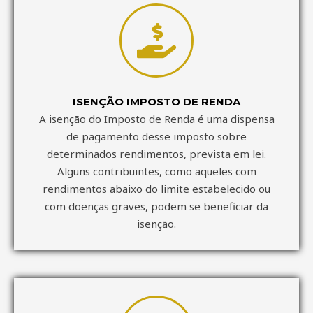
ISENÇÃO IMPOSTO DE RENDA
A isenção do Imposto de Renda é uma dispensa
de pagamento desse imposto sobre
determinados rendimentos, prevista em lei.
Alguns contribuintes, como aqueles com
rendimentos abaixo do limite estabelecido ou
com doenças graves, podem se beneficiar da
isenção.