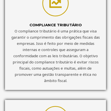
COMPLIANCE TRIBUTÁRIO
O compliance tributário é uma prática que visa
garantir o cumprimento das obrigações fiscais das
empresas. Isso é feito por meio de medidas
internas e controles que asseguram a
conformidade com as leis tributárias. O objetivo
principal do compliance tributário é evitar riscos
fiscais, como autuações e multas, além de
promover uma gestão transparente e ética no
âmbito fiscal.