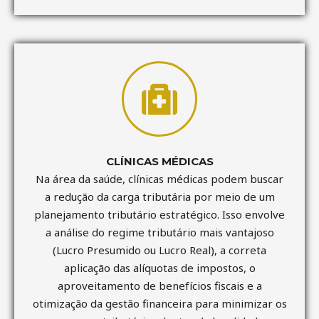
CLÍNICAS MÉDICAS
Na área da saúde, clínicas médicas podem buscar
a redução da carga tributária por meio de um
planejamento tributário estratégico. Isso envolve
a análise do regime tributário mais vantajoso
(Lucro Presumido ou Lucro Real), a correta
aplicação das alíquotas de impostos, o
aproveitamento de benefícios fiscais e a
otimização da gestão financeira para minimizar os