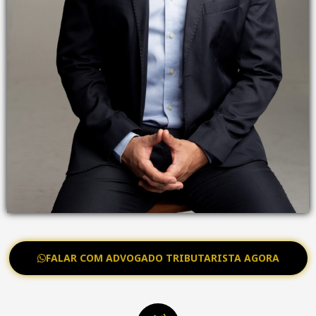
FALAR COM ADVOGADO TRIBUTARISTA AGORA