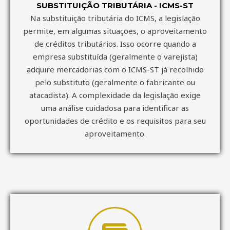
SUBSTITUIÇÃO TRIBUTÁRIA - ICMS-ST
Na substituição tributária do ICMS, a legislação
permite, em algumas situações, o aproveitamento
de créditos tributários. Isso ocorre quando a
empresa substituída (geralmente o varejista)
adquire mercadorias com o ICMS-ST já recolhido
pelo substituto (geralmente o fabricante ou
atacadista). A complexidade da legislação exige
uma análise cuidadosa para identificar as
oportunidades de crédito e os requisitos para seu
aproveitamento.