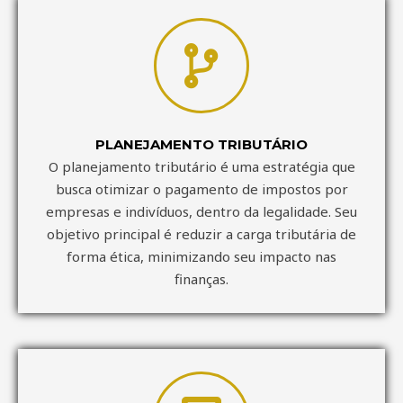
PLANEJAMENTO TRIBUTÁRIO
O planejamento tributário é uma estratégia que
busca otimizar o pagamento de impostos por
empresas e indivíduos, dentro da legalidade. Seu
objetivo principal é reduzir a carga tributária de
forma ética, minimizando seu impacto nas
finanças.