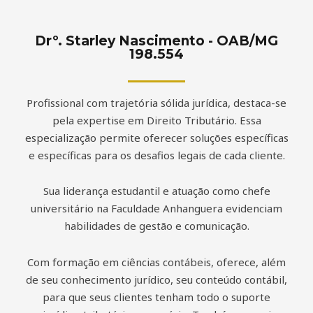
Drº. Starley Nascimento - OAB/MG
198.554
Profissional com trajetória sólida jurídica, destaca-se
pela expertise em Direito Tributário. Essa
especialização permite oferecer soluções específicas
e específicas para os desafios legais de cada cliente.
Sua liderança estudantil e atuação como chefe
universitário na Faculdade Anhanguera evidenciam
habilidades de gestão e comunicação.
Com formação em ciências contábeis, oferece, além
de seu conhecimento jurídico, seu conteúdo contábil,
para que seus clientes tenham todo o suporte