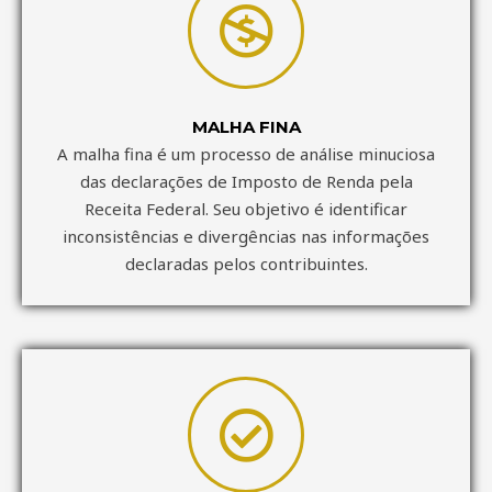
MALHA FINA
A malha fina é um processo de análise minuciosa
das declarações de Imposto de Renda pela
Receita Federal. Seu objetivo é identificar
inconsistências e divergências nas informações
declaradas pelos contribuintes.