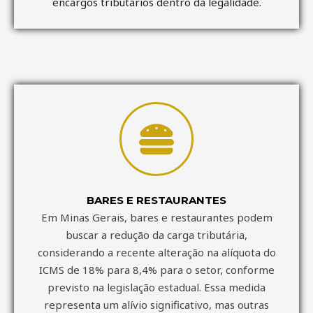
encargos tributários dentro da legalidade.
BARES E RESTAURANTES
Em Minas Gerais, bares e restaurantes podem
buscar a redução da carga tributária,
considerando a recente alteração na alíquota do
ICMS de 18% para 8,4% para o setor, conforme
previsto na legislação estadual. Essa medida
representa um alívio significativo, mas outras