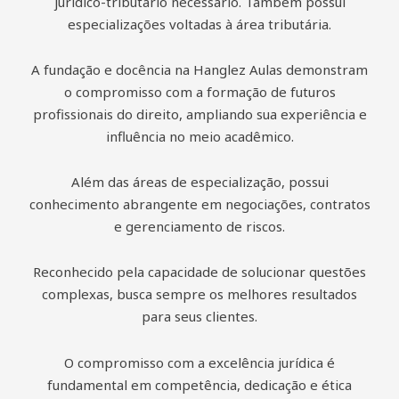
jurídico-tributário necessário. Também possui
especializações voltadas à área tributária.
A fundação e docência na Hanglez Aulas demonstram
o compromisso com a formação de futuros
profissionais do direito, ampliando sua experiência e
influência no meio acadêmico.
Além das áreas de especialização, possui
conhecimento abrangente em negociações, contratos
e gerenciamento de riscos.
Reconhecido pela capacidade de solucionar questões
complexas, busca sempre os melhores resultados
para seus clientes.
O compromisso com a excelência jurídica é
fundamental em competência, dedicação e ética