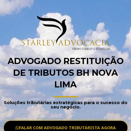
ADVOGADO RESTITUIÇÃO
DE TRIBUTOS BH NOVA
LIMA
Soluções tributárias estratégicas para o sucesso do
seu negócio.
FALAR COM ADVOGADO TRIBUTARISTA AGORA