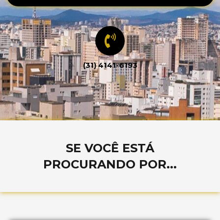
(31) 4141-6193
SE VOCÊ ESTÁ
PROCURANDO POR...