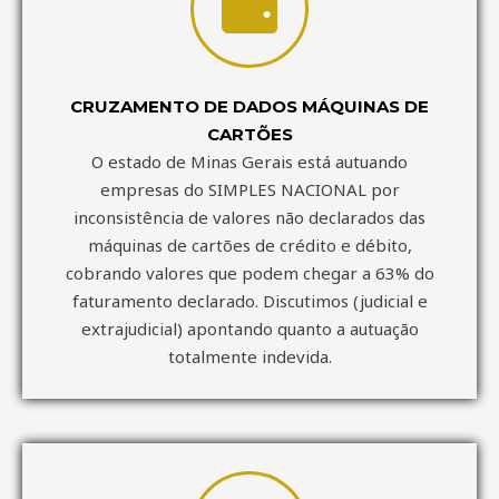
CRUZAMENTO DE DADOS MÁQUINAS DE
CARTÕES
O estado de Minas Gerais está autuando
empresas do SIMPLES NACIONAL por
inconsistência de valores não declarados das
máquinas de cartões de crédito e débito,
cobrando valores que podem chegar a 63% do
faturamento declarado. Discutimos (judicial e
extrajudicial) apontando quanto a autuação
totalmente indevida.