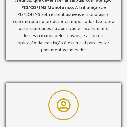
PIS/COFINS Monofásico:
A tributação de
PIS/COFINS sobre combustíveis é monofásica,
concentrada no produtor ou importador. Isso gera
particularidades na apuração e recolhimento
desses tributos pelos postos, e a correta
aplicação da legislação é essencial para evitar
pagamentos indevidos