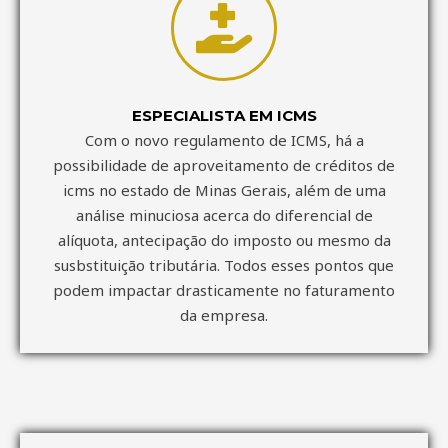
ESPECIALISTA EM ICMS
Com o novo regulamento de ICMS, há a
possibilidade de aproveitamento de créditos de
icms no estado de Minas Gerais, além de uma
análise minuciosa acerca do diferencial de
alíquota, antecipação do imposto ou mesmo da
susbstituição tributária. Todos esses pontos que
podem impactar drasticamente no faturamento
da empresa.