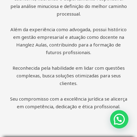
pela análise minuciosa e definição do melhor caminho
processual.
Além da experiência como advogada, possui histórico
em gestão empresarial e atuação como docente na
Hanglez Aulas, contribuindo para a formação de
futuros profissionais.
Reconhecida pela habilidade em lidar com questões
complexas, busca soluções otimizadas para seus
clientes.
Seu compromisso com a excelência jurídica se alicerça
em competência, dedicação e ética profissional.