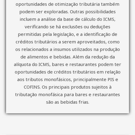
oportunidades de otimização tributária também
podem ser exploradas. Outras possibilidades
incluem a análise da base de cálculo do ICMS,
verificando se há exclusões ou deduções
permitidas pela legislação, e a identificação de
créditos tributários a serem aproveitados, como
os relacionados a insumos utilizados na produção
de alimentos e bebidas. Além da redução da
alíquota do ICMS, bares e restaurantes podem ter
oportunidades de créditos tributários em relação
aos tributos monofásicos, principalmente PIS e
COFINS. Os principais produtos sujeitos à
tributação monofásica para bares e restaurantes
são as bebidas frias.