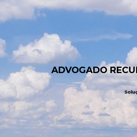
ADVOGADO RECUP
Solu