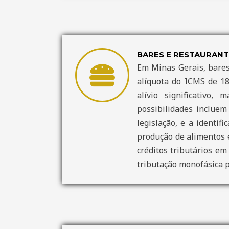
BARES E RESTAURANT
Em Minas Gerais, bares
alíquota do ICMS de 18
alívio significativo
possibilidades incluem
legislação, e a identif
produção de alimentos 
créditos tributários em
tributação monofásica p