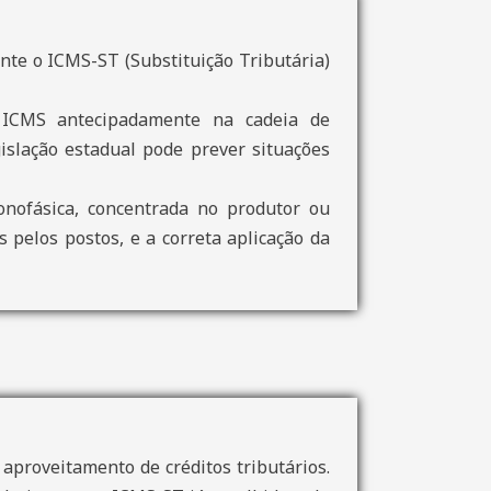
nte o ICMS-ST (Substituição Tributária)
o ICMS antecipadamente na cadeia de
gislação estadual pode prever situações
nofásica, concentrada no produtor ou
 pelos postos, e a correta aplicação da
 aproveitamento de créditos tributários.