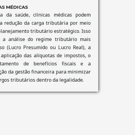
AS MÉDICAS
a da saúde, clínicas médicas podem
a redução da carga tributária por meio
lanejamento tributário estratégico. Isso
e a análise do regime tributário mais
so (Lucro Presumido ou Lucro Real), a
 aplicação das alíquotas de impostos, o
itamento de benefícios fiscais e a
ção da gestão financeira para minimizar
rgos tributários dentro da legalidade.