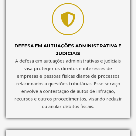
DEFESA EM AUTUAÇÕES ADMINISTRATIVA E
JUDICIAIS
A defesa em autuações administrativas e judiciais
visa proteger os direitos e interesses de
empresas e pessoas físicas diante de processos
relacionados a questões tributárias. Esse serviço
envolve a contestação de autos de infração,
recursos e outros procedimentos, visando reduzir
ou anular débitos fiscais.