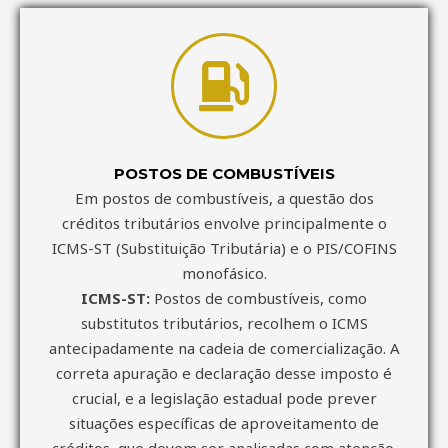
POSTOS DE COMBUSTÍVEIS
Em postos de combustíveis, a questão dos
créditos tributários envolve principalmente o
ICMS-ST (Substituição Tributária) e o PIS/COFINS
monofásico.
ICMS-ST:
Postos de combustíveis, como
substitutos tributários, recolhem o ICMS
antecipadamente na cadeia de comercialização. A
correta apuração e declaração desse imposto é
crucial, e a legislação estadual pode prever
situações específicas de aproveitamento de
créditos, que devem ser analisadas com atenção.