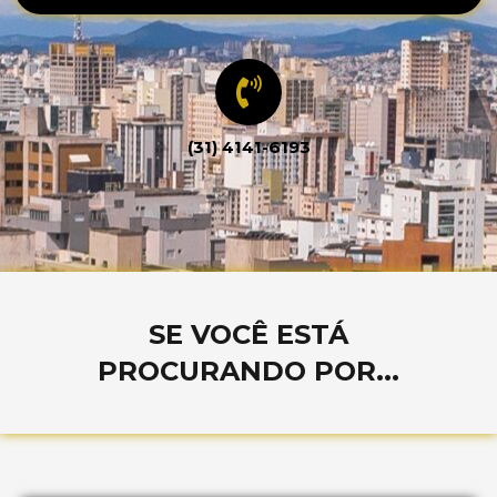
(31) 4141-6193
SE VOCÊ ESTÁ
PROCURANDO POR...