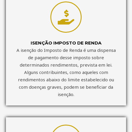
ISENÇÃO IMPOSTO DE RENDA
A isenção do Imposto de Renda é uma dispensa
de pagamento desse imposto sobre
determinados rendimentos, prevista em lei.
Alguns contribuintes, como aqueles com
rendimentos abaixo do limite estabelecido ou
com doenças graves, podem se beneficiar da
isenção.