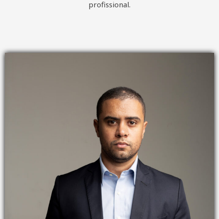
profissional.