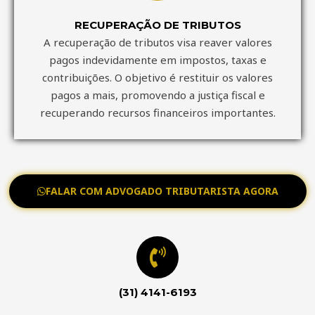
RECUPERAÇÃO DE TRIBUTOS
A recuperação de tributos visa reaver valores
pagos indevidamente em impostos, taxas e
contribuições. O objetivo é restituir os valores
pagos a mais, promovendo a justiça fiscal e
recuperando recursos financeiros importantes.
FALAR COM ADVOGADO TRIBUTARISTA AGORA
(31) 4141-6193