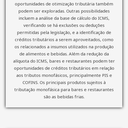
oportunidades de otimização tributária também
podem ser exploradas. Outras possibilidades
incluem a análise da base de cálculo do ICMS,
verificando se há exclusões ou deduções
permitidas pela legislação, e a identificação de
créditos tributários a serem aproveitados, como
os relacionados a insumos utilizados na produção
de alimentos e bebidas. Além da redução da
alíquota do ICMS, bares e restaurantes podem ter
oportunidades de créditos tributários em relação
aos tributos monofásicos, principalmente PIS e
COFINS. Os principais produtos sujeitos à
tributação monofásica para bares e restaurantes
são as bebidas frias.