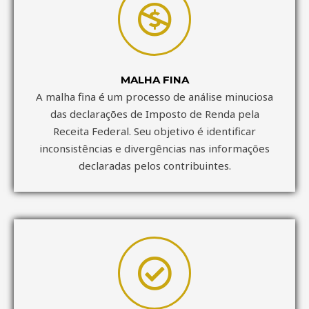
MALHA FINA
A malha fina é um processo de análise minuciosa
das declarações de Imposto de Renda pela
Receita Federal. Seu objetivo é identificar
inconsistências e divergências nas informações
declaradas pelos contribuintes.