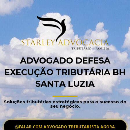
ADVOGADO DEFESA
EXECUÇÃO TRIBUTÁRIA BH
SANTA LUZIA
Soluções tributárias estratégicas para o sucesso do
seu negócio.
FALAR COM ADVOGADO TRIBUTARISTA AGORA