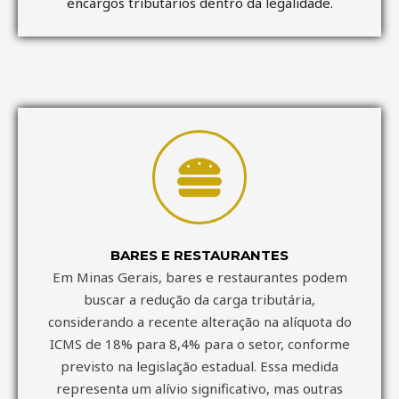
encargos tributários dentro da legalidade.
BARES E RESTAURANTES
Em Minas Gerais, bares e restaurantes podem
buscar a redução da carga tributária,
considerando a recente alteração na alíquota do
ICMS de 18% para 8,4% para o setor, conforme
previsto na legislação estadual. Essa medida
representa um alívio significativo, mas outras