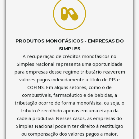
PRODUTOS MONOFÁSICOS - EMPRESAS DO
SIMPLES
A recuperação de créditos monofásicos no
Simples Nacional representa uma oportunidade
para empresas desse regime tributário reaverem
valores pagos indevidamente a título de PIS e
COFINS. Em alguns setores, como o de
combustíveis, farmacêutico e de bebidas, a
tributação ocorre de forma monofásica, ou seja, o
tributo é recolhido apenas em uma etapa da
cadeia produtiva. Nesses casos, as empresas do
Simples Nacional podem ter direito à restituição
ou compensação dos valores pagos a maior.