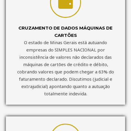
CRUZAMENTO DE DADOS MÁQUINAS DE
CARTÕES
O estado de Minas Gerais está autuando
empresas do SIMPLES NACIONAL por
inconsistência de valores não declarados das
máquinas de cartões de crédito e débito,
cobrando valores que podem chegar a 63% do
faturamento declarado. Discutimos (judicial e
extrajudicial) apontando quanto a autuação
totalmente indevida.