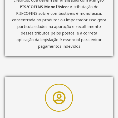
PIS/COFINS Monofásico:
A tributação de
PIS/COFINS sobre combustíveis é monofásica,
concentrada no produtor ou importador. Isso gera
particularidades na apuração e recolhimento
desses tributos pelos postos, e a correta
aplicação da legislação é essencial para evitar
pagamentos indevidos