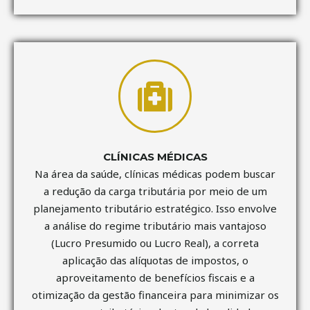
CLÍNICAS MÉDICAS
Na área da saúde, clínicas médicas podem buscar
a redução da carga tributária por meio de um
planejamento tributário estratégico. Isso envolve
a análise do regime tributário mais vantajoso
(Lucro Presumido ou Lucro Real), a correta
aplicação das alíquotas de impostos, o
aproveitamento de benefícios fiscais e a
otimização da gestão financeira para minimizar os