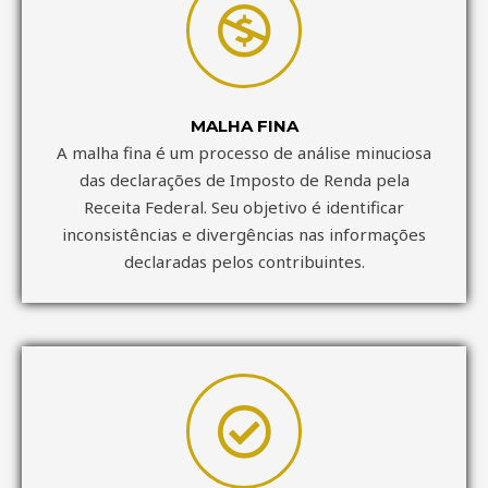
MALHA FINA
A malha fina é um processo de análise minuciosa
das declarações de Imposto de Renda pela
Receita Federal. Seu objetivo é identificar
inconsistências e divergências nas informações
declaradas pelos contribuintes.