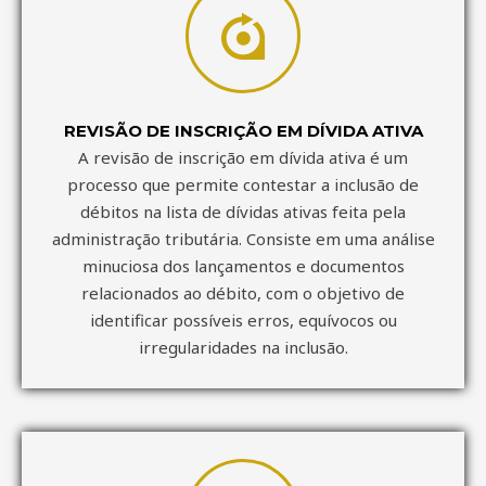
REVISÃO DE INSCRIÇÃO EM DÍVIDA ATIVA
A revisão de inscrição em dívida ativa é um
processo que permite contestar a inclusão de
débitos na lista de dívidas ativas feita pela
administração tributária. Consiste em uma análise
minuciosa dos lançamentos e documentos
relacionados ao débito, com o objetivo de
identificar possíveis erros, equívocos ou
irregularidades na inclusão.