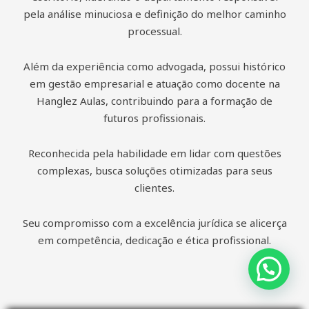
pela análise minuciosa e definição do melhor caminho
processual.
Além da experiência como advogada, possui histórico
em gestão empresarial e atuação como docente na
Hanglez Aulas, contribuindo para a formação de
futuros profissionais.
Reconhecida pela habilidade em lidar com questões
complexas, busca soluções otimizadas para seus
clientes.
Seu compromisso com a excelência jurídica se alicerça
em competência, dedicação e ética profissional.