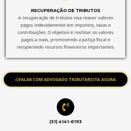
RECUPERAÇÃO DE TRIBUTOS
A recuperação de tributos visa reaver valores
pagos indevidamente em impostos, taxas e
contribuições. O objetivo é restituir os valores
pagos a mais, promovendo a justiça fiscal e
recuperando recursos financeiros importantes.
FALAR COM ADVOGADO TRIBUTARISTA AGORA
(31) 4141-6193