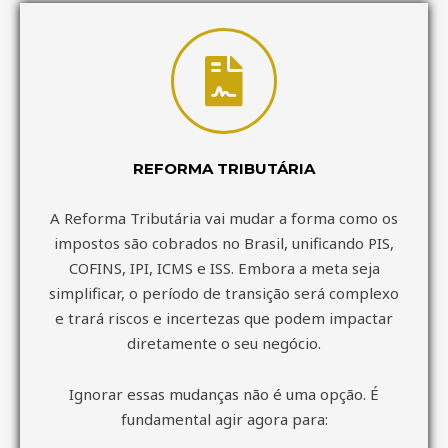
REFORMA TRIBUTÁRIA
A Reforma Tributária vai mudar a forma como os
impostos são cobrados no Brasil, unificando PIS,
COFINS, IPI, ICMS e ISS. Embora a meta seja
simplificar, o período de transição será complexo
e trará riscos e incertezas que podem impactar
diretamente o seu negócio.
Ignorar essas mudanças não é uma opção. É
fundamental agir agora para: