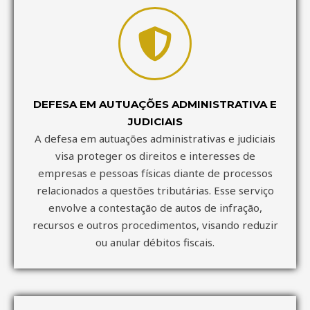
DEFESA EM AUTUAÇÕES ADMINISTRATIVA E
JUDICIAIS
A defesa em autuações administrativas e judiciais
visa proteger os direitos e interesses de
empresas e pessoas físicas diante de processos
relacionados a questões tributárias. Esse serviço
envolve a contestação de autos de infração,
recursos e outros procedimentos, visando reduzir
ou anular débitos fiscais.