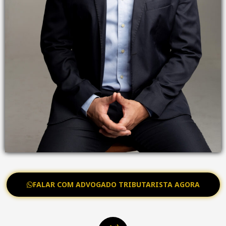
FALAR COM ADVOGADO TRIBUTARISTA AGORA