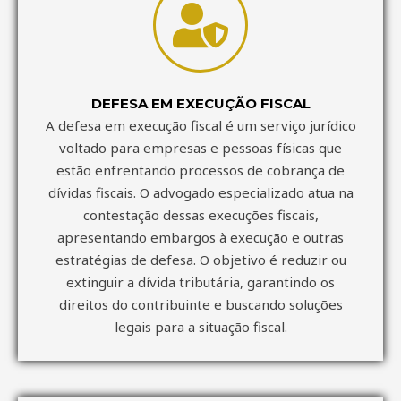
DEFESA EM EXECUÇÃO FISCAL
A defesa em execução fiscal é um serviço jurídico
voltado para empresas e pessoas físicas que
estão enfrentando processos de cobrança de
dívidas fiscais. O advogado especializado atua na
contestação dessas execuções fiscais,
apresentando embargos à execução e outras
estratégias de defesa. O objetivo é reduzir ou
extinguir a dívida tributária, garantindo os
direitos do contribuinte e buscando soluções
legais para a situação fiscal.