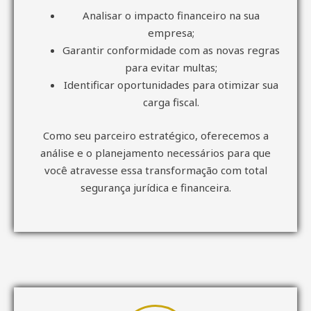
Analisar o impacto financeiro na sua
empresa;
Garantir conformidade com as novas regras
para evitar multas;
Identificar oportunidades para otimizar sua
carga fiscal.
Como seu parceiro estratégico, oferecemos a
análise e o planejamento necessários para que
você atravesse essa transformação com total
segurança jurídica e financeira.