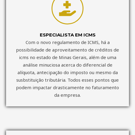
ESPECIALISTA EM ICMS
Com o novo regulamento de ICMS, há a
possibilidade de aproveitamento de créditos de
icms no estado de Minas Gerais, além de uma
análise minuciosa acerca do diferencial de
alíquota, antecipação do imposto ou mesmo da
susbstituição tributária. Todos esses pontos que
podem impactar drasticamente no faturamento
da empresa.