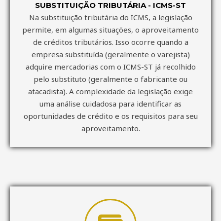
SUBSTITUIÇÃO TRIBUTÁRIA - ICMS-ST
Na substituição tributária do ICMS, a legislação
permite, em algumas situações, o aproveitamento
de créditos tributários. Isso ocorre quando a
empresa substituída (geralmente o varejista)
adquire mercadorias com o ICMS-ST já recolhido
pelo substituto (geralmente o fabricante ou
atacadista). A complexidade da legislação exige
uma análise cuidadosa para identificar as
oportunidades de crédito e os requisitos para seu
aproveitamento.