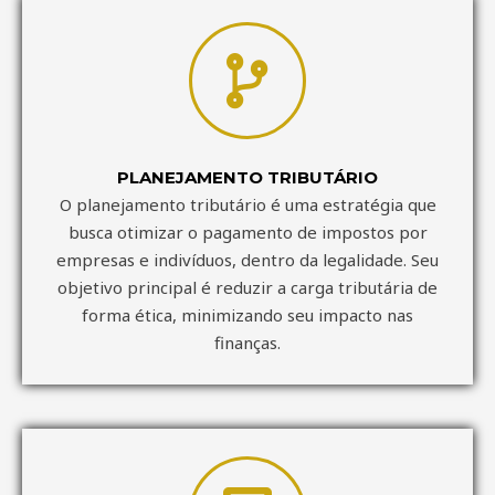
PLANEJAMENTO TRIBUTÁRIO
O planejamento tributário é uma estratégia que
busca otimizar o pagamento de impostos por
empresas e indivíduos, dentro da legalidade. Seu
objetivo principal é reduzir a carga tributária de
forma ética, minimizando seu impacto nas
finanças.