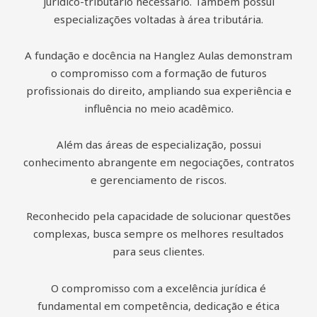
jurídico-tributário necessário. Também possui
especializações voltadas à área tributária.
A fundação e docência na Hanglez Aulas demonstram
o compromisso com a formação de futuros
profissionais do direito, ampliando sua experiência e
influência no meio acadêmico.
Além das áreas de especialização, possui
conhecimento abrangente em negociações, contratos
e gerenciamento de riscos.
Reconhecido pela capacidade de solucionar questões
complexas, busca sempre os melhores resultados
para seus clientes.
O compromisso com a excelência jurídica é
fundamental em competência, dedicação e ética