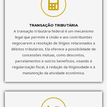
TRANSAÇÃO TRIBUTÁRIA
A transação tributária federal é um mecanismo
legal que permite à União e aos contribuintes
negociarem a resolução de litígios relacionados a
débitos tributários. Ela oferece a possibilidade de
concessões mútuas, como descontos,
parcelamentos e outros benefícios, visando à
regularização fiscal, à redução da litigiosidade e à
manutenção da atividade econômica.