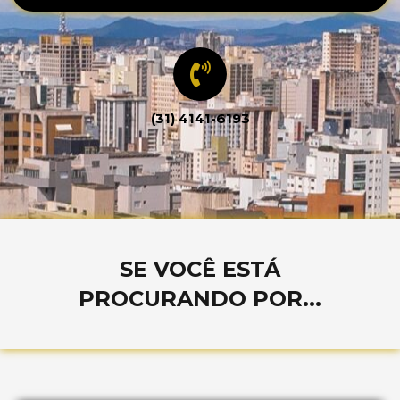
(31) 4141-6193
SE VOCÊ ESTÁ
PROCURANDO POR...