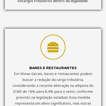
encargos tributários dentro da legalidade.
BARES E RESTAURANTES
Em Minas Gerais, bares e restaurantes podem
buscar a redução da carga tributária,
considerando a recente alteração na alíquota do
ICMS de 18% para 8,4% para o setor, conforme
previsto na legislação estadual. Essa medida
representa um alívio significativo, mas outras