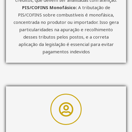
PIS/COFINS Monofásico:
A tributação de
PIS/COFINS sobre combustíveis é monofásica,
concentrada no produtor ou importador. Isso gera
particularidades na apuração e recolhimento
desses tributos pelos postos, e a correta
aplicação da legislação é essencial para evitar
pagamentos indevidos