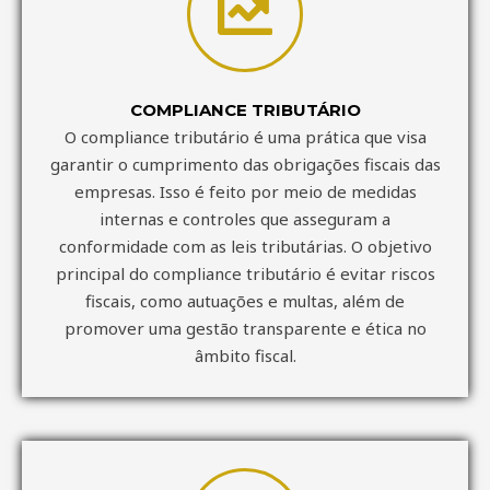
COMPLIANCE TRIBUTÁRIO
O compliance tributário é uma prática que visa
garantir o cumprimento das obrigações fiscais das
empresas. Isso é feito por meio de medidas
internas e controles que asseguram a
conformidade com as leis tributárias. O objetivo
principal do compliance tributário é evitar riscos
fiscais, como autuações e multas, além de
promover uma gestão transparente e ética no
âmbito fiscal.