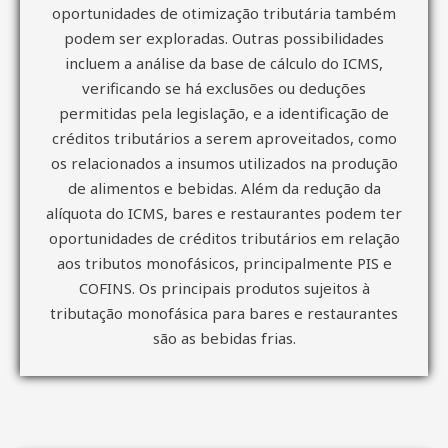
oportunidades de otimização tributária também
podem ser exploradas. Outras possibilidades
incluem a análise da base de cálculo do ICMS,
verificando se há exclusões ou deduções
permitidas pela legislação, e a identificação de
créditos tributários a serem aproveitados, como
os relacionados a insumos utilizados na produção
de alimentos e bebidas. Além da redução da
alíquota do ICMS, bares e restaurantes podem ter
oportunidades de créditos tributários em relação
aos tributos monofásicos, principalmente PIS e
COFINS. Os principais produtos sujeitos à
tributação monofásica para bares e restaurantes
são as bebidas frias.