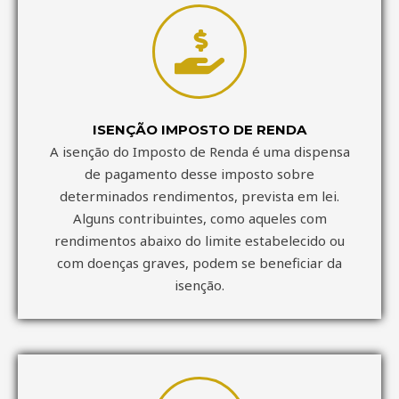
ISENÇÃO IMPOSTO DE RENDA
A isenção do Imposto de Renda é uma dispensa
de pagamento desse imposto sobre
determinados rendimentos, prevista em lei.
Alguns contribuintes, como aqueles com
rendimentos abaixo do limite estabelecido ou
com doenças graves, podem se beneficiar da
isenção.