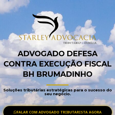
ADVOGADO DEFESA
CONTRA EXECUÇÃO FISCAL
BH BRUMADINHO
Soluções tributárias estratégicas para o sucesso do
seu negócio.
FALAR COM ADVOGADO TRIBUTARISTA AGORA