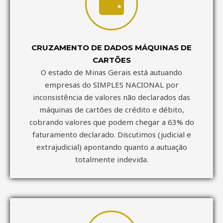
CRUZAMENTO DE DADOS MÁQUINAS DE
CARTÕES
O estado de Minas Gerais está autuando
empresas do SIMPLES NACIONAL por
inconsistência de valores não declarados das
máquinas de cartões de crédito e débito,
cobrando valores que podem chegar a 63% do
faturamento declarado. Discutimos (judicial e
extrajudicial) apontando quanto a autuação
totalmente indevida.