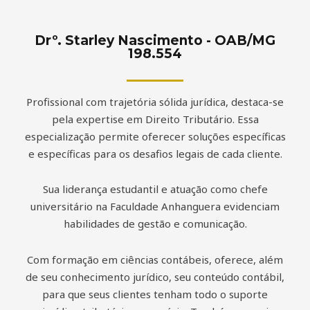
Drº. Starley Nascimento - OAB/MG
198.554
Profissional com trajetória sólida jurídica, destaca-se
pela expertise em Direito Tributário. Essa
especialização permite oferecer soluções específicas
e específicas para os desafios legais de cada cliente.
Sua liderança estudantil e atuação como chefe
universitário na Faculdade Anhanguera evidenciam
habilidades de gestão e comunicação.
Com formação em ciências contábeis, oferece, além
de seu conhecimento jurídico, seu conteúdo contábil,
para que seus clientes tenham todo o suporte