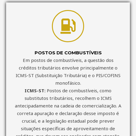
POSTOS DE COMBUSTÍVEIS
Em postos de combustíveis, a questão dos
créditos tributários envolve principalmente o
ICMS-ST (Substituição Tributária) e o PIS/COFINS
monofásico.
ICMS-ST:
Postos de combustíveis, como
substitutos tributários, recolhem o ICMS
antecipadamente na cadeia de comercialização. A
correta apuração e declaração desse imposto é
crucial, e a legislação estadual pode prever
situações específicas de aproveitamento de
créditos, que devem ser analisadas com atenção.