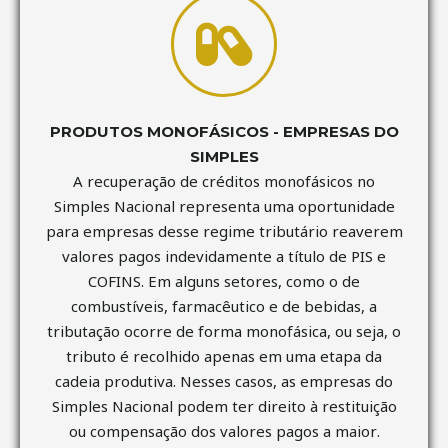
PRODUTOS MONOFÁSICOS - EMPRESAS DO
SIMPLES
A recuperação de créditos monofásicos no
Simples Nacional representa uma oportunidade
para empresas desse regime tributário reaverem
valores pagos indevidamente a título de PIS e
COFINS. Em alguns setores, como o de
combustíveis, farmacêutico e de bebidas, a
tributação ocorre de forma monofásica, ou seja, o
tributo é recolhido apenas em uma etapa da
cadeia produtiva. Nesses casos, as empresas do
Simples Nacional podem ter direito à restituição
ou compensação dos valores pagos a maior.