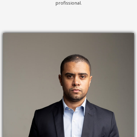
profissional.