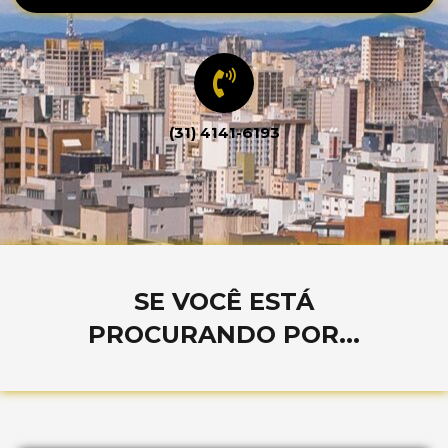
(31) 4141-6193
SE VOCÊ ESTÁ
PROCURANDO POR...