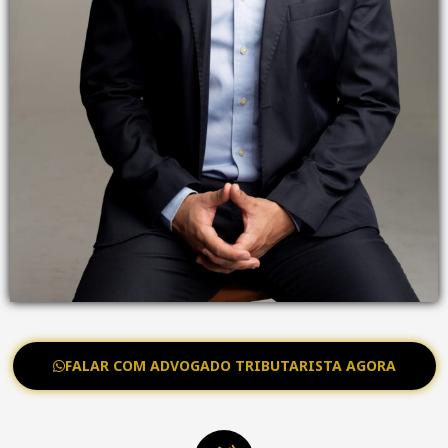
FALAR COM ADVOGADO TRIBUTARISTA AGORA