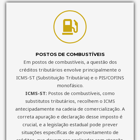
POSTOS DE COMBUSTÍVEIS
Em postos de combustíveis, a questão dos
créditos tributários envolve principalmente o
ICMS-ST (Substituição Tributária) e o PIS/COFINS
monofásico.
ICMS-ST:
Postos de combustíveis, como
substitutos tributários, recolhem o ICMS
antecipadamente na cadeia de comercialização. A
correta apuração e declaração desse imposto é
crucial, e a legislação estadual pode prever
situações específicas de aproveitamento de
créditos, que devem ser analisadas com atenção.