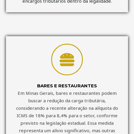
encargos tributários dentro da legalidade.
BARES E RESTAURANTES
Em Minas Gerais, bares e restaurantes podem
buscar a redução da carga tributária,
considerando a recente alteração na alíquota do
ICMS de 18% para 8,4% para o setor, conforme
previsto na legislação estadual. Essa medida
representa um alívio significativo, mas outras