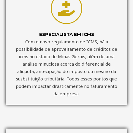
ESPECIALISTA EM ICMS
Com o novo regulamento de ICMS, há a
possibilidade de aproveitamento de créditos de
icms no estado de Minas Gerais, além de uma
análise minuciosa acerca do diferencial de
alíquota, antecipação do imposto ou mesmo da
susbstituição tributária. Todos esses pontos que
podem impactar drasticamente no faturamento
da empresa.