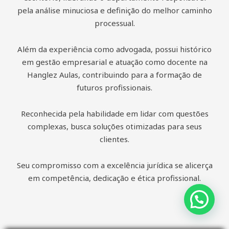
pela análise minuciosa e definição do melhor caminho
processual.
Além da experiência como advogada, possui histórico
em gestão empresarial e atuação como docente na
Hanglez Aulas, contribuindo para a formação de
futuros profissionais.
Reconhecida pela habilidade em lidar com questões
complexas, busca soluções otimizadas para seus
clientes.
Seu compromisso com a excelência jurídica se alicerça
em competência, dedicação e ética profissional.