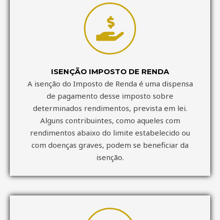
ISENÇÃO IMPOSTO DE RENDA
A isenção do Imposto de Renda é uma dispensa
de pagamento desse imposto sobre
determinados rendimentos, prevista em lei.
Alguns contribuintes, como aqueles com
rendimentos abaixo do limite estabelecido ou
com doenças graves, podem se beneficiar da
isenção.