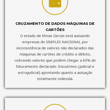
CRUZAMENTO DE DADOS MÁQUINAS DE
CARTÕES
O estado de Minas Gerais está autuando
empresas do SIMPLES NACIONAL por
inconsistência de valores não declarados das
máquinas de cartões de crédito e débito,
cobrando valores que podem chegar a 63% do
faturamento declarado. Discutimos (judicial e
extrajudicial) apontando quanto a autuação
totalmente indevida.