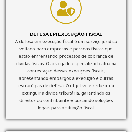
DEFESA EM EXECUÇÃO FISCAL
A defesa em execução fiscal é um serviço jurídico
voltado para empresas e pessoas físicas que
estão enfrentando processos de cobrança de
dívidas fiscais. O advogado especializado atua na
contestação dessas execuções fiscais,
apresentando embargos à execução e outras
estratégias de defesa. O objetivo é reduzir ou
extinguir a dívida tributária, garantindo os
direitos do contribuinte e buscando soluções
legais para a situação fiscal.