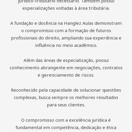
jurídico-tributário necessário. Também possui
especializações voltadas à área tributária.
A fundação e docência na Hanglez Aulas demonstram
o compromisso com a formação de futuros
profissionais do direito, ampliando sua experiência e
influência no meio acadêmico.
Além das áreas de especialização, possui
conhecimento abrangente em negociações, contratos
e gerenciamento de riscos.
Reconhecido pela capacidade de solucionar questões
complexas, busca sempre os melhores resultados
para seus clientes.
O compromisso com a excelência jurídica é
fundamental em competência, dedicação e ética