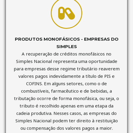
PRODUTOS MONOFÁSICOS - EMPRESAS DO
SIMPLES
A recuperação de créditos monofásicos no
Simples Nacional representa uma oportunidade
para empresas desse regime tributário reaverem
valores pagos indevidamente a título de PIS e
COFINS. Em alguns setores, como o de
combustíveis, farmacêutico e de bebidas, a
tributação ocorre de forma monofásica, ou seja, o
tributo é recolhido apenas em uma etapa da
cadeia produtiva. Nesses casos, as empresas do
Simples Nacional podem ter direito à restituição
ou compensação dos valores pagos a maior.