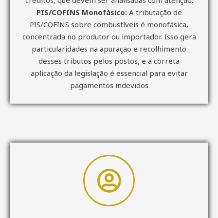
PIS/COFINS Monofásico:
A tributação de
PIS/COFINS sobre combustíveis é monofásica,
concentrada no produtor ou importador. Isso gera
particularidades na apuração e recolhimento
desses tributos pelos postos, e a correta
aplicação da legislação é essencial para evitar
pagamentos indevidos