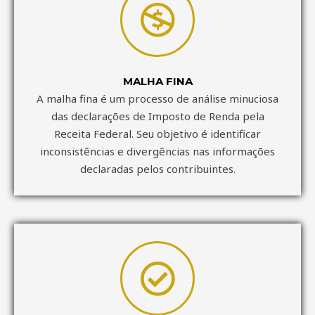
MALHA FINA
A malha fina é um processo de análise minuciosa
das declarações de Imposto de Renda pela
Receita Federal. Seu objetivo é identificar
inconsistências e divergências nas informações
declaradas pelos contribuintes.