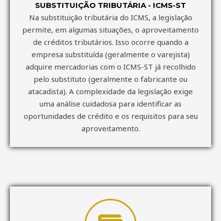
SUBSTITUIÇÃO TRIBUTÁRIA - ICMS-ST
Na substituição tributária do ICMS, a legislação
permite, em algumas situações, o aproveitamento
de créditos tributários. Isso ocorre quando a
empresa substituída (geralmente o varejista)
adquire mercadorias com o ICMS-ST já recolhido
pelo substituto (geralmente o fabricante ou
atacadista). A complexidade da legislação exige
uma análise cuidadosa para identificar as
oportunidades de crédito e os requisitos para seu
aproveitamento.