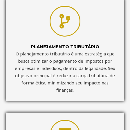
PLANEJAMENTO TRIBUTÁRIO
O planejamento tributário é uma estratégia que
busca otimizar o pagamento de impostos por
empresas e indivíduos, dentro da legalidade. Seu
objetivo principal é reduzir a carga tributária de
forma ética, minimizando seu impacto nas
finanças.