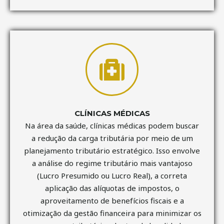
CLÍNICAS MÉDICAS
Na área da saúde, clínicas médicas podem buscar
a redução da carga tributária por meio de um
planejamento tributário estratégico. Isso envolve
a análise do regime tributário mais vantajoso
(Lucro Presumido ou Lucro Real), a correta
aplicação das alíquotas de impostos, o
aproveitamento de benefícios fiscais e a
otimização da gestão financeira para minimizar os