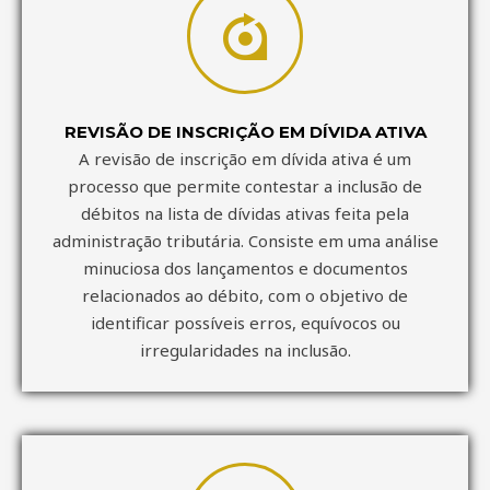
REVISÃO DE INSCRIÇÃO EM DÍVIDA ATIVA
A revisão de inscrição em dívida ativa é um
processo que permite contestar a inclusão de
débitos na lista de dívidas ativas feita pela
administração tributária. Consiste em uma análise
minuciosa dos lançamentos e documentos
relacionados ao débito, com o objetivo de
identificar possíveis erros, equívocos ou
irregularidades na inclusão.