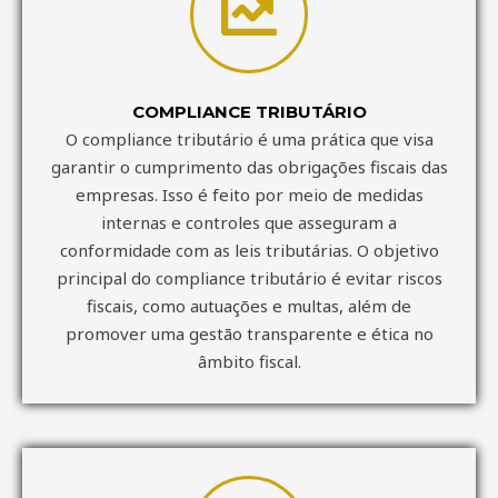
COMPLIANCE TRIBUTÁRIO
O compliance tributário é uma prática que visa
garantir o cumprimento das obrigações fiscais das
empresas. Isso é feito por meio de medidas
internas e controles que asseguram a
conformidade com as leis tributárias. O objetivo
principal do compliance tributário é evitar riscos
fiscais, como autuações e multas, além de
promover uma gestão transparente e ética no
âmbito fiscal.