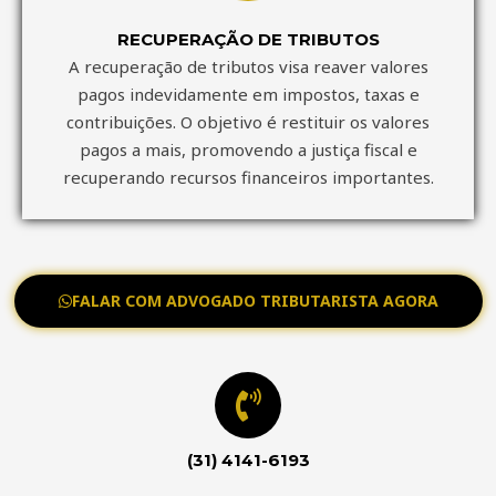
RECUPERAÇÃO DE TRIBUTOS
A recuperação de tributos visa reaver valores
pagos indevidamente em impostos, taxas e
contribuições. O objetivo é restituir os valores
pagos a mais, promovendo a justiça fiscal e
recuperando recursos financeiros importantes.
FALAR COM ADVOGADO TRIBUTARISTA AGORA
(31) 4141-6193