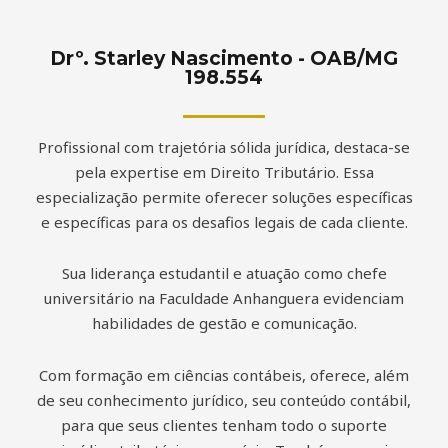
Drº. Starley Nascimento - OAB/MG
198.554
Profissional com trajetória sólida jurídica, destaca-se
pela expertise em Direito Tributário. Essa
especialização permite oferecer soluções específicas
e específicas para os desafios legais de cada cliente.
Sua liderança estudantil e atuação como chefe
universitário na Faculdade Anhanguera evidenciam
habilidades de gestão e comunicação.
Com formação em ciências contábeis, oferece, além
de seu conhecimento jurídico, seu conteúdo contábil,
para que seus clientes tenham todo o suporte