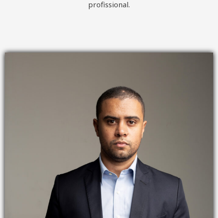
profissional.