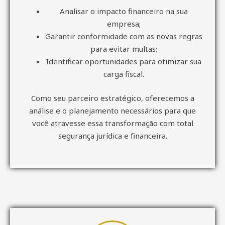
Analisar o impacto financeiro na sua
empresa;
Garantir conformidade com as novas regras
para evitar multas;
Identificar oportunidades para otimizar sua
carga fiscal.
Como seu parceiro estratégico, oferecemos a
análise e o planejamento necessários para que
você atravesse essa transformação com total
segurança jurídica e financeira.