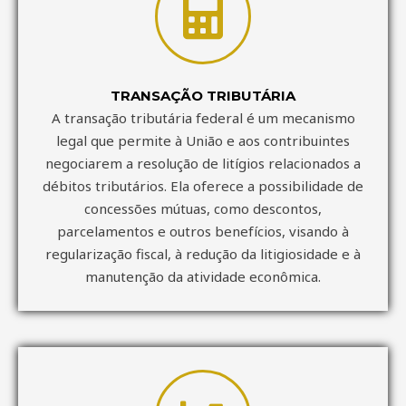
TRANSAÇÃO TRIBUTÁRIA
A transação tributária federal é um mecanismo
legal que permite à União e aos contribuintes
negociarem a resolução de litígios relacionados a
débitos tributários. Ela oferece a possibilidade de
concessões mútuas, como descontos,
parcelamentos e outros benefícios, visando à
regularização fiscal, à redução da litigiosidade e à
manutenção da atividade econômica.