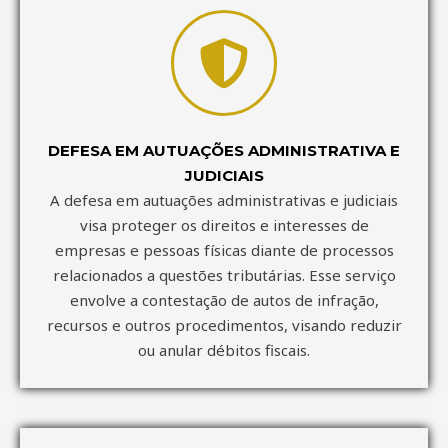
DEFESA EM AUTUAÇÕES ADMINISTRATIVA E
JUDICIAIS
A defesa em autuações administrativas e judiciais
visa proteger os direitos e interesses de
empresas e pessoas físicas diante de processos
relacionados a questões tributárias. Esse serviço
envolve a contestação de autos de infração,
recursos e outros procedimentos, visando reduzir
ou anular débitos fiscais.