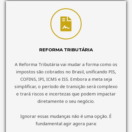
REFORMA TRIBUTÁRIA
A Reforma Tributária vai mudar a forma como os
impostos são cobrados no Brasil, unificando PIS,
COFINS, IPI, ICMS e ISS. Embora a meta seja
simplificar, o período de transição será complexo
e trará riscos e incertezas que podem impactar
diretamente o seu negócio.
Ignorar essas mudanças não é uma opção. É
fundamental agir agora para: