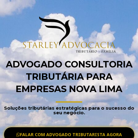
ADVOGADO CONSULTORIA
TRIBUTÁRIA PARA
EMPRESAS NOVA LIMA
Soluções tributárias estratégicas para o sucesso do
seu negócio.
FALAR COM ADVOGADO TRIBUTARISTA AGORA