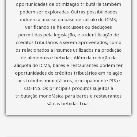
oportunidades de otimização tributária também
podem ser exploradas. Outras possibilidades
incluem a análise da base de cálculo do ICMS,
verificando se há exclusões ou deduções
permitidas pela legislação, e a identificação de
créditos tributários a serem aproveitados, como
os relacionados a insumos utilizados na produção
de alimentos e bebidas. Além da redução da
alíquota do ICMS, bares e restaurantes podem ter
oportunidades de créditos tributários em relação
aos tributos monofásicos, principalmente PIS e
COFINS. Os principais produtos sujeitos à
tributação monofásica para bares e restaurantes
são as bebidas frias.