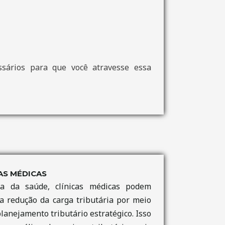
ssários para que você atravesse essa
AS MÉDICAS
a da saúde, clínicas médicas podem
a redução da carga tributária por meio
lanejamento tributário estratégico. Isso