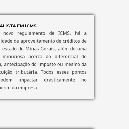
ALISTA EM ICMS
 novo regulamento de ICMS, há a
lidade de aproveitamento de créditos de
o estado de Minas Gerais, além de uma
e minuciosa acerca do diferencial de
a, antecipação do imposto ou mesmo da
tuição tributária. Todos esses pontos
odem impactar drasticamente no
ento da empresa.