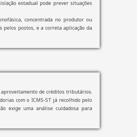
gislação estadual pode prever situações
nofásica, concentrada no produtor ou
 pelos postos, e a correta aplicação da
 aproveitamento de créditos tributários.
dorias com o ICMS-ST já recolhido pelo
ação exige uma análise cuidadosa para