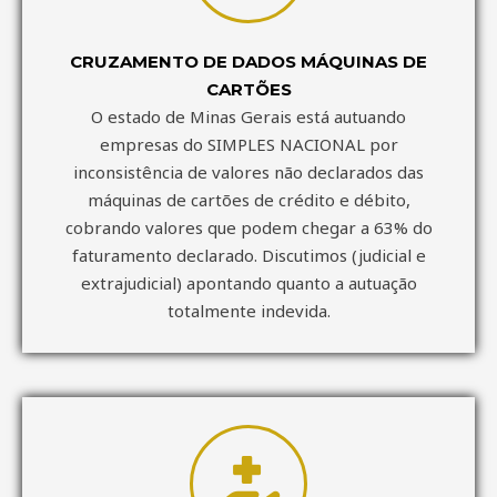
CRUZAMENTO DE DADOS MÁQUINAS DE
CARTÕES
O estado de Minas Gerais está autuando
empresas do SIMPLES NACIONAL por
inconsistência de valores não declarados das
máquinas de cartões de crédito e débito,
cobrando valores que podem chegar a 63% do
faturamento declarado. Discutimos (judicial e
extrajudicial) apontando quanto a autuação
totalmente indevida.