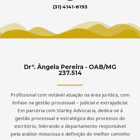
(31) 4141-6193
Drª. Ângela Pereira - OAB/MG
237.514
Profissional com notável atuação na área jurídica, com
ênfase na gestão processual – judicial e extrajudicial.
Em parceria com Starley Advocacia, dedica-se à
gestão processual e estratégica dos processos do
escritório, liderando o departamento responsável
pela análise minuciosa e definição do melhor caminho