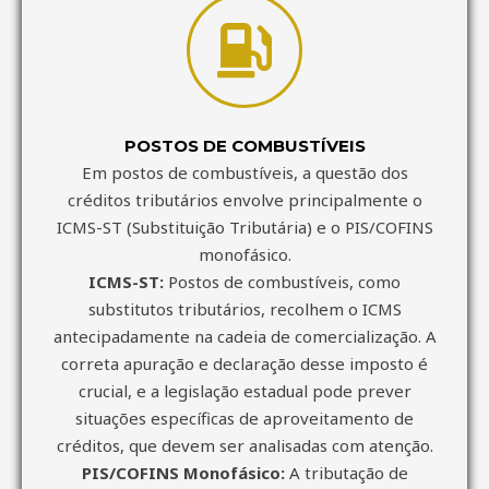
POSTOS DE COMBUSTÍVEIS
Em postos de combustíveis, a questão dos
créditos tributários envolve principalmente o
ICMS-ST (Substituição Tributária) e o PIS/COFINS
monofásico.
ICMS-ST:
Postos de combustíveis, como
substitutos tributários, recolhem o ICMS
antecipadamente na cadeia de comercialização. A
correta apuração e declaração desse imposto é
crucial, e a legislação estadual pode prever
situações específicas de aproveitamento de
créditos, que devem ser analisadas com atenção.
PIS/COFINS Monofásico:
A tributação de