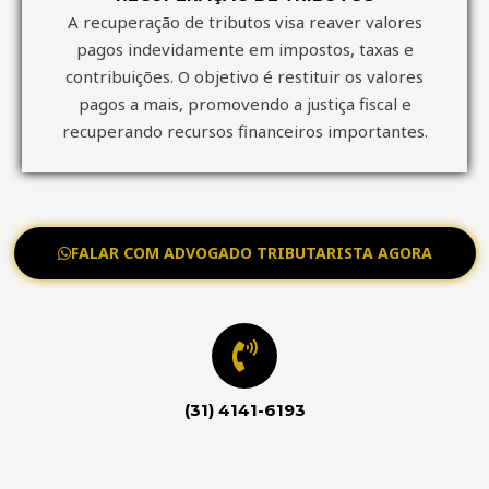
A recuperação de tributos visa reaver valores
pagos indevidamente em impostos, taxas e
contribuições. O objetivo é restituir os valores
pagos a mais, promovendo a justiça fiscal e
recuperando recursos financeiros importantes.
FALAR COM ADVOGADO TRIBUTARISTA AGORA
(31) 4141-6193