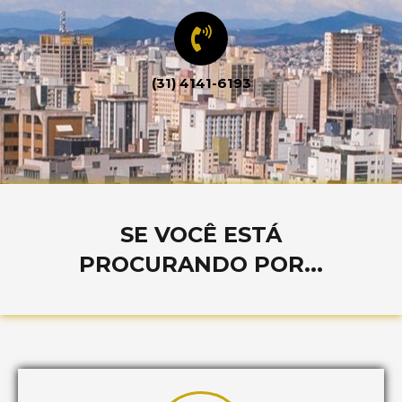
(31) 4141-6193
SE VOCÊ ESTÁ
PROCURANDO POR...