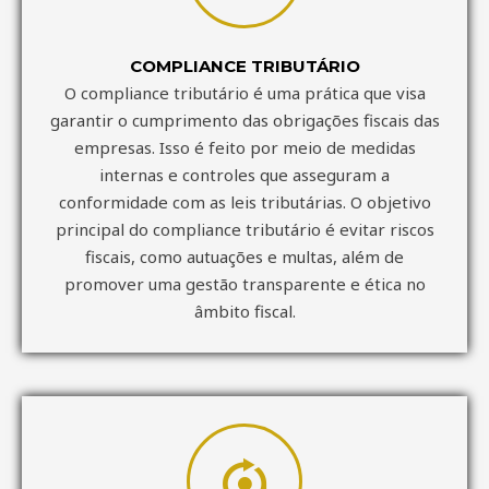
COMPLIANCE TRIBUTÁRIO
O compliance tributário é uma prática que visa
garantir o cumprimento das obrigações fiscais das
empresas. Isso é feito por meio de medidas
internas e controles que asseguram a
conformidade com as leis tributárias. O objetivo
principal do compliance tributário é evitar riscos
fiscais, como autuações e multas, além de
promover uma gestão transparente e ética no
âmbito fiscal.