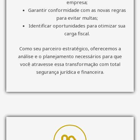
empresa;
Garantir conformidade com as novas regras
para evitar multas;
Identificar oportunidades para otimizar sua
carga fiscal.
Como seu parceiro estratégico, oferecemos a
análise e o planejamento necessários para que
você atravesse essa transformação com total
segurança jurídica e financeira.