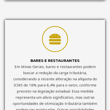
BARES E RESTAURANTES
Em Minas Gerais, bares e restaurantes podem
buscar a redução da carga tributária,
considerando a recente alteração na alíquota do
ICMS de 18% para 8,4% para o setor, conforme
previsto na legislação estadual. Essa medida
representa um alívio significativo, mas outras
oportunidades de otimização tributária também
podem ser exploradas. Outras possibilidades