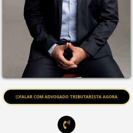
FALAR COM ADVOGADO TRIBUTARISTA AGORA