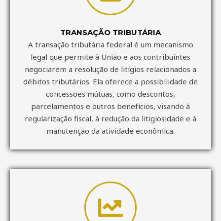
TRANSAÇÃO TRIBUTÁRIA
A transação tributária federal é um mecanismo
legal que permite à União e aos contribuintes
negociarem a resolução de litígios relacionados a
débitos tributários. Ela oferece a possibilidade de
concessões mútuas, como descontos,
parcelamentos e outros benefícios, visando à
regularização fiscal, à redução da litigiosidade e à
manutenção da atividade econômica.