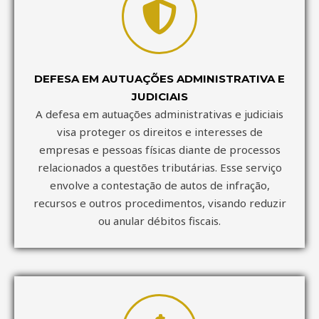
DEFESA EM AUTUAÇÕES ADMINISTRATIVA E
JUDICIAIS
A defesa em autuações administrativas e judiciais
visa proteger os direitos e interesses de
empresas e pessoas físicas diante de processos
relacionados a questões tributárias. Esse serviço
envolve a contestação de autos de infração,
recursos e outros procedimentos, visando reduzir
ou anular débitos fiscais.