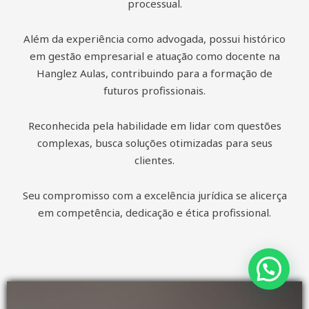
processual.
Além da experiência como advogada, possui histórico
em gestão empresarial e atuação como docente na
Hanglez Aulas, contribuindo para a formação de
futuros profissionais.
Reconhecida pela habilidade em lidar com questões
complexas, busca soluções otimizadas para seus
clientes.
Seu compromisso com a excelência jurídica se alicerça
em competência, dedicação e ética profissional.