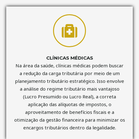
CLÍNICAS MÉDICAS
Na área da saúde, clínicas médicas podem buscar
a redução da carga tributária por meio de um
planejamento tributário estratégico. Isso envolve
a análise do regime tributário mais vantajoso
(Lucro Presumido ou Lucro Real), a correta
aplicação das alíquotas de impostos, o
aproveitamento de benefícios fiscais e a
otimização da gestão financeira para minimizar os
encargos tributários dentro da legalidade.