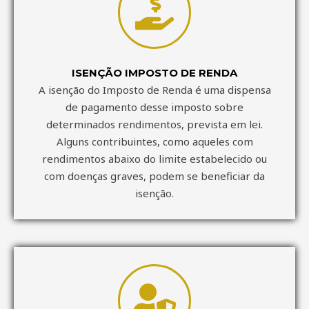
ISENÇÃO IMPOSTO DE RENDA
A isenção do Imposto de Renda é uma dispensa
de pagamento desse imposto sobre
determinados rendimentos, prevista em lei.
Alguns contribuintes, como aqueles com
rendimentos abaixo do limite estabelecido ou
com doenças graves, podem se beneficiar da
isenção.