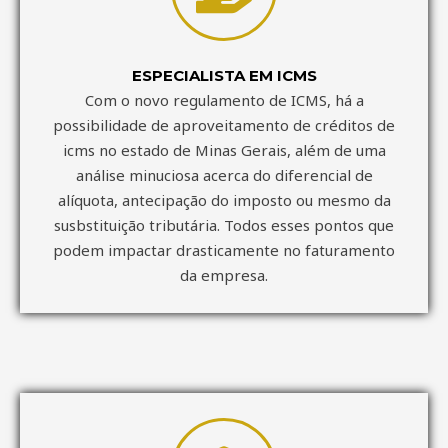
ESPECIALISTA EM ICMS
Com o novo regulamento de ICMS, há a
possibilidade de aproveitamento de créditos de
icms no estado de Minas Gerais, além de uma
análise minuciosa acerca do diferencial de
alíquota, antecipação do imposto ou mesmo da
susbstituição tributária. Todos esses pontos que
podem impactar drasticamente no faturamento
da empresa.