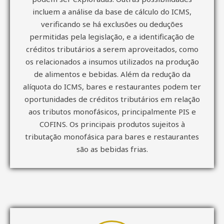
incluem a análise da base de cálculo do ICMS,
verificando se há exclusões ou deduções
permitidas pela legislação, e a identificação de
créditos tributários a serem aproveitados, como
os relacionados a insumos utilizados na produção
de alimentos e bebidas. Além da redução da
alíquota do ICMS, bares e restaurantes podem ter
oportunidades de créditos tributários em relação
aos tributos monofásicos, principalmente PIS e
COFINS. Os principais produtos sujeitos à
tributação monofásica para bares e restaurantes
são as bebidas frias.