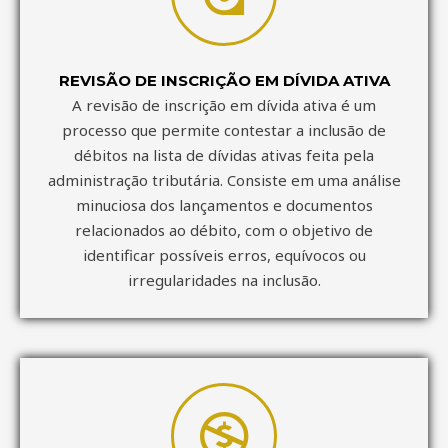
REVISÃO DE INSCRIÇÃO EM DÍVIDA ATIVA
A revisão de inscrição em dívida ativa é um
processo que permite contestar a inclusão de
débitos na lista de dívidas ativas feita pela
administração tributária. Consiste em uma análise
minuciosa dos lançamentos e documentos
relacionados ao débito, com o objetivo de
identificar possíveis erros, equívocos ou
irregularidades na inclusão.