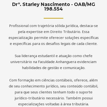
Drº. Starley Nascimento - OAB/MG
198.554
Profissional com trajetória sólida jurídica, destaca-se
pela expertise em Direito Tributário. Essa
especialização permite oferecer soluções específicas
e específicas para os desafios legais de cada cliente.
Sua liderança estudantil e atuação como chefe
universitário na Faculdade Anhanguera evidenciam
habilidades de gestão e comunicação.
Com formação em ciências contábeis, oferece, além
de seu conhecimento jurídico, seu conteúdo contábil,
para que seus clientes tenham todo o suporte
jurídico-tributário necessário. Também possui
especializações voltadas à área tributária.