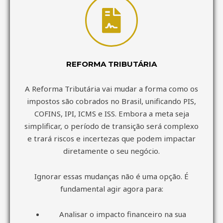
REFORMA TRIBUTÁRIA
A Reforma Tributária vai mudar a forma como os
impostos são cobrados no Brasil, unificando PIS,
COFINS, IPI, ICMS e ISS. Embora a meta seja
simplificar, o período de transição será complexo
e trará riscos e incertezas que podem impactar
diretamente o seu negócio.
Ignorar essas mudanças não é uma opção. É
fundamental agir agora para:
Analisar o impacto financeiro na sua