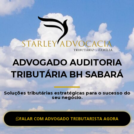
ADVOGADO AUDITORIA
TRIBUTÁRIA BH SABARÁ
Soluções tributárias estratégicas para o sucesso do
seu negócio.
FALAR COM ADVOGADO TRIBUTARISTA AGORA