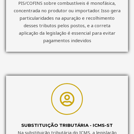
PIS/COFINS sobre combustíveis é monofásica,
concentrada no produtor ou importador. Isso gera
particularidades na apuração e recolhimento
desses tributos pelos postos, e a correta
aplicação da legislação é essencial para evitar
pagamentos indevidos
SUBSTITUIÇÃO TRIBUTÁRIA - ICMS-ST
Na substituição tributária do ICMS, a legislação