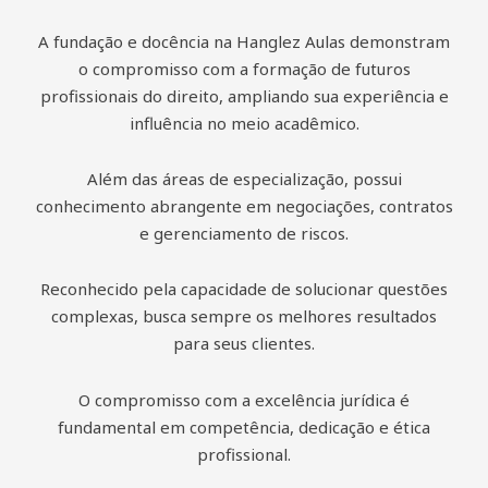
A fundação e docência na Hanglez Aulas demonstram
o compromisso com a formação de futuros
profissionais do direito, ampliando sua experiência e
influência no meio acadêmico.
Além das áreas de especialização, possui
conhecimento abrangente em negociações, contratos
e gerenciamento de riscos.
Reconhecido pela capacidade de solucionar questões
complexas, busca sempre os melhores resultados
para seus clientes.
O compromisso com a excelência jurídica é
fundamental em competência, dedicação e ética
profissional.