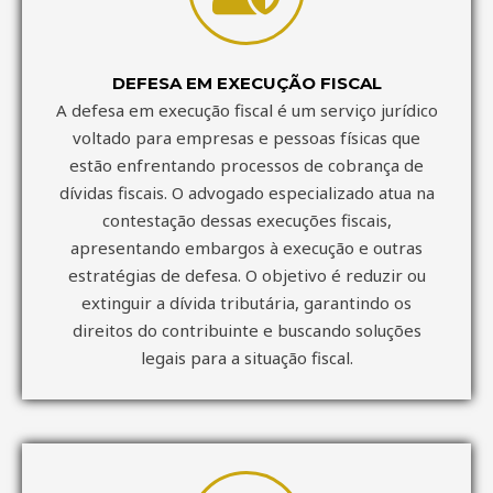
DEFESA EM EXECUÇÃO FISCAL
A defesa em execução fiscal é um serviço jurídico
voltado para empresas e pessoas físicas que
estão enfrentando processos de cobrança de
dívidas fiscais. O advogado especializado atua na
contestação dessas execuções fiscais,
apresentando embargos à execução e outras
estratégias de defesa. O objetivo é reduzir ou
extinguir a dívida tributária, garantindo os
direitos do contribuinte e buscando soluções
legais para a situação fiscal.