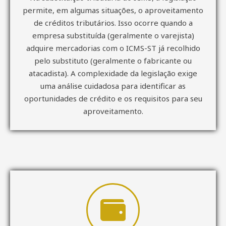
permite, em algumas situações, o aproveitamento
de créditos tributários. Isso ocorre quando a
empresa substituída (geralmente o varejista)
adquire mercadorias com o ICMS-ST já recolhido
pelo substituto (geralmente o fabricante ou
atacadista). A complexidade da legislação exige
uma análise cuidadosa para identificar as
oportunidades de crédito e os requisitos para seu
aproveitamento.