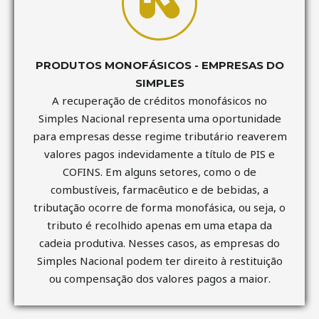
PRODUTOS MONOFÁSICOS - EMPRESAS DO
SIMPLES
A recuperação de créditos monofásicos no
Simples Nacional representa uma oportunidade
para empresas desse regime tributário reaverem
valores pagos indevidamente a título de PIS e
COFINS. Em alguns setores, como o de
combustíveis, farmacêutico e de bebidas, a
tributação ocorre de forma monofásica, ou seja, o
tributo é recolhido apenas em uma etapa da
cadeia produtiva. Nesses casos, as empresas do
Simples Nacional podem ter direito à restituição
ou compensação dos valores pagos a maior.