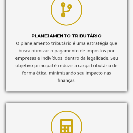
PLANEJAMENTO TRIBUTÁRIO
O planejamento tributário é uma estratégia que
busca otimizar o pagamento de impostos por
empresas e indivíduos, dentro da legalidade. Seu
objetivo principal é reduzir a carga tributária de
forma ética, minimizando seu impacto nas
finanças.