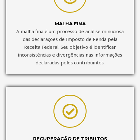
MALHA FINA
A malha fina é um processo de análise minuciosa
das declarações de Imposto de Renda pela
Receita Federal. Seu objetivo é identificar
inconsistências e divergências nas informações
declaradas pelos contribuintes.
RECUPERAÇÃO DE TRIBUTOS