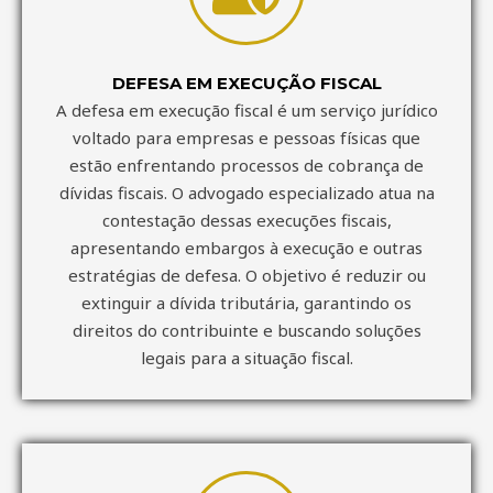
DEFESA EM EXECUÇÃO FISCAL
A defesa em execução fiscal é um serviço jurídico
voltado para empresas e pessoas físicas que
estão enfrentando processos de cobrança de
dívidas fiscais. O advogado especializado atua na
contestação dessas execuções fiscais,
apresentando embargos à execução e outras
estratégias de defesa. O objetivo é reduzir ou
extinguir a dívida tributária, garantindo os
direitos do contribuinte e buscando soluções
legais para a situação fiscal.