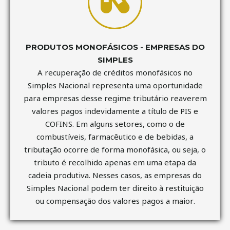
PRODUTOS MONOFÁSICOS - EMPRESAS DO
SIMPLES
A recuperação de créditos monofásicos no
Simples Nacional representa uma oportunidade
para empresas desse regime tributário reaverem
valores pagos indevidamente a título de PIS e
COFINS. Em alguns setores, como o de
combustíveis, farmacêutico e de bebidas, a
tributação ocorre de forma monofásica, ou seja, o
tributo é recolhido apenas em uma etapa da
cadeia produtiva. Nesses casos, as empresas do
Simples Nacional podem ter direito à restituição
ou compensação dos valores pagos a maior.