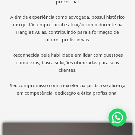
processual.
Além da experiência como advogada, possui histórico
em gestão empresarial e atuação como docente na
Hanglez Aulas, contribuindo para a formação de
futuros profissionais.
Reconhecida pela habilidade em lidar com questões
complexas, busca soluções otimizadas para seus
clientes.
Seu compromisso com a excelência jurídica se alicerça
em competência, dedicação e ética profissional.