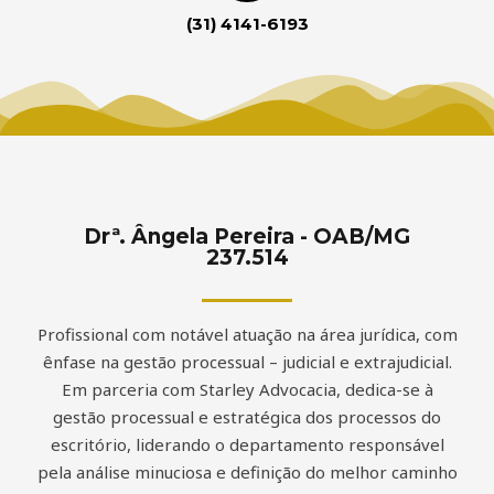
(31) 4141-6193
Drª. Ângela Pereira - OAB/MG
237.514
Profissional com notável atuação na área jurídica, com
ênfase na gestão processual – judicial e extrajudicial.
Em parceria com Starley Advocacia, dedica-se à
gestão processual e estratégica dos processos do
escritório, liderando o departamento responsável
pela análise minuciosa e definição do melhor caminho