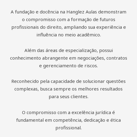
A fundação e docência na Hanglez Aulas demonstram
o compromisso com a formação de futuros
profissionais do direito, ampliando sua experiência e
influência no meio acadêmico.
Além das áreas de especialização, possui
conhecimento abrangente em negociações, contratos
e gerenciamento de riscos.
Reconhecido pela capacidade de solucionar questões
complexas, busca sempre os melhores resultados
para seus clientes.
O compromisso com a excelência jurídica é
fundamental em competência, dedicação e ética
profissional.