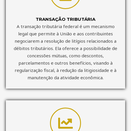
TRANSAÇÃO TRIBUTÁRIA
A transação tributária federal é um mecanismo
legal que permite à União e aos contribuintes
negociarem a resolução de litígios relacionados a
débitos tributários. Ela oferece a possibilidade de
concessões mútuas, como descontos,
parcelamentos e outros benefícios, visando à
regularização fiscal, à redução da litigiosidade e à
manutenção da atividade econômica.