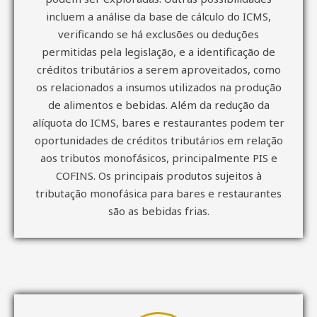
incluem a análise da base de cálculo do ICMS,
verificando se há exclusões ou deduções
permitidas pela legislação, e a identificação de
créditos tributários a serem aproveitados, como
os relacionados a insumos utilizados na produção
de alimentos e bebidas. Além da redução da
alíquota do ICMS, bares e restaurantes podem ter
oportunidades de créditos tributários em relação
aos tributos monofásicos, principalmente PIS e
COFINS. Os principais produtos sujeitos à
tributação monofásica para bares e restaurantes
são as bebidas frias.