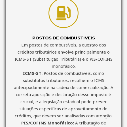
POSTOS DE COMBUSTÍVEIS
Em postos de combustíveis, a questão dos
créditos tributários envolve principalmente o
ICMS-ST (Substituição Tributária) e o PIS/COFINS
monofásico.
ICMS-ST:
Postos de combustíveis, como
substitutos tributários, recolhem o ICMS
antecipadamente na cadeia de comercialização. A
correta apuração e declaração desse imposto é
crucial, e a legislação estadual pode prever
situações específicas de aproveitamento de
créditos, que devem ser analisadas com atenção.
PIS/COFINS Monofásico:
A tributação de