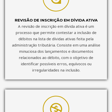
REVISÃO DE INSCRIÇÃO EM DÍVIDA ATIVA
A revisão de inscrição em dívida ativa é um
processo que permite contestar a inclusão de
débitos na lista de dívidas ativas feita pela
administração tributária. Consiste em uma análise
minuciosa dos lançamentos e documentos
relacionados ao débito, com o objetivo de
identificar possíveis erros, equívocos ou
irregularidades na inclusão.