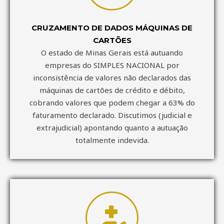
CRUZAMENTO DE DADOS MÁQUINAS DE
CARTÕES
O estado de Minas Gerais está autuando
empresas do SIMPLES NACIONAL por
inconsistência de valores não declarados das
máquinas de cartões de crédito e débito,
cobrando valores que podem chegar a 63% do
faturamento declarado. Discutimos (judicial e
extrajudicial) apontando quanto a autuação
totalmente indevida.