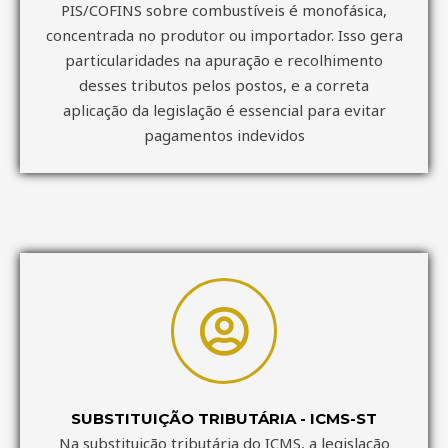
PIS/COFINS sobre combustíveis é monofásica,
concentrada no produtor ou importador. Isso gera
particularidades na apuração e recolhimento
desses tributos pelos postos, e a correta
aplicação da legislação é essencial para evitar
pagamentos indevidos
SUBSTITUIÇÃO TRIBUTÁRIA - ICMS-ST
Na substituição tributária do ICMS, a legislação