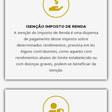
ISENÇÃO IMPOSTO DE RENDA
A isenção do Imposto de Renda é uma dispensa
de pagamento desse imposto sobre
determinados rendimentos, prevista em lei.
Alguns contribuintes, como aqueles com
rendimentos abaixo do limite estabelecido ou
com doenças graves, podem se beneficiar da
isenção.