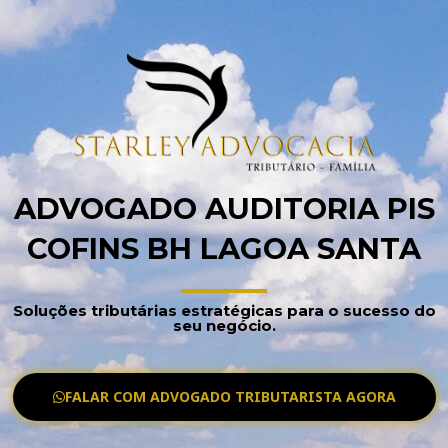
ADVOGADO AUDITORIA PIS
COFINS BH LAGOA SANTA
Soluções tributárias estratégicas para o sucesso do
seu negócio.
FALAR COM ADVOGADO TRIBUTARISTA AGORA