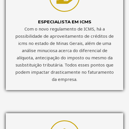
ESPECIALISTA EM ICMS
Com o novo regulamento de ICMS, há a
possibilidade de aproveitamento de créditos de
icms no estado de Minas Gerais, além de uma
análise minuciosa acerca do diferencial de
alíquota, antecipação do imposto ou mesmo da
susbstituição tributária. Todos esses pontos que
podem impactar drasticamente no faturamento
da empresa.