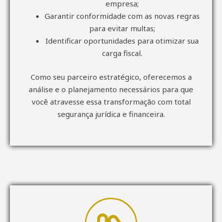
empresa;
Garantir conformidade com as novas regras
para evitar multas;
Identificar oportunidades para otimizar sua
carga fiscal.
Como seu parceiro estratégico, oferecemos a
análise e o planejamento necessários para que
você atravesse essa transformação com total
segurança jurídica e financeira.