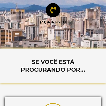
(31) 4141-6193
SE VOCÊ ESTÁ
PROCURANDO POR...