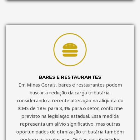
BARES E RESTAURANTES
Em Minas Gerais, bares e restaurantes podem
buscar a redução da carga tributária,
considerando a recente alteração na alíquota do
ICMS de 18% para 8,4% para o setor, conforme
previsto na legislação estadual. Essa medida
representa um alívio significativo, mas outras
oportunidades de otimização tributária também
podem ser exploradas. Outras possibilidades