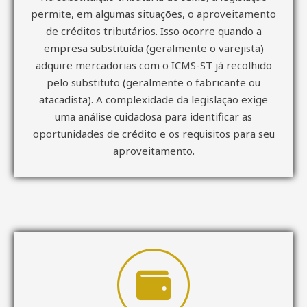
permite, em algumas situações, o aproveitamento
de créditos tributários. Isso ocorre quando a
empresa substituída (geralmente o varejista)
adquire mercadorias com o ICMS-ST já recolhido
pelo substituto (geralmente o fabricante ou
atacadista). A complexidade da legislação exige
uma análise cuidadosa para identificar as
oportunidades de crédito e os requisitos para seu
aproveitamento.