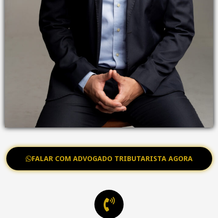
FALAR COM ADVOGADO TRIBUTARISTA AGORA