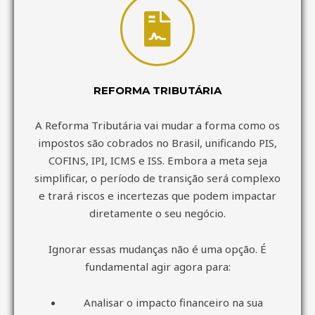
REFORMA TRIBUTÁRIA
A Reforma Tributária vai mudar a forma como os
impostos são cobrados no Brasil, unificando PIS,
COFINS, IPI, ICMS e ISS. Embora a meta seja
simplificar, o período de transição será complexo
e trará riscos e incertezas que podem impactar
diretamente o seu negócio.
Ignorar essas mudanças não é uma opção. É
fundamental agir agora para:
Analisar o impacto financeiro na sua