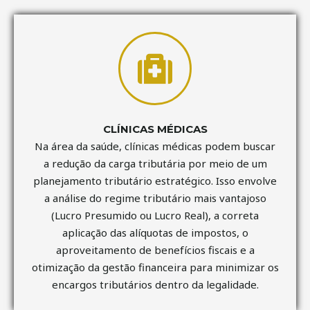
CLÍNICAS MÉDICAS
Na área da saúde, clínicas médicas podem buscar
a redução da carga tributária por meio de um
planejamento tributário estratégico. Isso envolve
a análise do regime tributário mais vantajoso
(Lucro Presumido ou Lucro Real), a correta
aplicação das alíquotas de impostos, o
aproveitamento de benefícios fiscais e a
otimização da gestão financeira para minimizar os
encargos tributários dentro da legalidade.