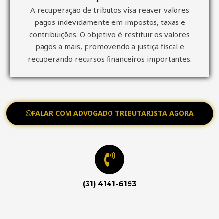
A recuperação de tributos visa reaver valores
pagos indevidamente em impostos, taxas e
contribuições. O objetivo é restituir os valores
pagos a mais, promovendo a justiça fiscal e
recuperando recursos financeiros importantes.
FALAR COM ADVOGADO TRIBUTARISTA AGORA
(31) 4141-6193