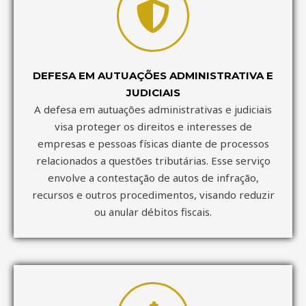
DEFESA EM AUTUAÇÕES ADMINISTRATIVA E
JUDICIAIS
A defesa em autuações administrativas e judiciais
visa proteger os direitos e interesses de
empresas e pessoas físicas diante de processos
relacionados a questões tributárias. Esse serviço
envolve a contestação de autos de infração,
recursos e outros procedimentos, visando reduzir
ou anular débitos fiscais.