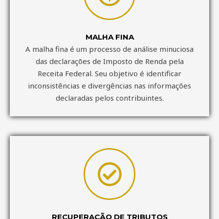
MALHA FINA
A malha fina é um processo de análise minuciosa
das declarações de Imposto de Renda pela
Receita Federal. Seu objetivo é identificar
inconsistências e divergências nas informações
declaradas pelos contribuintes.
RECUPERAÇÃO DE TRIBUTOS