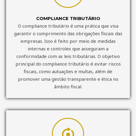
COMPLIANCE TRIBUTÁRIO
O compliance tributário é uma prática que visa
garantir o cumprimento das obrigações fiscais das
empresas. Isso é feito por meio de medidas
internas e controles que asseguram a
conformidade com as leis tributárias. O objetivo
principal do compliance tributário é evitar riscos
fiscais, como autuações e multas, além de
promover uma gestão transparente e ética no
âmbito fiscal.