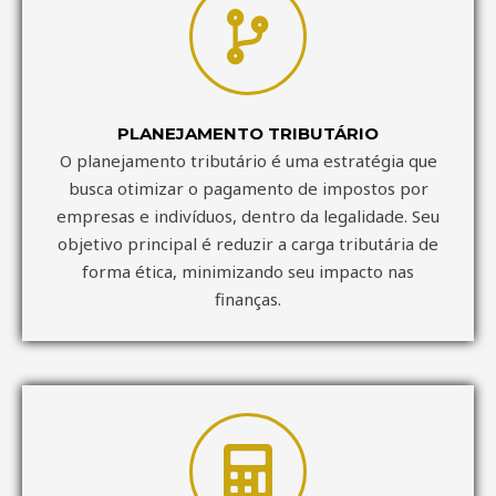
PLANEJAMENTO TRIBUTÁRIO
O planejamento tributário é uma estratégia que
busca otimizar o pagamento de impostos por
empresas e indivíduos, dentro da legalidade. Seu
objetivo principal é reduzir a carga tributária de
forma ética, minimizando seu impacto nas
finanças.