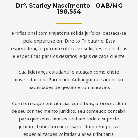
Drº. Starley Nascimento - OAB/MG
198.554
Profissional com trajetória sólida jurídica, destaca-se
pela expertise em Direito Tributário. Essa
especialização permite oferecer soluções específicas
e específicas para os desafios legais de cada cliente.
Sua liderança estudantil e atuação como chefe
universitário na Faculdade Anhanguera evidenciam
habilidades de gestão e comunicação.
Com formação em ciências contábeis, oferece, além
de seu conhecimento jurídico, seu conteúdo contábil,
para que seus clientes tenham todo o suporte
jurídico-tributário necessário. Também possui
especializações voltadas à área tributária.