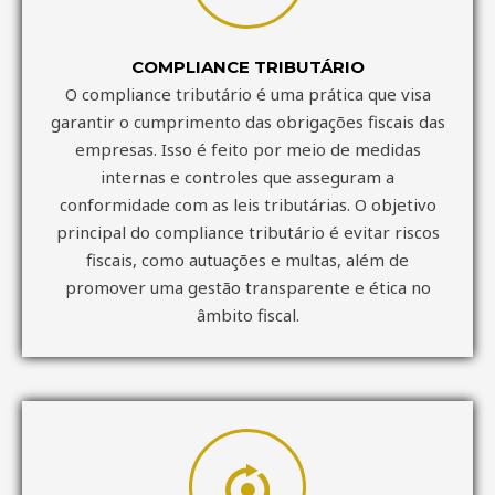
COMPLIANCE TRIBUTÁRIO
O compliance tributário é uma prática que visa
garantir o cumprimento das obrigações fiscais das
empresas. Isso é feito por meio de medidas
internas e controles que asseguram a
conformidade com as leis tributárias. O objetivo
principal do compliance tributário é evitar riscos
fiscais, como autuações e multas, além de
promover uma gestão transparente e ética no
âmbito fiscal.