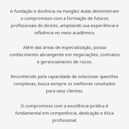
A fundação e docência na Hanglez Aulas demonstram
o compromisso com a formação de futuros
profissionais do direito, ampliando sua experiência e
influência no meio acadêmico.
Além das áreas de especialização, possui
conhecimento abrangente em negociações, contratos
e gerenciamento de riscos.
Reconhecido pela capacidade de solucionar questões
complexas, busca sempre os melhores resultados
para seus clientes.
O compromisso com a excelência jurídica é
fundamental em competência, dedicação e ética
profissional.