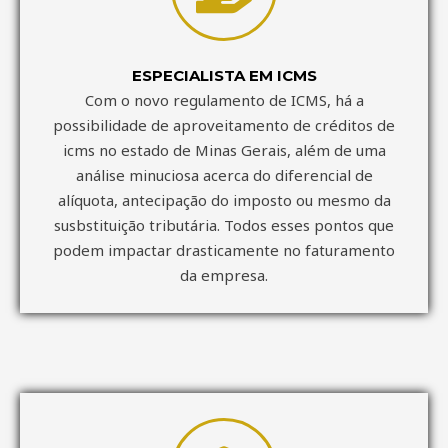
ESPECIALISTA EM ICMS
Com o novo regulamento de ICMS, há a
possibilidade de aproveitamento de créditos de
icms no estado de Minas Gerais, além de uma
análise minuciosa acerca do diferencial de
alíquota, antecipação do imposto ou mesmo da
susbstituição tributária. Todos esses pontos que
podem impactar drasticamente no faturamento
da empresa.