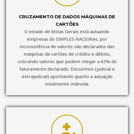
CRUZAMENTO DE DADOS MÁQUINAS DE
CARTÕES
O estado de Minas Gerais está autuando
empresas do SIMPLES NACIONAL por
inconsistência de valores não declarados das
máquinas de cartões de crédito e débito,
cobrando valores que podem chegar a 63% do
faturamento declarado. Discutimos (judicial e
extrajudicial) apontando quanto a autuação
totalmente indevida.