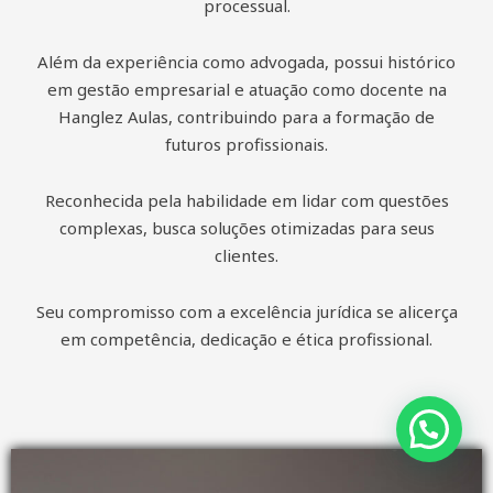
processual.
Além da experiência como advogada, possui histórico
em gestão empresarial e atuação como docente na
Hanglez Aulas, contribuindo para a formação de
futuros profissionais.
Reconhecida pela habilidade em lidar com questões
complexas, busca soluções otimizadas para seus
clientes.
Seu compromisso com a excelência jurídica se alicerça
em competência, dedicação e ética profissional.