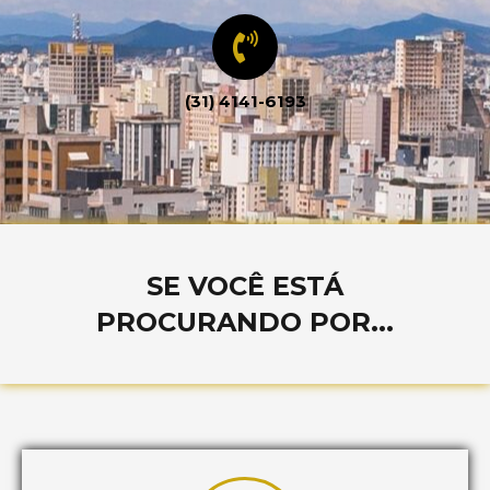
(31) 4141-6193
SE VOCÊ ESTÁ
PROCURANDO POR...