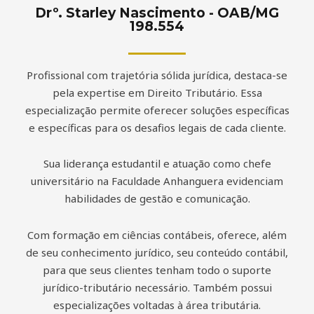
Drº. Starley Nascimento - OAB/MG
198.554
Profissional com trajetória sólida jurídica, destaca-se
pela expertise em Direito Tributário. Essa
especialização permite oferecer soluções específicas
e específicas para os desafios legais de cada cliente.
Sua liderança estudantil e atuação como chefe
universitário na Faculdade Anhanguera evidenciam
habilidades de gestão e comunicação.
Com formação em ciências contábeis, oferece, além
de seu conhecimento jurídico, seu conteúdo contábil,
para que seus clientes tenham todo o suporte
jurídico-tributário necessário. Também possui
especializações voltadas à área tributária.