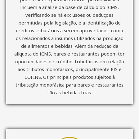
incluem a análise da base de cálculo do ICMS,
verificando se há exclusões ou deduções
permitidas pela legislação, e a identificação de
créditos tributários a serem aproveitados, como
os relacionados a insumos utilizados na produção
de alimentos e bebidas. Além da redução da
alíquota do ICMS, bares e restaurantes podem ter
oportunidades de créditos tributários em relação
aos tributos monofásicos, principalmente PIS e
COFINS. Os principais produtos sujeitos à
tributação monofásica para bares e restaurantes
são as bebidas frias.