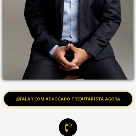
FALAR COM ADVOGADO TRIBUTARISTA AGORA