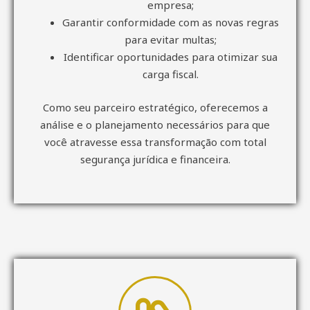
empresa;
Garantir conformidade com as novas regras
para evitar multas;
Identificar oportunidades para otimizar sua
carga fiscal.
Como seu parceiro estratégico, oferecemos a
análise e o planejamento necessários para que
você atravesse essa transformação com total
segurança jurídica e financeira.