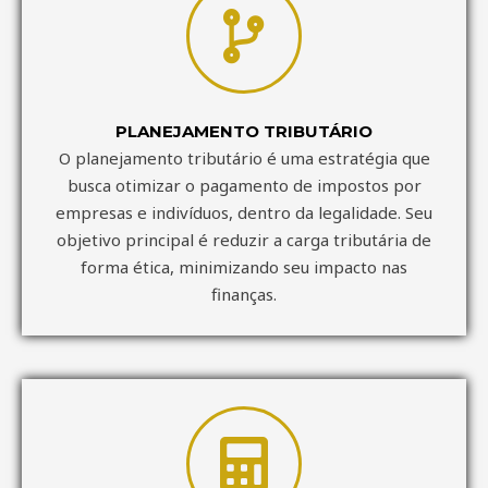
PLANEJAMENTO TRIBUTÁRIO
O planejamento tributário é uma estratégia que
busca otimizar o pagamento de impostos por
empresas e indivíduos, dentro da legalidade. Seu
objetivo principal é reduzir a carga tributária de
forma ética, minimizando seu impacto nas
finanças.