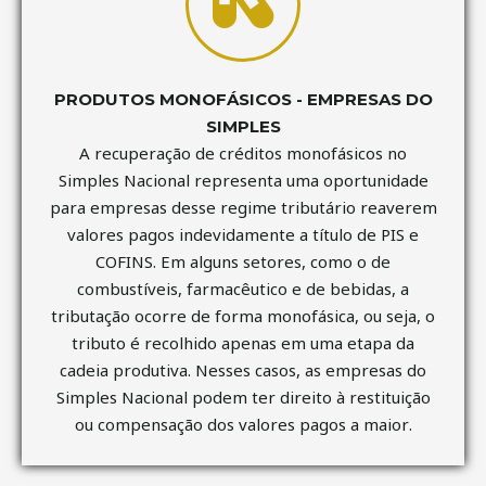
PRODUTOS MONOFÁSICOS - EMPRESAS DO
SIMPLES
A recuperação de créditos monofásicos no
Simples Nacional representa uma oportunidade
para empresas desse regime tributário reaverem
valores pagos indevidamente a título de PIS e
COFINS. Em alguns setores, como o de
combustíveis, farmacêutico e de bebidas, a
tributação ocorre de forma monofásica, ou seja, o
tributo é recolhido apenas em uma etapa da
cadeia produtiva. Nesses casos, as empresas do
Simples Nacional podem ter direito à restituição
ou compensação dos valores pagos a maior.