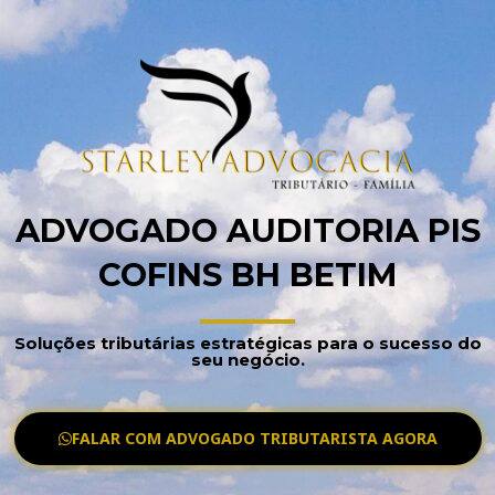
ADVOGADO AUDITORIA PIS
COFINS BH BETIM
Soluções tributárias estratégicas para o sucesso do
seu negócio.
FALAR COM ADVOGADO TRIBUTARISTA AGORA