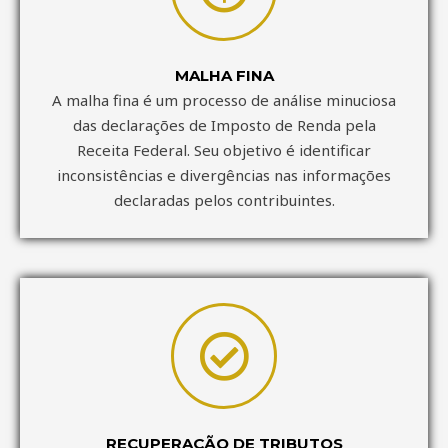
MALHA FINA
A malha fina é um processo de análise minuciosa
das declarações de Imposto de Renda pela
Receita Federal. Seu objetivo é identificar
inconsistências e divergências nas informações
declaradas pelos contribuintes.
RECUPERAÇÃO DE TRIBUTOS