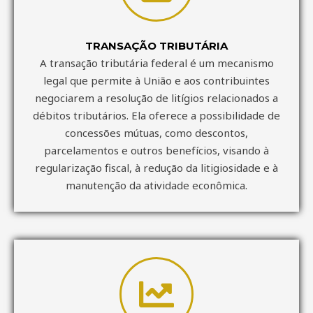
TRANSAÇÃO TRIBUTÁRIA
A transação tributária federal é um mecanismo
legal que permite à União e aos contribuintes
negociarem a resolução de litígios relacionados a
débitos tributários. Ela oferece a possibilidade de
concessões mútuas, como descontos,
parcelamentos e outros benefícios, visando à
regularização fiscal, à redução da litigiosidade e à
manutenção da atividade econômica.