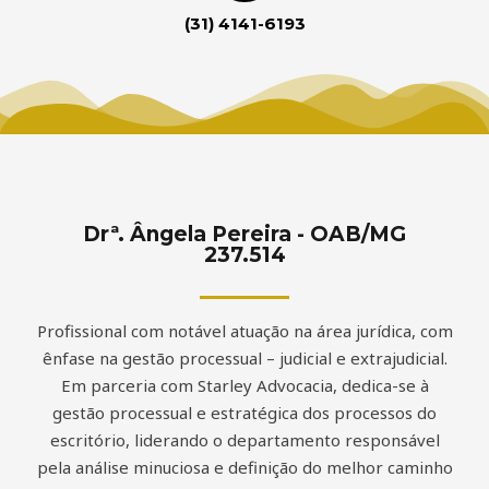
(31) 4141-6193
Drª. Ângela Pereira - OAB/MG
237.514
Profissional com notável atuação na área jurídica, com
ênfase na gestão processual – judicial e extrajudicial.
Em parceria com Starley Advocacia, dedica-se à
gestão processual e estratégica dos processos do
escritório, liderando o departamento responsável
pela análise minuciosa e definição do melhor caminho