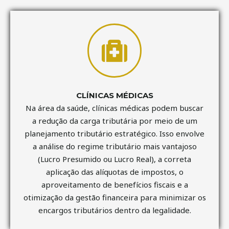
CLÍNICAS MÉDICAS
Na área da saúde, clínicas médicas podem buscar
a redução da carga tributária por meio de um
planejamento tributário estratégico. Isso envolve
a análise do regime tributário mais vantajoso
(Lucro Presumido ou Lucro Real), a correta
aplicação das alíquotas de impostos, o
aproveitamento de benefícios fiscais e a
otimização da gestão financeira para minimizar os
encargos tributários dentro da legalidade.