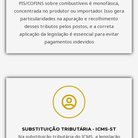
PIS/COFINS sobre combustíveis é monofásica,
concentrada no produtor ou importador. Isso gera
particularidades na apuração e recolhimento
desses tributos pelos postos, e a correta
aplicação da legislação é essencial para evitar
pagamentos indevidos
SUBSTITUIÇÃO TRIBUTÁRIA - ICMS-ST
Na substituição tributária do ICMS, a legislação