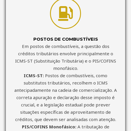
POSTOS DE COMBUSTÍVEIS
Em postos de combustíveis, a questão dos
créditos tributários envolve principalmente o
ICMS-ST (Substituição Tributária) e o PIS/COFINS
monofásico.
ICMS-ST:
Postos de combustíveis, como
substitutos tributários, recolhem o ICMS
antecipadamente na cadeia de comercialização. A
correta apuração e declaração desse imposto é
crucial, e a legislação estadual pode prever
situações específicas de aproveitamento de
créditos, que devem ser analisadas com atenção.
PIS/COFINS Monofásico:
A tributação de