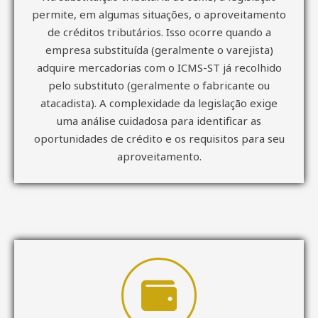
permite, em algumas situações, o aproveitamento
de créditos tributários. Isso ocorre quando a
empresa substituída (geralmente o varejista)
adquire mercadorias com o ICMS-ST já recolhido
pelo substituto (geralmente o fabricante ou
atacadista). A complexidade da legislação exige
uma análise cuidadosa para identificar as
oportunidades de crédito e os requisitos para seu
aproveitamento.