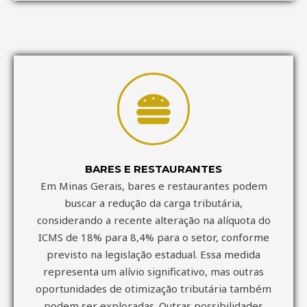
BARES E RESTAURANTES
Em Minas Gerais, bares e restaurantes podem
buscar a redução da carga tributária,
considerando a recente alteração na alíquota do
ICMS de 18% para 8,4% para o setor, conforme
previsto na legislação estadual. Essa medida
representa um alívio significativo, mas outras
oportunidades de otimização tributária também
podem ser exploradas. Outras possibilidades