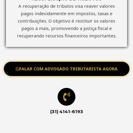
A recuperação de tributos visa reaver valores
pagos indevidamente em impostos, taxas e
contribuições. O objetivo é restituir os valores
pagos a mais, promovendo a justiça fiscal e
recuperando recursos financeiros importantes.
FALAR COM ADVOGADO TRIBUTARISTA AGORA
(31) 4141-6193