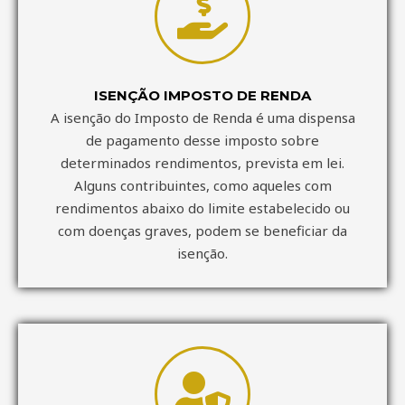
ISENÇÃO IMPOSTO DE RENDA
A isenção do Imposto de Renda é uma dispensa
de pagamento desse imposto sobre
determinados rendimentos, prevista em lei.
Alguns contribuintes, como aqueles com
rendimentos abaixo do limite estabelecido ou
com doenças graves, podem se beneficiar da
isenção.