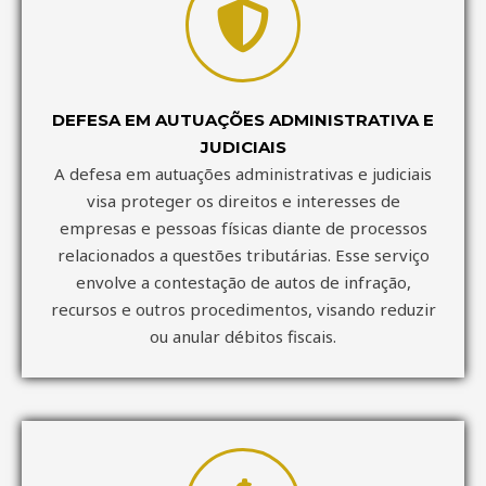
DEFESA EM AUTUAÇÕES ADMINISTRATIVA E
JUDICIAIS
A defesa em autuações administrativas e judiciais
visa proteger os direitos e interesses de
empresas e pessoas físicas diante de processos
relacionados a questões tributárias. Esse serviço
envolve a contestação de autos de infração,
recursos e outros procedimentos, visando reduzir
ou anular débitos fiscais.