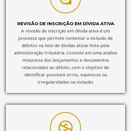
REVISÃO DE INSCRIÇÃO EM DÍVIDA ATIVA
A revisão de inscrição em dívida ativa é um
processo que permite contestar a inclusão de
débitos na lista de dívidas ativas feita pela
administração tributária. Consiste em uma análise
minuciosa dos lançamentos e documentos
relacionados ao débito, com o objetivo de
identificar possíveis erros, equívocos ou
irregularidades na inclusão.