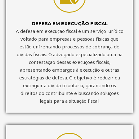
DEFESA EM EXECUÇÃO FISCAL
A defesa em execução fiscal é um serviço jurídico
voltado para empresas e pessoas físicas que
estão enfrentando processos de cobrança de
dívidas fiscais. O advogado especializado atua na
contestação dessas execuções fiscais,
apresentando embargos à execução e outras
estratégias de defesa. O objetivo é reduzir ou
extinguir a dívida tributária, garantindo os
direitos do contribuinte e buscando soluções
legais para a situação fiscal.