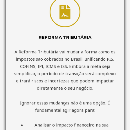
REFORMA TRIBUTÁRIA
A Reforma Tributária vai mudar a forma como os
impostos são cobrados no Brasil, unificando PIS,
COFINS, IPI, ICMS e ISS. Embora a meta seja
simplificar, o período de transição será complexo
e trará riscos e incertezas que podem impactar
diretamente o seu negócio.
Ignorar essas mudanças não é uma opção. É
fundamental agir agora para:
Analisar o impacto financeiro na sua