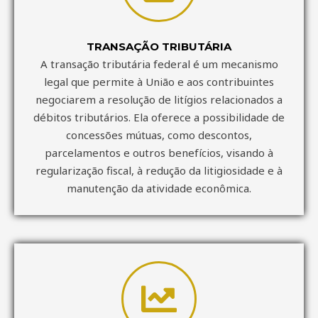
TRANSAÇÃO TRIBUTÁRIA
A transação tributária federal é um mecanismo
legal que permite à União e aos contribuintes
negociarem a resolução de litígios relacionados a
débitos tributários. Ela oferece a possibilidade de
concessões mútuas, como descontos,
parcelamentos e outros benefícios, visando à
regularização fiscal, à redução da litigiosidade e à
manutenção da atividade econômica.