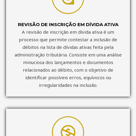
REVISÃO DE INSCRIÇÃO EM DÍVIDA ATIVA
A revisão de inscrição em dívida ativa é um
processo que permite contestar a inclusão de
débitos na lista de dívidas ativas feita pela
administração tributária. Consiste em uma análise
minuciosa dos lançamentos e documentos
relacionados ao débito, com o objetivo de
identificar possíveis erros, equívocos ou
irregularidades na inclusão.