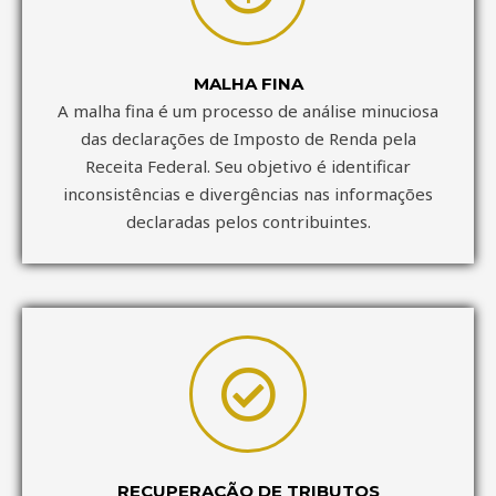
MALHA FINA
A malha fina é um processo de análise minuciosa
das declarações de Imposto de Renda pela
Receita Federal. Seu objetivo é identificar
inconsistências e divergências nas informações
declaradas pelos contribuintes.
RECUPERAÇÃO DE TRIBUTOS