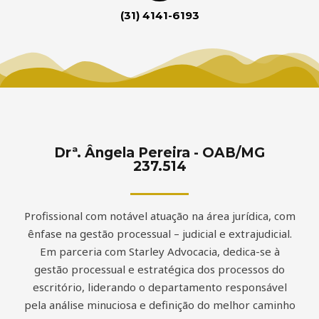
(31) 4141-6193
Drª. Ângela Pereira - OAB/MG
237.514
Profissional com notável atuação na área jurídica, com
ênfase na gestão processual – judicial e extrajudicial.
Em parceria com Starley Advocacia, dedica-se à
gestão processual e estratégica dos processos do
escritório, liderando o departamento responsável
pela análise minuciosa e definição do melhor caminho