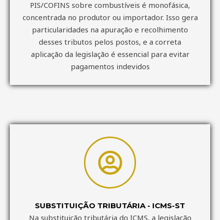
PIS/COFINS sobre combustíveis é monofásica,
concentrada no produtor ou importador. Isso gera
particularidades na apuração e recolhimento
desses tributos pelos postos, e a correta
aplicação da legislação é essencial para evitar
pagamentos indevidos
SUBSTITUIÇÃO TRIBUTÁRIA - ICMS-ST
Na substituição tributária do ICMS, a legislação