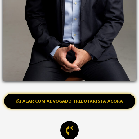
FALAR COM ADVOGADO TRIBUTARISTA AGORA