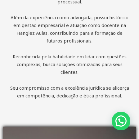
processual.
Além da experiência como advogada, possui histórico
em gestão empresarial e atuação como docente na
Hanglez Aulas, contribuindo para a formação de
futuros profissionais.
Reconhecida pela habilidade em lidar com questões
complexas, busca soluções otimizadas para seus
clientes.
Seu compromisso com a excelência jurídica se alicerça
em competência, dedicação e ética profissional.