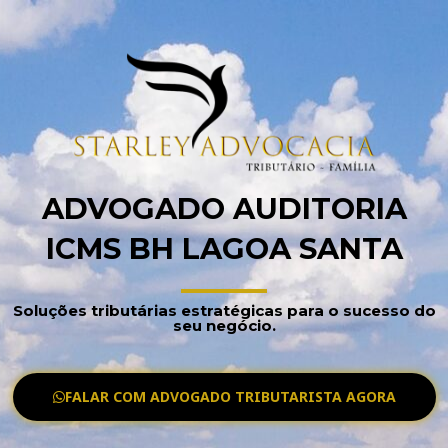
ADVOGADO AUDITORIA
ICMS BH LAGOA SANTA
Soluções tributárias estratégicas para o sucesso do
seu negócio.
FALAR COM ADVOGADO TRIBUTARISTA AGORA