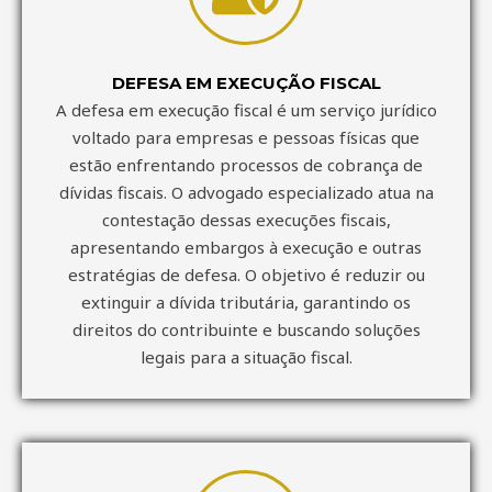
DEFESA EM EXECUÇÃO FISCAL
A defesa em execução fiscal é um serviço jurídico
voltado para empresas e pessoas físicas que
estão enfrentando processos de cobrança de
dívidas fiscais. O advogado especializado atua na
contestação dessas execuções fiscais,
apresentando embargos à execução e outras
estratégias de defesa. O objetivo é reduzir ou
extinguir a dívida tributária, garantindo os
direitos do contribuinte e buscando soluções
legais para a situação fiscal.