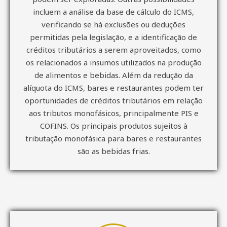
incluem a análise da base de cálculo do ICMS,
verificando se há exclusões ou deduções
permitidas pela legislação, e a identificação de
créditos tributários a serem aproveitados, como
os relacionados a insumos utilizados na produção
de alimentos e bebidas. Além da redução da
alíquota do ICMS, bares e restaurantes podem ter
oportunidades de créditos tributários em relação
aos tributos monofásicos, principalmente PIS e
COFINS. Os principais produtos sujeitos à
tributação monofásica para bares e restaurantes
são as bebidas frias.