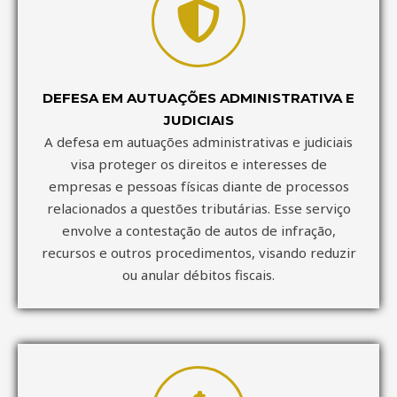
DEFESA EM AUTUAÇÕES ADMINISTRATIVA E
JUDICIAIS
A defesa em autuações administrativas e judiciais
visa proteger os direitos e interesses de
empresas e pessoas físicas diante de processos
relacionados a questões tributárias. Esse serviço
envolve a contestação de autos de infração,
recursos e outros procedimentos, visando reduzir
ou anular débitos fiscais.