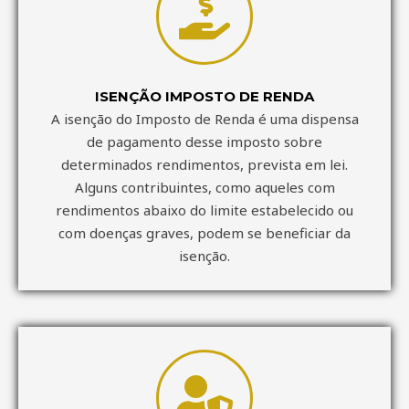
ISENÇÃO IMPOSTO DE RENDA
A isenção do Imposto de Renda é uma dispensa
de pagamento desse imposto sobre
determinados rendimentos, prevista em lei.
Alguns contribuintes, como aqueles com
rendimentos abaixo do limite estabelecido ou
com doenças graves, podem se beneficiar da
isenção.