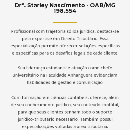
Drº. Starley Nascimento - OAB/MG
198.554
Profissional com trajetória sólida jurídica, destaca-se
pela expertise em Direito Tributário. Essa
especialização permite oferecer soluções específicas
e específicas para os desafios legais de cada cliente.
Sua liderança estudantil e atuação como chefe
universitário na Faculdade Anhanguera evidenciam
habilidades de gestão e comunicação.
Com formação em ciências contábeis, oferece, além
de seu conhecimento jurídico, seu conteúdo contábil,
para que seus clientes tenham todo o suporte
jurídico-tributário necessário. Também possui
especializações voltadas à área tributária.