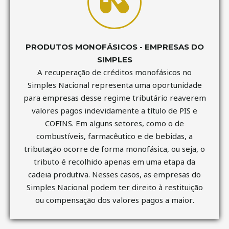
PRODUTOS MONOFÁSICOS - EMPRESAS DO
SIMPLES
A recuperação de créditos monofásicos no
Simples Nacional representa uma oportunidade
para empresas desse regime tributário reaverem
valores pagos indevidamente a título de PIS e
COFINS. Em alguns setores, como o de
combustíveis, farmacêutico e de bebidas, a
tributação ocorre de forma monofásica, ou seja, o
tributo é recolhido apenas em uma etapa da
cadeia produtiva. Nesses casos, as empresas do
Simples Nacional podem ter direito à restituição
ou compensação dos valores pagos a maior.