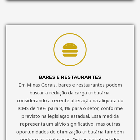
BARES E RESTAURANTES
Em Minas Gerais, bares e restaurantes podem
buscar a redução da carga tributária,
considerando a recente alteração na alíquota do
ICMS de 18% para 8,4% para o setor, conforme
previsto na legislação estadual. Essa medida
representa um alívio significativo, mas outras
oportunidades de otimização tributária também
podem ser exploradas. Outras possibilidades