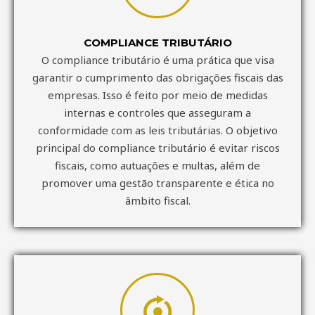
COMPLIANCE TRIBUTÁRIO
O compliance tributário é uma prática que visa
garantir o cumprimento das obrigações fiscais das
empresas. Isso é feito por meio de medidas
internas e controles que asseguram a
conformidade com as leis tributárias. O objetivo
principal do compliance tributário é evitar riscos
fiscais, como autuações e multas, além de
promover uma gestão transparente e ética no
âmbito fiscal.