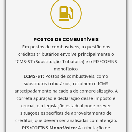
POSTOS DE COMBUSTÍVEIS
Em postos de combustíveis, a questão dos
créditos tributários envolve principalmente o
ICMS-ST (Substituição Tributária) e o PIS/COFINS
monofásico.
ICMS-ST:
Postos de combustíveis, como
substitutos tributários, recolhem o ICMS
antecipadamente na cadeia de comercialização. A
correta apuração e declaração desse imposto é
crucial, e a legislação estadual pode prever
situações específicas de aproveitamento de
créditos, que devem ser analisadas com atenção.
PIS/COFINS Monofásico:
A tributação de