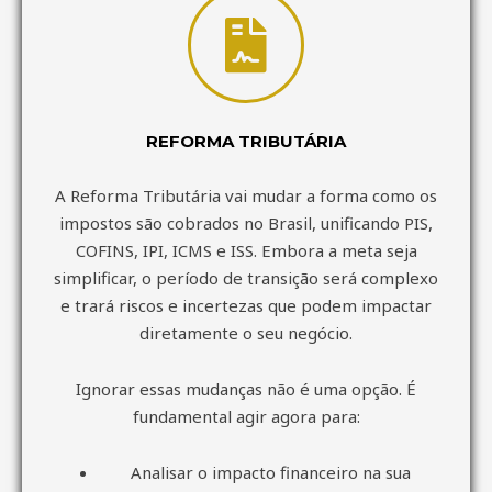
REFORMA TRIBUTÁRIA
A Reforma Tributária vai mudar a forma como os
impostos são cobrados no Brasil, unificando PIS,
COFINS, IPI, ICMS e ISS. Embora a meta seja
simplificar, o período de transição será complexo
e trará riscos e incertezas que podem impactar
diretamente o seu negócio.
Ignorar essas mudanças não é uma opção. É
fundamental agir agora para:
Analisar o impacto financeiro na sua