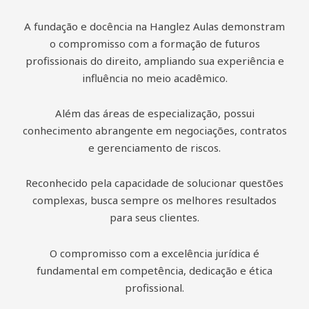
A fundação e docência na Hanglez Aulas demonstram
o compromisso com a formação de futuros
profissionais do direito, ampliando sua experiência e
influência no meio acadêmico.
Além das áreas de especialização, possui
conhecimento abrangente em negociações, contratos
e gerenciamento de riscos.
Reconhecido pela capacidade de solucionar questões
complexas, busca sempre os melhores resultados
para seus clientes.
O compromisso com a excelência jurídica é
fundamental em competência, dedicação e ética
profissional.