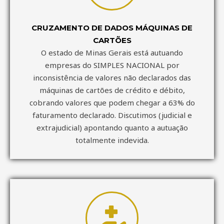
CRUZAMENTO DE DADOS MÁQUINAS DE
CARTÕES
O estado de Minas Gerais está autuando
empresas do SIMPLES NACIONAL por
inconsistência de valores não declarados das
máquinas de cartões de crédito e débito,
cobrando valores que podem chegar a 63% do
faturamento declarado. Discutimos (judicial e
extrajudicial) apontando quanto a autuação
totalmente indevida.