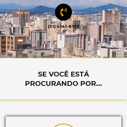
(31) 4141-6193
SE VOCÊ ESTÁ
PROCURANDO POR...