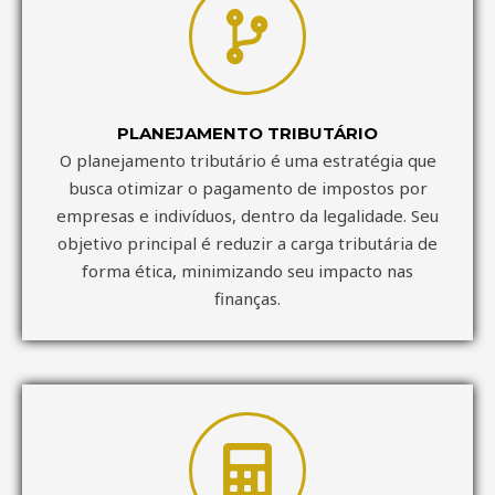
PLANEJAMENTO TRIBUTÁRIO
O planejamento tributário é uma estratégia que
busca otimizar o pagamento de impostos por
empresas e indivíduos, dentro da legalidade. Seu
objetivo principal é reduzir a carga tributária de
forma ética, minimizando seu impacto nas
finanças.