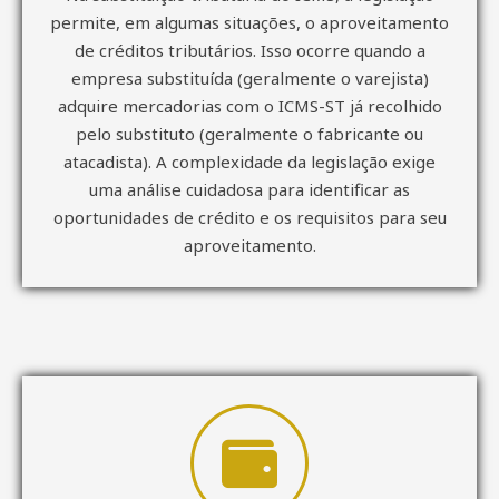
permite, em algumas situações, o aproveitamento
de créditos tributários. Isso ocorre quando a
empresa substituída (geralmente o varejista)
adquire mercadorias com o ICMS-ST já recolhido
pelo substituto (geralmente o fabricante ou
atacadista). A complexidade da legislação exige
uma análise cuidadosa para identificar as
oportunidades de crédito e os requisitos para seu
aproveitamento.