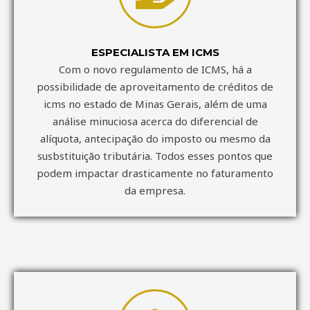
ESPECIALISTA EM ICMS
Com o novo regulamento de ICMS, há a
possibilidade de aproveitamento de créditos de
icms no estado de Minas Gerais, além de uma
análise minuciosa acerca do diferencial de
alíquota, antecipação do imposto ou mesmo da
susbstituição tributária. Todos esses pontos que
podem impactar drasticamente no faturamento
da empresa.