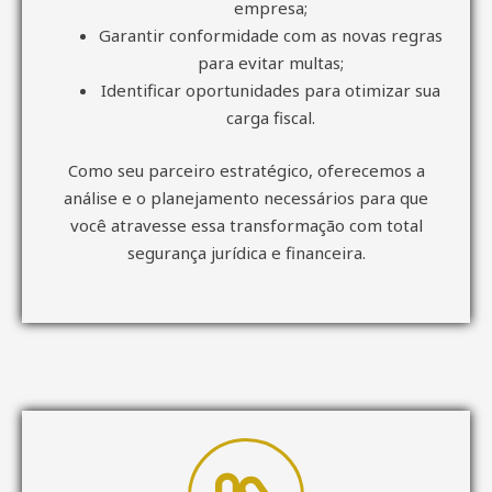
empresa;
Garantir conformidade com as novas regras
para evitar multas;
Identificar oportunidades para otimizar sua
carga fiscal.
Como seu parceiro estratégico, oferecemos a
análise e o planejamento necessários para que
você atravesse essa transformação com total
segurança jurídica e financeira.