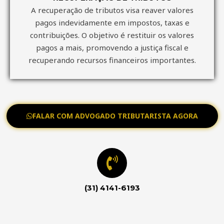
A recuperação de tributos visa reaver valores
pagos indevidamente em impostos, taxas e
contribuições. O objetivo é restituir os valores
pagos a mais, promovendo a justiça fiscal e
recuperando recursos financeiros importantes.
FALAR COM ADVOGADO TRIBUTARISTA AGORA
(31) 4141-6193