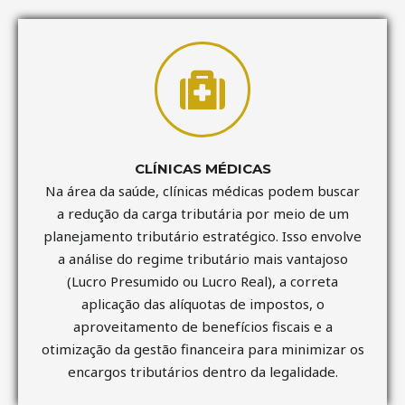
CLÍNICAS MÉDICAS
Na área da saúde, clínicas médicas podem buscar
a redução da carga tributária por meio de um
planejamento tributário estratégico. Isso envolve
a análise do regime tributário mais vantajoso
(Lucro Presumido ou Lucro Real), a correta
aplicação das alíquotas de impostos, o
aproveitamento de benefícios fiscais e a
otimização da gestão financeira para minimizar os
encargos tributários dentro da legalidade.