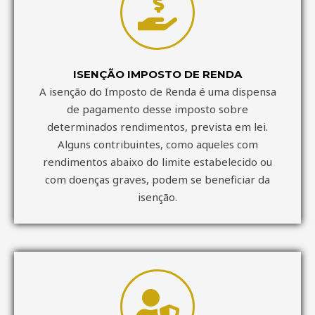
ISENÇÃO IMPOSTO DE RENDA
A isenção do Imposto de Renda é uma dispensa
de pagamento desse imposto sobre
determinados rendimentos, prevista em lei.
Alguns contribuintes, como aqueles com
rendimentos abaixo do limite estabelecido ou
com doenças graves, podem se beneficiar da
isenção.