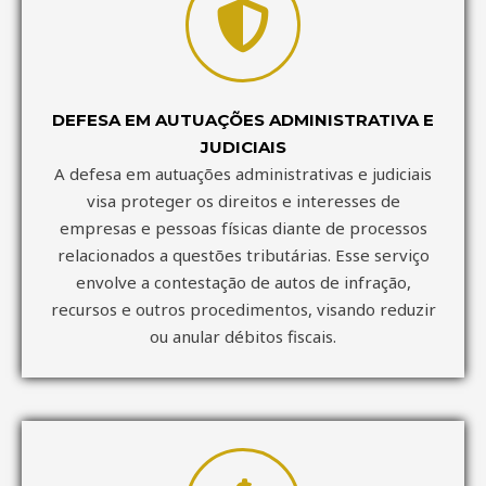
DEFESA EM AUTUAÇÕES ADMINISTRATIVA E
JUDICIAIS
A defesa em autuações administrativas e judiciais
visa proteger os direitos e interesses de
empresas e pessoas físicas diante de processos
relacionados a questões tributárias. Esse serviço
envolve a contestação de autos de infração,
recursos e outros procedimentos, visando reduzir
ou anular débitos fiscais.