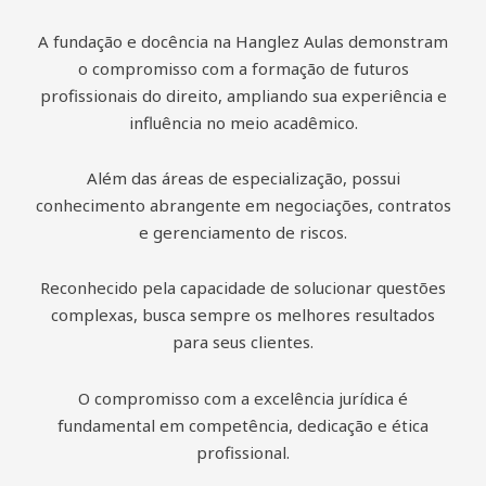
A fundação e docência na Hanglez Aulas demonstram
o compromisso com a formação de futuros
profissionais do direito, ampliando sua experiência e
influência no meio acadêmico.
Além das áreas de especialização, possui
conhecimento abrangente em negociações, contratos
e gerenciamento de riscos.
Reconhecido pela capacidade de solucionar questões
complexas, busca sempre os melhores resultados
para seus clientes.
O compromisso com a excelência jurídica é
fundamental em competência, dedicação e ética
profissional.