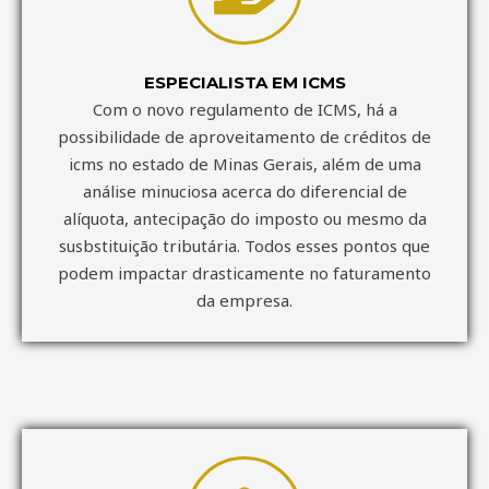
ESPECIALISTA EM ICMS
Com o novo regulamento de ICMS, há a
possibilidade de aproveitamento de créditos de
icms no estado de Minas Gerais, além de uma
análise minuciosa acerca do diferencial de
alíquota, antecipação do imposto ou mesmo da
susbstituição tributária. Todos esses pontos que
podem impactar drasticamente no faturamento
da empresa.