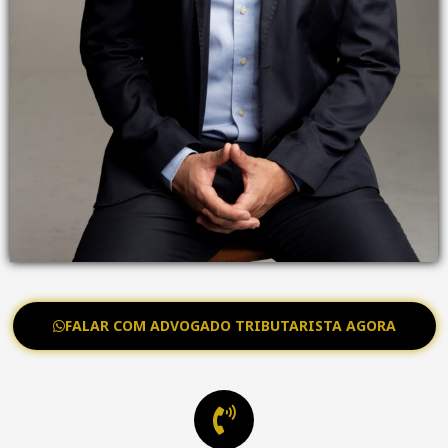
FALAR COM ADVOGADO TRIBUTARISTA AGORA