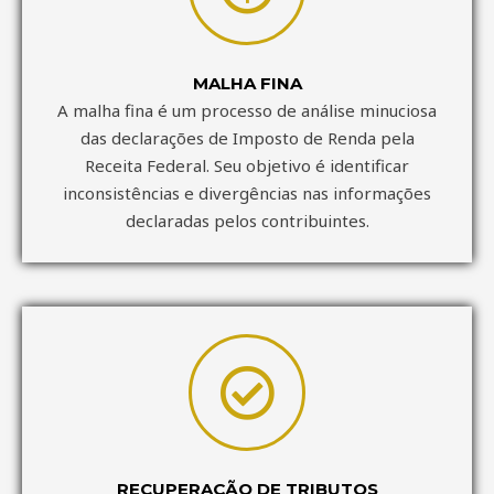
MALHA FINA
A malha fina é um processo de análise minuciosa
das declarações de Imposto de Renda pela
Receita Federal. Seu objetivo é identificar
inconsistências e divergências nas informações
declaradas pelos contribuintes.
RECUPERAÇÃO DE TRIBUTOS