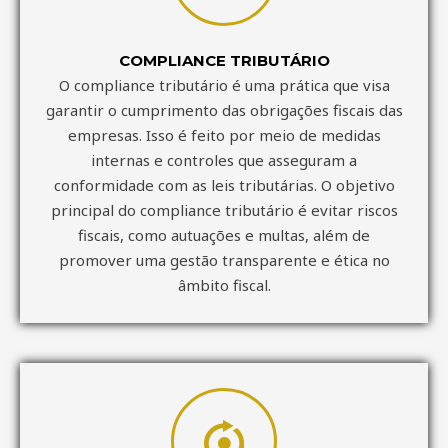
COMPLIANCE TRIBUTÁRIO
O compliance tributário é uma prática que visa
garantir o cumprimento das obrigações fiscais das
empresas. Isso é feito por meio de medidas
internas e controles que asseguram a
conformidade com as leis tributárias. O objetivo
principal do compliance tributário é evitar riscos
fiscais, como autuações e multas, além de
promover uma gestão transparente e ética no
âmbito fiscal.