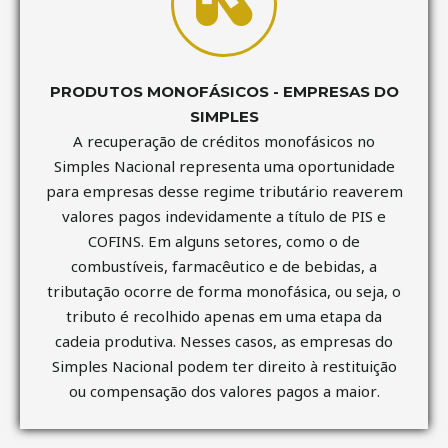
PRODUTOS MONOFÁSICOS - EMPRESAS DO
SIMPLES
A recuperação de créditos monofásicos no
Simples Nacional representa uma oportunidade
para empresas desse regime tributário reaverem
valores pagos indevidamente a título de PIS e
COFINS. Em alguns setores, como o de
combustíveis, farmacêutico e de bebidas, a
tributação ocorre de forma monofásica, ou seja, o
tributo é recolhido apenas em uma etapa da
cadeia produtiva. Nesses casos, as empresas do
Simples Nacional podem ter direito à restituição
ou compensação dos valores pagos a maior.