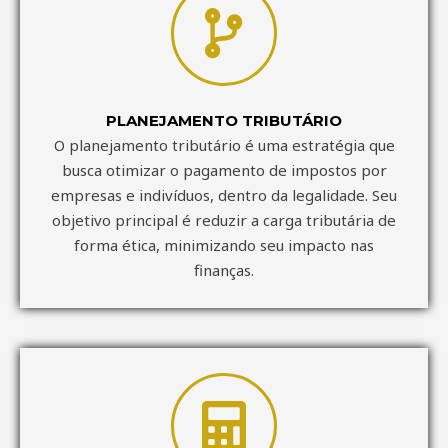
PLANEJAMENTO TRIBUTÁRIO
O planejamento tributário é uma estratégia que
busca otimizar o pagamento de impostos por
empresas e indivíduos, dentro da legalidade. Seu
objetivo principal é reduzir a carga tributária de
forma ética, minimizando seu impacto nas
finanças.