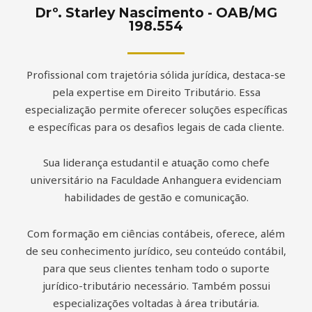
Drº. Starley Nascimento - OAB/MG
198.554
Profissional com trajetória sólida jurídica, destaca-se
pela expertise em Direito Tributário. Essa
especialização permite oferecer soluções específicas
e específicas para os desafios legais de cada cliente.
Sua liderança estudantil e atuação como chefe
universitário na Faculdade Anhanguera evidenciam
habilidades de gestão e comunicação.
Com formação em ciências contábeis, oferece, além
de seu conhecimento jurídico, seu conteúdo contábil,
para que seus clientes tenham todo o suporte
jurídico-tributário necessário. Também possui
especializações voltadas à área tributária.