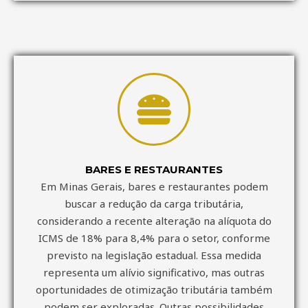
BARES E RESTAURANTES
Em Minas Gerais, bares e restaurantes podem
buscar a redução da carga tributária,
considerando a recente alteração na alíquota do
ICMS de 18% para 8,4% para o setor, conforme
previsto na legislação estadual. Essa medida
representa um alívio significativo, mas outras
oportunidades de otimização tributária também
podem ser exploradas. Outras possibilidades