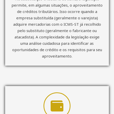
permite, em algumas situações, o aproveitamento
de créditos tributários. Isso ocorre quando a
empresa substituída (geralmente o varejista)
adquire mercadorias com o ICMS-ST já recolhido
pelo substituto (geralmente o fabricante ou
atacadista). A complexidade da legislação exige
uma análise cuidadosa para identificar as
oportunidades de crédito e os requisitos para seu
aproveitamento.