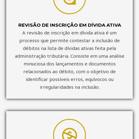
REVISÃO DE INSCRIÇÃO EM DÍVIDA ATIVA
A revisão de inscrição em dívida ativa é um
processo que permite contestar a inclusão de
débitos na lista de dívidas ativas feita pela
administração tributária. Consiste em uma análise
minuciosa dos lançamentos e documentos
relacionados ao débito, com o objetivo de
identificar possíveis erros, equívocos ou
irregularidades na inclusão.