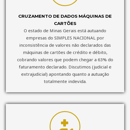
CRUZAMENTO DE DADOS MÁQUINAS DE
CARTÕES
O estado de Minas Gerais está autuando
empresas do SIMPLES NACIONAL por
inconsistência de valores não declarados das
máquinas de cartões de crédito e débito,
cobrando valores que podem chegar a 63% do
faturamento declarado. Discutimos (judicial e
extrajudicial) apontando quanto a autuação
totalmente indevida.