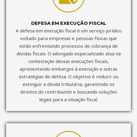
DEFESA EM EXECUÇÃO FISCAL
A defesa em execução fiscal é um serviço jurídico
voltado para empresas e pessoas físicas que
estão enfrentando processos de cobrança de
dívidas fiscais. O advogado especializado atua na
contestação dessas execuções fiscais,
apresentando embargos à execução e outras
estratégias de defesa. O objetivo é reduzir ou
extinguir a dívida tributária, garantindo os
direitos do contribuinte e buscando soluções
legais para a situação fiscal.