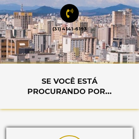
(31) 4141-6193
SE VOCÊ ESTÁ
PROCURANDO POR...