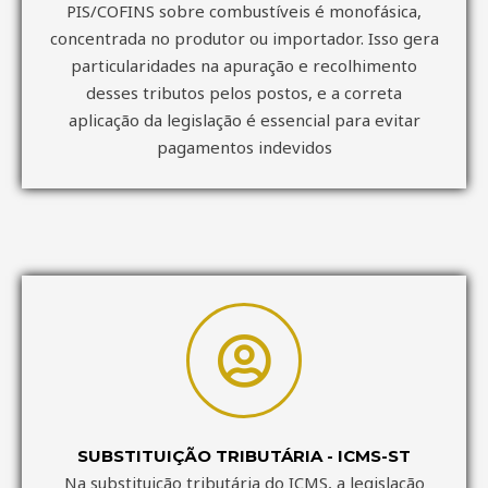
PIS/COFINS sobre combustíveis é monofásica,
concentrada no produtor ou importador. Isso gera
particularidades na apuração e recolhimento
desses tributos pelos postos, e a correta
aplicação da legislação é essencial para evitar
pagamentos indevidos
SUBSTITUIÇÃO TRIBUTÁRIA - ICMS-ST
Na substituição tributária do ICMS, a legislação