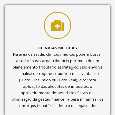
CLÍNICAS MÉDICAS
Na área da saúde, clínicas médicas podem buscar
a redução da carga tributária por meio de um
planejamento tributário estratégico. Isso envolve
a análise do regime tributário mais vantajoso
(Lucro Presumido ou Lucro Real), a correta
aplicação das alíquotas de impostos, o
aproveitamento de benefícios fiscais e a
otimização da gestão financeira para minimizar os
encargos tributários dentro da legalidade.