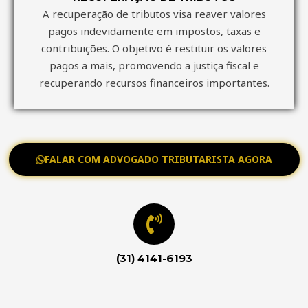
A recuperação de tributos visa reaver valores
pagos indevidamente em impostos, taxas e
contribuições. O objetivo é restituir os valores
pagos a mais, promovendo a justiça fiscal e
recuperando recursos financeiros importantes.
FALAR COM ADVOGADO TRIBUTARISTA AGORA
(31) 4141-6193