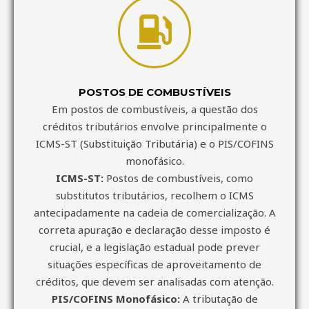
POSTOS DE COMBUSTÍVEIS
Em postos de combustíveis, a questão dos
créditos tributários envolve principalmente o
ICMS-ST (Substituição Tributária) e o PIS/COFINS
monofásico.
ICMS-ST:
Postos de combustíveis, como
substitutos tributários, recolhem o ICMS
antecipadamente na cadeia de comercialização. A
correta apuração e declaração desse imposto é
crucial, e a legislação estadual pode prever
situações específicas de aproveitamento de
créditos, que devem ser analisadas com atenção.
PIS/COFINS Monofásico:
A tributação de