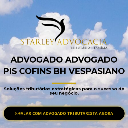
ADVOGADO ADVOGADO
PIS COFINS BH VESPASIANO
Soluções tributárias estratégicas para o sucesso do
seu negócio.
FALAR COM ADVOGADO TRIBUTARISTA AGORA