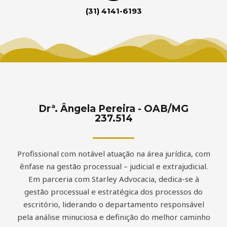
(31) 4141-6193
Drª. Ângela Pereira - OAB/MG
237.514
Profissional com notável atuação na área jurídica, com
ênfase na gestão processual – judicial e extrajudicial.
Em parceria com Starley Advocacia, dedica-se à
gestão processual e estratégica dos processos do
escritório, liderando o departamento responsável
pela análise minuciosa e definição do melhor caminho