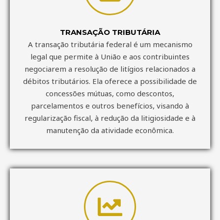
TRANSAÇÃO TRIBUTÁRIA
A transação tributária federal é um mecanismo
legal que permite à União e aos contribuintes
negociarem a resolução de litígios relacionados a
débitos tributários. Ela oferece a possibilidade de
concessões mútuas, como descontos,
parcelamentos e outros benefícios, visando à
regularização fiscal, à redução da litigiosidade e à
manutenção da atividade econômica.