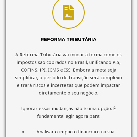
REFORMA TRIBUTÁRIA
A Reforma Tributária vai mudar a forma como os
impostos são cobrados no Brasil, unificando PIS,
COFINS, IPI, ICMS e ISS. Embora a meta seja
simplificar, o período de transição será complexo
e trará riscos e incertezas que podem impactar
diretamente o seu negócio.
Ignorar essas mudanças não é uma opção. É
fundamental agir agora para:
Analisar o impacto financeiro na sua