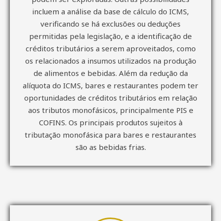
incluem a análise da base de cálculo do ICMS,
verificando se há exclusões ou deduções
permitidas pela legislação, e a identificação de
créditos tributários a serem aproveitados, como
os relacionados a insumos utilizados na produção
de alimentos e bebidas. Além da redução da
alíquota do ICMS, bares e restaurantes podem ter
oportunidades de créditos tributários em relação
aos tributos monofásicos, principalmente PIS e
COFINS. Os principais produtos sujeitos à
tributação monofásica para bares e restaurantes
são as bebidas frias.