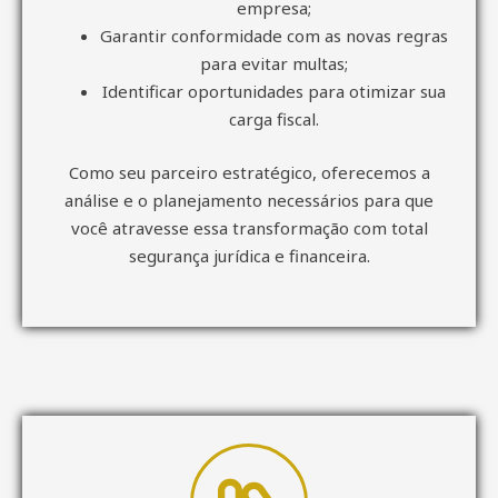
empresa;
Garantir conformidade com as novas regras
para evitar multas;
Identificar oportunidades para otimizar sua
carga fiscal.
Como seu parceiro estratégico, oferecemos a
análise e o planejamento necessários para que
você atravesse essa transformação com total
segurança jurídica e financeira.