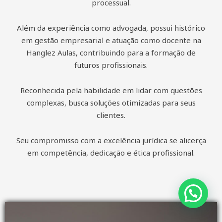
processual.
Além da experiência como advogada, possui histórico
em gestão empresarial e atuação como docente na
Hanglez Aulas, contribuindo para a formação de
futuros profissionais.
Reconhecida pela habilidade em lidar com questões
complexas, busca soluções otimizadas para seus
clientes.
Seu compromisso com a excelência jurídica se alicerça
em competência, dedicação e ética profissional.